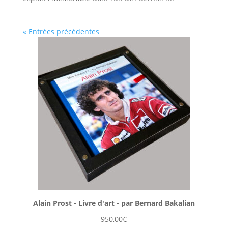
« Entrées précédentes
Alain Prost - Livre d'art - par Bernard Bakalian
950,00
€