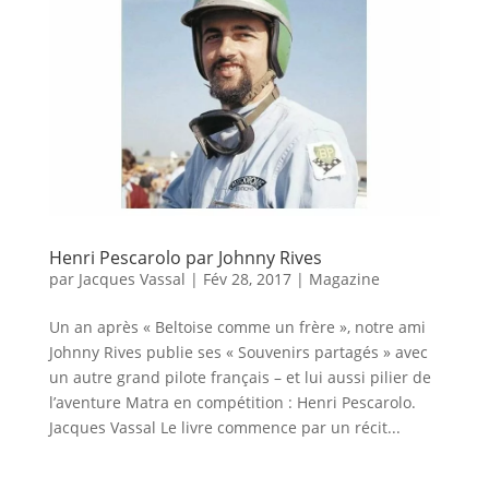
Henri Pescarolo par Johnny Rives
par
Jacques Vassal
|
Fév 28, 2017
|
Magazine
Un an après « Beltoise comme un frère », notre ami
Johnny Rives publie ses « Souvenirs partagés » avec
un autre grand pilote français – et lui aussi pilier de
l’aventure Matra en compétition : Henri Pescarolo.
Jacques Vassal Le livre commence par un récit...