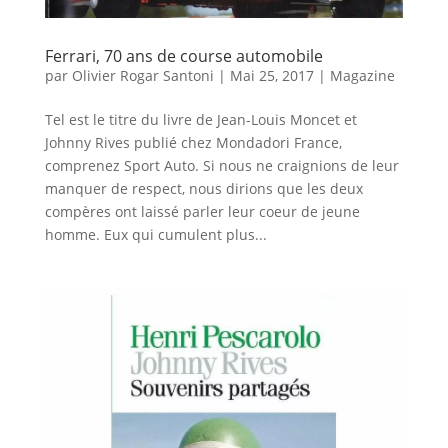
Ferrari, 70 ans de course automobile
par
Olivier Rogar Santoni
|
Mai 25, 2017
|
Magazine
Tel est le titre du livre de Jean-Louis Moncet et
Johnny Rives publié chez Mondadori France,
comprenez Sport Auto. Si nous ne craignions de leur
manquer de respect, nous dirions que les deux
compères ont laissé parler leur coeur de jeune
homme. Eux qui cumulent plus...