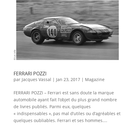
FERRARI POZZI
par
Jacques Vassal
|
Jan 23, 2017
|
Magazine
FERRARI POZZI – Ferrari est sans doute la marque
automobile ayant fait l’objet du plus grand nombre
de livres publiés. Parmi eux, quelques
« indispensables », pas mal d’utiles ou d’agréables et
quelques oubliables. Ferrari et ses hommes....