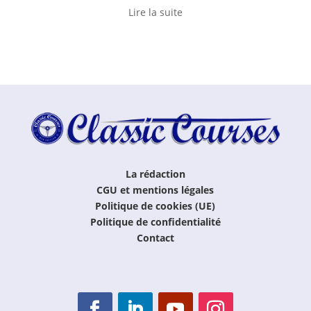
Lire la suite
La rédaction
CGU et mentions légales
Politique de cookies (UE)
Politique de confidentialité
Contact