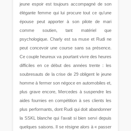
jeune espoir est toujours accompagné de son
élégante femme qui lui procure tout ce qu’une
épouse peut apporter à son pilote de mari
comme soutien, tant matériel que
psychologique. Charly est sa muse et Rudi ne
peut concevoir une course sans sa présence.
Ce couple heureux va pourtant vivre des heures
difficiles en ce début des années trente : les
soubresauts de la crise de 29 obligent le jeune
homme à fermer son négoce en automobiles et,
plus grave encore, Mercedes à suspendre les
aides fournies en compétition à ses clients les
plus performants, dont Rudi qui doit abandonner
la SSKL blanche qui l’avait si bien servi depuis
quelques saisons. Il se résigne alors à « passer