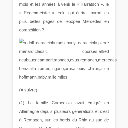
mois et les années à venir le « Karratsch », le
« Regenmeister », celui qui écrirait parmi les
plus belles pages de l’épopée Mercedes en
compétition ?
(A suivre)
(1) La famille Caracciola avait émigré en
Allemagne depuis plusieurs générations et c’est
à Remagen, sur les bords du Rhin au sud de