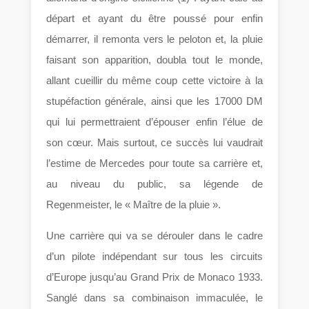
départ et ayant du être poussé pour enfin
démarrer, il remonta vers le peloton et, la pluie
faisant son apparition, doubla tout le monde,
allant cueillir du même coup cette victoire à la
stupéfaction générale, ainsi que les 17000 DM
qui lui permettraient d’épouser enfin l’élue de
son cœur. Mais surtout, ce succès lui vaudrait
l’estime de Mercedes pour toute sa carrière et,
au niveau du public, sa légende de
Regenmeister, le « Maître de la pluie ».
Une carrière qui va se dérouler dans le cadre
d’un pilote indépendant sur tous les circuits
d’Europe jusqu’au Grand Prix de Monaco 1933.
Sanglé dans sa combinaison immaculée, le