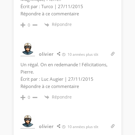
Écrit par : Turco | 27/11/2015
Répondre à ce commentaire
Répondre
0
olivier
10 années plus tôt
Un régal. On en redemande ! Félicitations,
Pierre.
Écrit par : Luc Augier | 27/11/2015
Répondre à ce commentaire
Répondre
0
olivier
10 années plus tôt