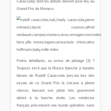
Caracciola) dont les débuts doivent avoir lieu au
Grand Prix de Monaco.
Freins défaillants, ou erreur de pilotage (3) ?
Toujours est-il que la Monza blanche à bandes
bleues de Rudolf Caracciola percuta lors des
essais de ce Grand Prix la chicane à pleine
vitesse, laissant son pilote très gravement
atteint à la hanche droite. Les médecins
français préconisent une lourde opération, sans