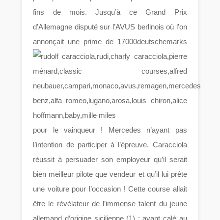
fins de mois. Jusqu’à ce Grand Prix
d’Allemagne disputé sur l’AVUS berlinois où l’on
annonçait une prime de 17000
deutschemarks
pour le vainqueur ! Mercedes n’ayant pas
l’intention de participer à l’épreuve, Caracciola
réussit à persuader son employeur qu’il serait
bien meilleur pilote que vendeur et qu’il lui prête
une voiture pour l’occasion ! Cette course allait
être le révélateur de l’immense talent du jeune
allemand d’origine sicilienne (1) : ayant calé au