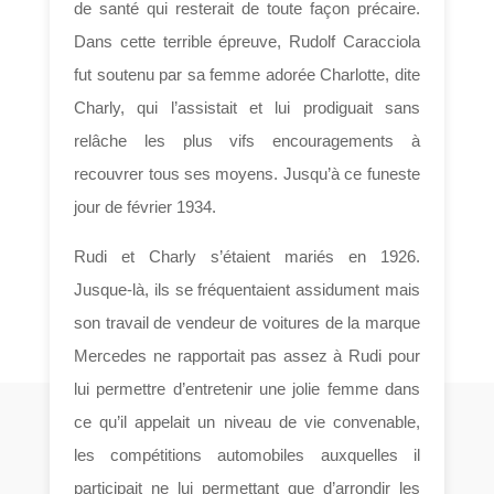
de santé qui resterait de toute façon précaire.
Dans cette terrible épreuve, Rudolf Caracciola
fut soutenu par sa femme adorée Charlotte, dite
Charly, qui l’assistait et lui prodiguait sans
relâche les plus vifs encouragements à
recouvrer tous ses moyens. Jusqu’à ce funeste
jour de février 1934.
Rudi et Charly s’étaient mariés en 1926.
Jusque-là, ils se fréquentaient assidument mais
son travail de vendeur de voitures de la marque
Mercedes ne rapportait pas assez à Rudi pour
lui permettre d’entretenir une jolie femme dans
ce qu’il appelait un niveau de vie convenable,
les compétitions automobiles auxquelles il
participait ne lui permettant que d’arrondir les