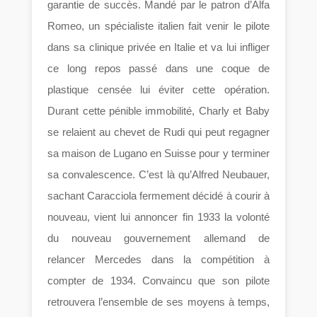
garantie de succès. Mandé par le patron d’Alfa
Romeo, un spécialiste italien fait venir le pilote
dans sa clinique privée en Italie et va lui infliger
ce long repos passé dans une coque de
plastique censée lui éviter cette opération.
Durant cette pénible immobilité, Charly et Baby
se relaient au chevet de Rudi qui peut regagner
sa maison de Lugano en Suisse pour y terminer
sa convalescence. C’est là qu’Alfred Neubauer,
sachant Caracciola fermement décidé à courir à
nouveau, vient lui annoncer fin 1933 la volonté
du nouveau gouvernement allemand de
relancer Mercedes dans la compétition à
compter de 1934. Convaincu que son pilote
retrouvera l’ensemble de ses moyens à temps,