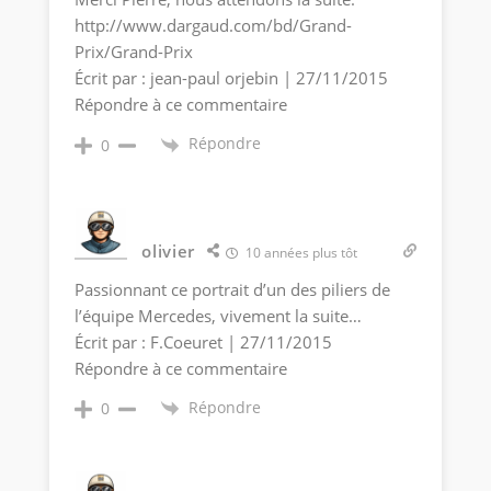
http://www.dargaud.com/bd/Grand-
Prix/Grand-Prix
Écrit par : jean-paul orjebin | 27/11/2015
Répondre à ce commentaire
Répondre
0
olivier
10 années plus tôt
Passionnant ce portrait d’un des piliers de
l’équipe Mercedes, vivement la suite…
Écrit par : F.Coeuret | 27/11/2015
Répondre à ce commentaire
Répondre
0