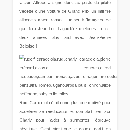
« Don Alfredo » signe donc au poste de pilote
vedette d’une voiture de Grand Prix un infirme
allongé sur son transat – un peu à l’image de ce
que fera Jean-Luc Lagardère quelques trente-
deux années plus tard avec Jean-Pierre
Beltoise !
Rudi Caracciola était donc plus que motivé pour
accélérer sa rééducation et comptait bien sur
Charly pour l’aider à surmonter l’épreuve
physique. C’est ainsi que le couple partit en