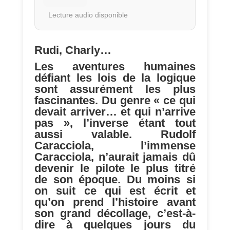
Lecture audio disponible
Rudi, Charly…
Les aventures humaines
défiant les lois de la logique
sont assurément les plus
fascinantes. Du genre « ce qui
devait arriver… et qui n’arrive
pas », l’inverse étant tout
aussi valable. Rudolf
Caracciola, l’immense
Caracciola, n’aurait jamais dû
devenir le pilote le plus titré
de son époque. Du moins si
on suit ce qui est écrit et
qu’on prend l’histoire avant
son grand décollage, c’est-à-
dire à quelques jours du