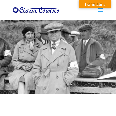
Translate »