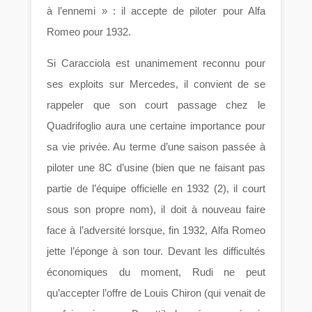
à l’ennemi » : il accepte de piloter pour Alfa
Romeo pour 1932.
Si Caracciola est unanimement reconnu pour
ses exploits sur Mercedes, il convient de se
rappeler que son court passage chez le
Quadrifoglio aura une certaine importance pour
sa vie privée. Au terme d’une saison passée à
piloter une 8C d’usine (bien que ne faisant pas
partie de l’équipe officielle en 1932 (2), il court
sous son propre nom), il doit à nouveau faire
face à l’adversité lorsque, fin 1932, Alfa Romeo
jette l’éponge à son tour. Devant les difficultés
économiques du moment, Rudi ne peut
qu’accepter l’offre de Louis Chiron (qui venait de