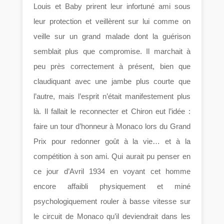
Louis et Baby prirent leur infortuné ami sous
leur protection et veillèrent sur lui comme on
veille sur un grand malade dont la guérison
semblait plus que compromise. Il marchait à
peu près correctement à présent, bien que
claudiquant avec une jambe plus courte que
l’autre, mais l’esprit n’était manifestement plus
là. Il fallait le reconnecter et Chiron eut l’idée :
faire un tour d’honneur à Monaco lors du Grand
Prix pour redonner goût à la vie… et à la
compétition à son ami. Qui aurait pu penser en
ce jour d’Avril 1934 en voyant cet homme
encore affaibli physiquement et miné
psychologiquement rouler à basse vitesse sur
le circuit de Monaco qu’il deviendrait dans les