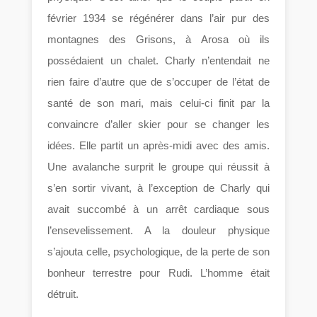
février 1934 se régénérer dans l’air pur des
montagnes des Grisons, à Arosa où ils
possédaient un chalet. Charly n’entendait ne
rien faire d’autre que de s’occuper de l’état de
santé de son mari, mais celui-ci finit par la
convaincre d’aller skier pour se changer les
idées. Elle partit un après-midi avec des amis.
Une avalanche surprit le groupe qui réussit à
s’en sortir vivant, à l’exception de Charly qui
avait succombé à un arrêt cardiaque sous
l’ensevelissement. A la douleur physique
s’ajouta celle, psychologique, de la perte de son
bonheur terrestre pour Rudi. L’homme était
détruit.