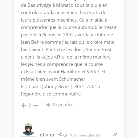
de Beaurivage à Monaco sous la pluie en
contrôlant audacieusement les écarts de
leurs puissantes machines. Cela m’aida à
comprendre que la course automobile n’était
pas née à Reims en 1952 avec la victoire de
Jean Behra comme j’aurais pu le croire mais
bien avant. Peut-être les duels Senna-Prost
aident ils aujourd’hui de la même manière
les jeunes à comprendre que la course
existait bien avant Hamilton et Vettel. Et
même bien avant Schumacher.
Écrit par : Johnny Rives | 30/11/2015
Répondre à ce commentaire
Répondre
0
olivier
10 années plus tôt