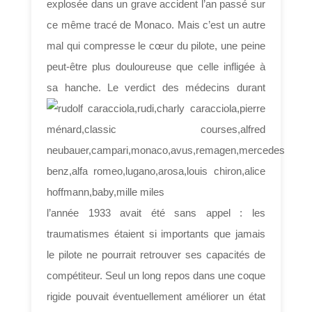
explosée dans un grave accident l’an passé sur
ce même tracé de Monaco. Mais c’est un autre
mal qui compresse le cœur du pilote, une peine
peut-être plus douloureuse que celle infligée à
sa hanche.
Le verdict des médecins durant
l’année 1933 avait été sans appel : les
traumatismes étaient si importants que jamais
le pilote ne pourrait retrouver ses capacités de
compétiteur. Seul un long repos dans une coque
rigide pouvait éventuellement améliorer un état