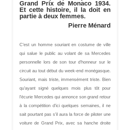
Grand Prix de Monaco 1934.
Et cette histoire, il la doit en
partie à deux femmes.
Pierre Ménard
C’est un homme souriant en costume de ville
qui salue le public au volant de sa Mercedes
personnelle lors de son tour d’honneur sur le
circuit au tout début du week-end monégasque.
Souriant, mais triste, immensément triste. Bien
qu’ayant signé quelques mois plus tôt pour
l’écurie Mercedes qui annonce son grand retour
à la compétition d’ici quelques semaines, il ne
sait pourtant pas s’il aura la force de piloter une
voiture de Grand Prix, avec sa hanche droite