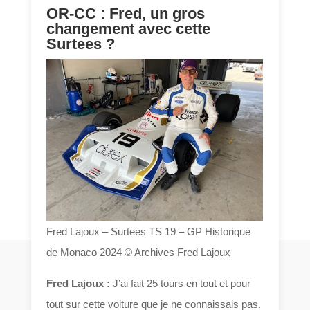
OR-CC : Fred, un gros
changement avec cette
Surtees ?
Fred Lajoux – Surtees TS 19 – GP Historique
de Monaco 2024 © Archives Fred Lajoux
Fred Lajoux :
J’ai fait 25 tours en tout et pour
tout sur cette voiture que je ne connaissais pas.