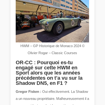
HWM – GP Historique de Monaco 2024 ©
Olivier Rogar – Classic Courses
OR-CC : Pourquoi es-tu
engagé sur cette HWM en
Sport alors que les années
précédentes on t’a vu sur la
Shadow DN5, en F1 ?
Gregor Fisken :
Oui effectivement. La Shadow
a un nouveau propriétaire. Malheureusement il a