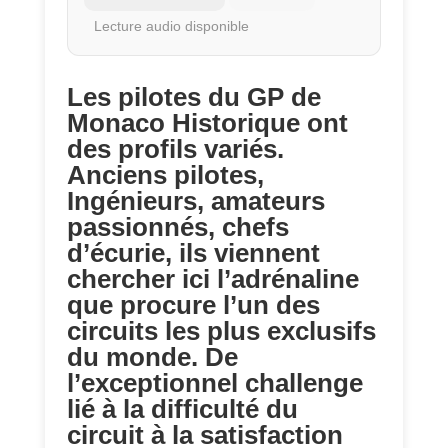
Lecture audio disponible
Les pilotes du GP de
Monaco Historique ont
des profils variés.
Anciens pilotes,
Ingénieurs, amateurs
passionnés, chefs
d’écurie, ils viennent
chercher ici l’adrénaline
que procure l’un des
circuits les plus exclusifs
du monde. De
l’exceptionnel challenge
lié à la difficulté du
circuit à la satisfaction