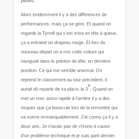
pilotes.
Alors évidemment il y a des différences de
performances, mais ça se gère. Et quand on
regarde la Tyrrell qui s’est mise en tête à queue,
ça a entrainé un drapeau rouge. Et lors du
nouveau départ on a mis cette voiture qui
naviguait dans le peloton de tête, en dernière
position. Ce qui me semble anormal. On
reprend le classement au tour précédent. Il
e
aurait dû repartir de sa place, la 3
. Quand on
met un mec aussi rapide à l’arrière il y a des
risques que ça bouscule lors de la remontée qui
va suivre immanquablement. J’ai connu ça il y a
deux ans. Je n’avais pas de chrono à cause
d’un problème technique et je suis parti dernier.