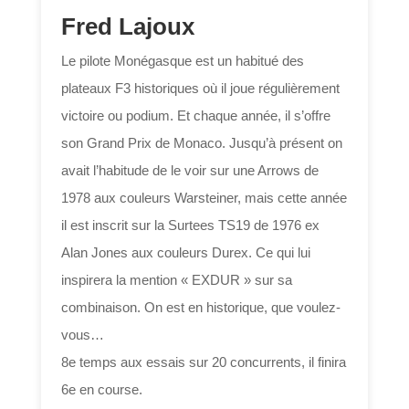
Fred Lajoux
Le pilote Monégasque est un habitué des
plateaux F3 historiques où il joue régulièrement
victoire ou podium. Et chaque année, il s’offre
son Grand Prix de Monaco. Jusqu’à présent on
avait l’habitude de le voir sur une Arrows de
1978 aux couleurs Warsteiner, mais cette année
il est inscrit sur la Surtees TS19 de 1976 ex
Alan Jones aux couleurs Durex. Ce qui lui
inspirera la mention « EXDUR » sur sa
combinaison. On est en historique, que voulez-
vous…
8e temps aux essais sur 20 concurrents, il finira
6e en course.