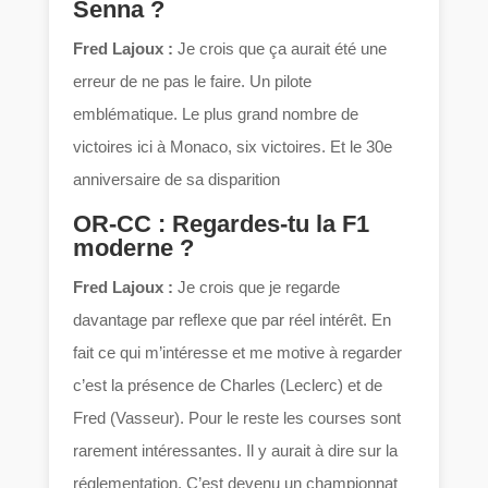
Senna ?
Fred Lajoux :
Je crois que ça aurait été une
erreur de ne pas le faire. Un pilote
emblématique. Le plus grand nombre de
victoires ici à Monaco, six victoires. Et le 30e
anniversaire de sa disparition
OR-CC : Regardes-tu la F1
moderne ?
Fred Lajoux :
Je crois que je regarde
davantage par reflexe que par réel intérêt. En
fait ce qui m’intéresse et me motive à regarder
c’est la présence de Charles (Leclerc) et de
Fred (Vasseur). Pour le reste les courses sont
rarement intéressantes. Il y aurait à dire sur la
réglementation. C’est devenu un championnat