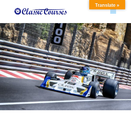
Translate »