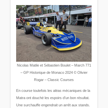
Nicolas Matile et Sébastien Boulet – March 771
– GP Historique de Monaco 2024 © Olivier
Rogar – Classic Courses
En course toutefois les aléas mécaniques de la
Matra ont douché les espoirs d’un bon résultat.
Une surchauffe engendrait un arrêt aux stands.