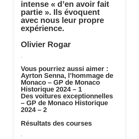
intense « d’en avoir fait
partie ». Ils évoquent
avec nous leur propre
expérience.
Olivier Rogar
.
Vous pourriez aussi aimer :
Ayrton Senna, l’hommage de
Monaco – GP de Monaco
Historique 2024 – 1
Des voitures exceptionnelles
– GP de Monaco Historique
2024 – 2
Résultats des courses
.