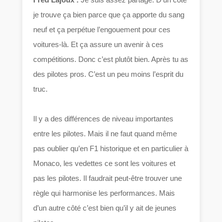
je trouve ça bien parce que ça apporte du sang
neuf et ça perpétue l’engouement pour ces
voitures-là. Et ça assure un avenir à ces
compétitions. Donc c’est plutôt bien. Après tu as
des pilotes pros. C’est un peu moins l’esprit du
truc.
Il y a des différences de niveau importantes
entre les pilotes. Mais il ne faut quand même
pas oublier qu’en F1 historique et en particulier à
Monaco, les vedettes ce sont les voitures et
pas les pilotes. Il faudrait peut-être trouver une
règle qui harmonise les performances. Mais
d’un autre côté c’est bien qu’il y ait de jeunes