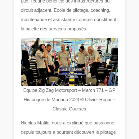
Luc, l’écurie bénéficie des infrastructures du
circuit adjacent. Ecole de pilotage, coaching,
maintenance et assistance courses constituent
la palette des services proposés.
Equipe Zig Zag Motorsport – March 771 – GP
Historique de Monaco 2024 © Olivier Rogar –
Classic Courses
Nicolas Matile, nous a expliqué que passionné
depuis toujours a pourtant découvert le pilotage