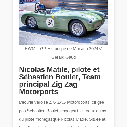
HWM – GP Historique de Monaco 2024 ©
Gérard Gaud
Nicolas Matile, pilote et
Sébastien Boulet, Team
principal Zig Zag
Motorports
L’écurie varoise ZIG ZAG Motorsports, dirigée
pas Sébastien Boulet, engageait les deux autos
du pilote monégasque Nicolas Matile. Située au