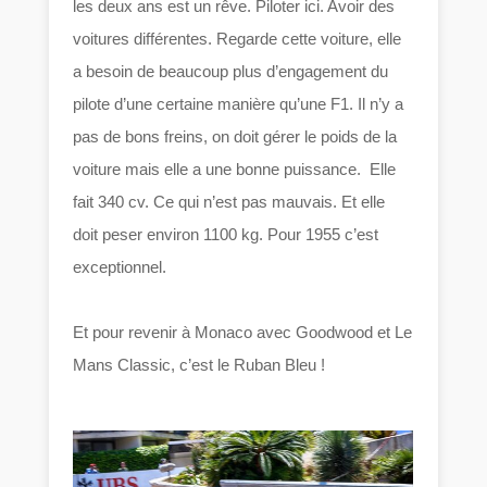
les deux ans est un rêve. Piloter ici. Avoir des
voitures différentes. Regarde cette voiture, elle
a besoin de beaucoup plus d’engagement du
pilote d’une certaine manière qu’une F1. Il n’y a
pas de bons freins, on doit gérer le poids de la
voiture mais elle a une bonne puissance. Elle
fait 340 cv. Ce qui n’est pas mauvais. Et elle
doit peser environ 1100 kg. Pour 1955 c’est
exceptionnel.
Et pour revenir à Monaco avec Goodwood et Le
Mans Classic, c’est le Ruban Bleu !