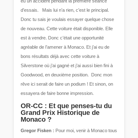
eu un accident pendant la première séance
d’essais. Mais lui n’a rien, c’est le principal.
Donc tu sais je voulais essayer quelque chose
de nouveau. Cette voiture était disponible. Elle
est à vendre. Donc c’était une opportunité
agréable de l’amener à Monaco. Et j’ai eu de
bons résultats déjà avec cette voiture à
Silverstone où j’ai gagné et j’ai aussi bien fini à
Goodwood, en deuxième position. Donc mon
rêve ici serait de faire un podium ! Et sinon, on
essayera de faire bonne impression.
OR-CC : Et que penses-tu du
Grand Prix Historique de
Monaco ?
Gregor Fisken :
Pour moi, venir à Monaco tous