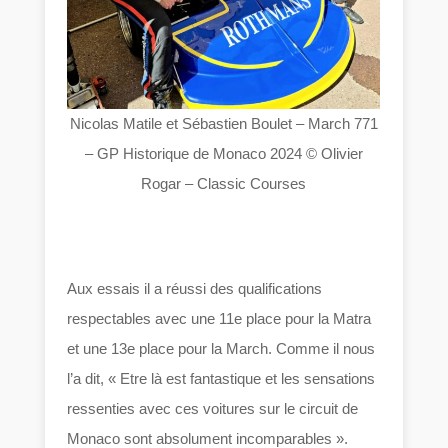
Nicolas Matile et Sébastien Boulet – March 771
– GP Historique de Monaco 2024 © Olivier
Rogar – Classic Courses
Aux essais il a réussi des qualifications
respectables avec une 11e place pour la Matra
et une 13e place pour la March. Comme il nous
l’a dit, « Etre là est fantastique et les sensations
ressenties avec ces voitures sur le circuit de
Monaco sont absolument incomparables ».