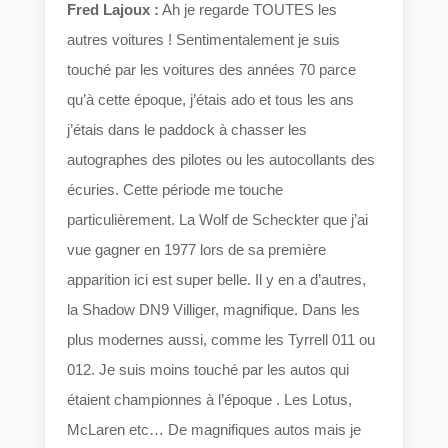
Fred Lajoux :
Ah je regarde TOUTES les
autres voitures ! Sentimentalement je suis
touché par les voitures des années 70 parce
qu’à cette époque, j’étais ado et tous les ans
j’étais dans le paddock à chasser les
autographes des pilotes ou les autocollants des
écuries. Cette période me touche
particulièrement. La Wolf de Scheckter que j’ai
vue gagner en 1977 lors de sa première
apparition ici est super belle. Il y en a d’autres,
la Shadow DN9 Villiger, magnifique. Dans les
plus modernes aussi, comme les Tyrrell 011 ou
012. Je suis moins touché par les autos qui
étaient championnes à l’époque . Les Lotus,
McLaren etc… De magnifiques autos mais je