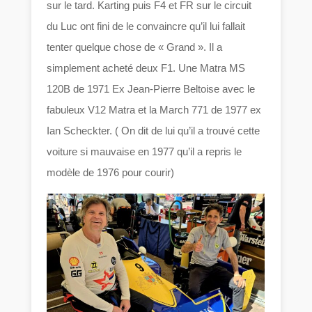
sur le tard. Karting puis F4 et FR sur le circuit
du Luc ont fini de le convaincre qu’il lui fallait
tenter quelque chose de « Grand ». Il a
simplement acheté deux F1. Une Matra MS
120B de 1971 Ex Jean-Pierre Beltoise avec le
fabuleux V12 Matra et la March 771 de 1977 ex
Ian Scheckter. ( On dit de lui qu’il a trouvé cette
voiture si mauvaise en 1977 qu’il a repris le
modèle de 1976 pour courir)