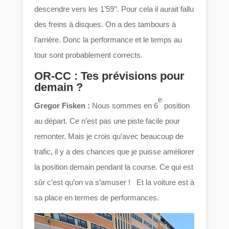
descendre vers les 1’59’’. Pour cela il aurait fallu
des freins à disques. On a des tambours à
l’arrière. Donc la performance et le temps au
tour sont probablement corrects.
OR-CC : Tes prévisions pour
demain ?
e
Gregor Fisken :
Nous sommes en 6
position
au départ. Ce n’est pas une piste facile pour
remonter. Mais je crois qu’avec beaucoup de
trafic, il y a des chances que je puisse améliorer
la position demain pendant la course. Ce qui est
sûr c’est qu’on va s’amuser ! Et la voiture est à
sa place en termes de performances.