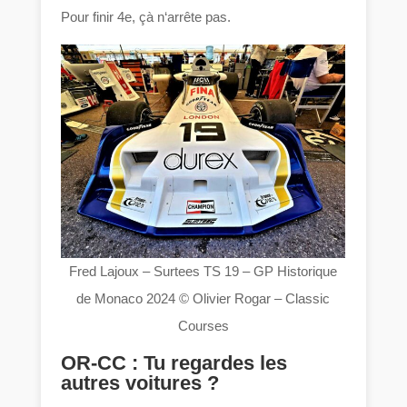
Pour finir 4e, çà n‘arrête pas.
Fred Lajoux – Surtees TS 19 – GP Historique
de Monaco 2024 © Olivier Rogar – Classic
Courses
OR-CC : Tu regardes les
autres voitures ?