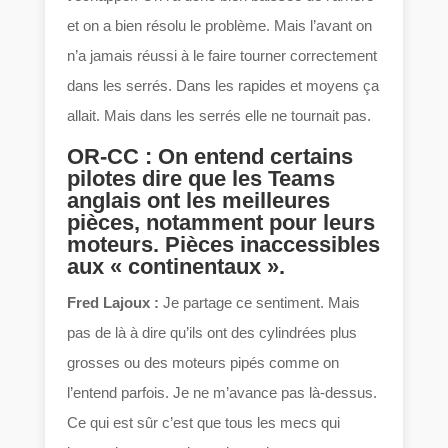
et on a bien résolu le problème. Mais l’avant on
n’a jamais réussi à le faire tourner correctement
dans les serrés. Dans les rapides et moyens ça
allait. Mais dans les serrés elle ne tournait pas.
OR-CC : On entend certains
pilotes dire que les Teams
anglais ont les meilleures
pièces, notamment pour leurs
moteurs. Pièces inaccessibles
aux « continentaux ».
Fred Lajoux :
Je partage ce sentiment. Mais
pas de là à dire qu’ils ont des cylindrées plus
grosses ou des moteurs pipés comme on
l’entend parfois. Je ne m’avance pas là-dessus.
Ce qui est sûr c’est que tous les mecs qui