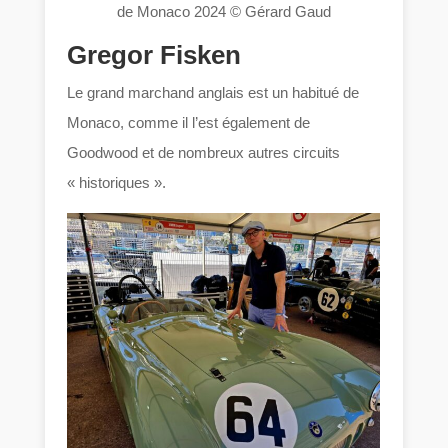
de Monaco 2024 © Gérard Gaud
Gregor Fisken
Le grand marchand anglais est un habitué de
Monaco, comme il l’est également de
Goodwood et de nombreux autres circuits
« historiques ».