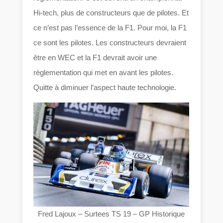
Hi-tech, plus de constructeurs que de pilotes. Et
ce n’est pas l’essence de la F1. Pour moi, la F1
ce sont les pilotes. Les constructeurs devraient
être en WEC et la F1 devrait avoir une
règlementation qui met en avant les pilotes.
Quitte à diminuer l’aspect haute technologie.
Fred Lajoux – Surtees TS 19 – GP Historique