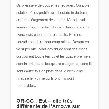
On a essayé de trouver les réglages. On a bien
solutionné les problèmes d’instabilité du train
arrière, d’étagement de la boîte. Mais je n’ai
jamais réussi à la faire tourner dans les serrés.
Donc mes pneus ont surchauffé. Et je ne
pouvais pas faire beaucoup mieux. Devant ça
va super vite. Mais devant ce sont des mecs
qui courent tout le temps et les quatre premiers
sont inscrits dans les quatre catégories, donc ils
sont douze fois en piste dans le week-end !
Imagine le rythme qu’ils ont ! Ils sont
redoutables.
OR-CC : Est – elle très
différente de l’Arrows sur