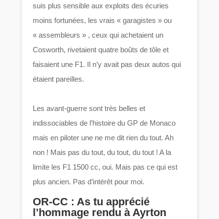
suis plus sensible aux exploits des écuries
moins fortunées, les vrais « garagistes » ou
« assembleurs » , ceux qui achetaient un
Cosworth, rivetaient quatre boûts de tôle et
faisaient une F1. Il n’y avait pas deux autos qui
étaient pareilles.
Les avant-guerre sont très belles et
indissociables de l’histoire du GP de Monaco
mais en piloter une ne me dit rien du tout. Ah
non ! Mais pas du tout, du tout, du tout ! A la
limite les F1 1500 cc, oui. Mais pas ce qui est
plus ancien. Pas d’intérêt pour moi.
OR-CC : As tu apprécié
l’hommage rendu à Ayrton