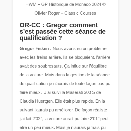
HWM – GP Historique de Monaco 2024 ©
Olivier Rogar – Classic Courses
OR-CC : Gregor comment
s’est passée cette séance de
qualification ?
Gregor Fisken :
Nous avons eu un problème
avec les freins arrière. Ils se bloquaient, l’arrière
avait des soubresauts. Ça influe sur l’équilibre
de la voiture. Mais dans la gestion de la séance
de qualification je n’aurais de toute façon pas pu
faire mieux. J’ai suivi la Maserati 300 S de
Claudia Huertgen. Elle était plus rapide. En la
suivant j’aurais pu améliorer. De façon réaliste
j’ai fait 2’02’’, la voiture aurait pu faire 2’01’’ peut
être un peu mieux. Mais je n’aurais jamais pu