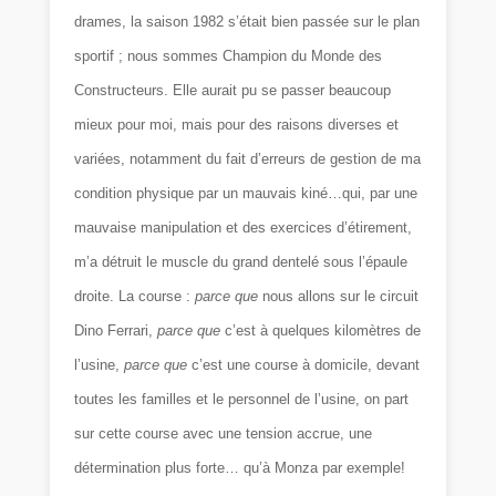
drames, la saison 1982 s’était bien passée sur le plan
sportif ; nous sommes Champion du Monde des
Constructeurs. Elle aurait pu se passer beaucoup
mieux pour moi, mais pour des raisons diverses et
variées, notamment du fait d’erreurs de gestion de ma
condition physique par un mauvais kiné…qui, par une
mauvaise manipulation et des exercices d’étirement,
m’a détruit le muscle du grand dentelé sous l’épaule
droite. La course :
parce que
nous allons sur le circuit
Dino Ferrari,
parce que
c’est à quelques kilomètres de
l’usine,
parce que
c’est une course à domicile, devant
toutes les familles et le personnel de l’usine, on part
sur cette course avec une tension accrue, une
détermination plus forte… qu’à Monza par exemple!