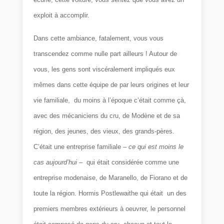
exploit à accomplir.
Dans cette ambiance, fatalement, vous vous
transcendez comme nulle part ailleurs ! Autour de
vous, les gens sont viscéralement impliqués eux
mêmes dans cette équipe de par leurs origines et leur
vie familiale, du moins à l’époque c’était comme çà,
avec des mécaniciens du cru, de Modène et de sa
région, des jeunes, des vieux, des grands-pères.
C’était une entreprise familiale –
ce qui est moins le
cas aujourd’hui
– qui était considérée comme une
entreprise modenaise, de Maranello, de Fiorano et de
toute la région. Hormis Postlewaithe qui était un des
premiers membres extérieurs à oeuvrer, le personnel