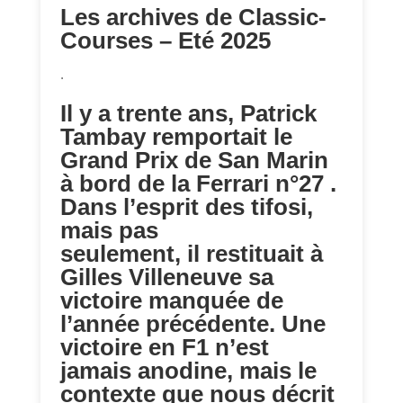
Les archives de Classic-
Courses – Eté 2025
.
Il y a trente ans, Patrick
Tambay remportait le
Grand Prix de San Marin
à bord de la Ferrari n°27 .
Dans l’esprit des tifosi,
mais pas
seulement, il restituait à
Gilles Villeneuve sa
victoire manquée de
l’année précédente. Une
victoire en F1 n’est
jamais anodine, mais le
contexte que nous décrit