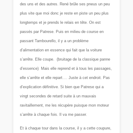
des uns et des autres. René brûle ses pneus un peu
plus vite que moi donc je reste en piste un peu plus
longtemps et je prends le relais en tête. On est
passés par Patrese. Puis en milieu de course en
passant Tambourello, il y a un problème
d’alimentation en essence qui fait que la voiture
s’arrête. Elle coupe. (bruitage de la classique panne
d’essence) Mais elle reprend et à tous les passages,
elle s’arrête et elle repart…. Juste à cet endroit. Pas
d’explication définitive. Si bien que Patrese qui a
vingt secondes de retard suite à un mauvais
ravitaillement, me les récupère puisque mon moteur
s’arrête à chaque fois. Il va me passer.
Et à chaque tour dans la course, il y a cette coupure,