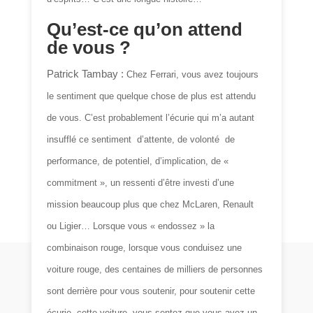
Qu’est-ce qu’on attend
de vous ?
Patrick Tambay :
Chez Ferrari, vous avez toujours
le sentiment que quelque chose de plus est attendu
de vous. C’est probablement l’écurie qui m’a autant
insufflé ce sentiment d’attente, de volonté de
performance, de potentiel, d’implication, de «
commitment », un ressenti d’être investi d’une
mission beaucoup plus que chez McLaren, Renault
ou Ligier… Lorsque vous « endossez » la
combinaison rouge, lorsque vous conduisez une
voiture rouge, des centaines de milliers de personnes
sont derrière pour vous soutenir, pour soutenir cette
écurie, cette voiture, vous sentez que vous avez un