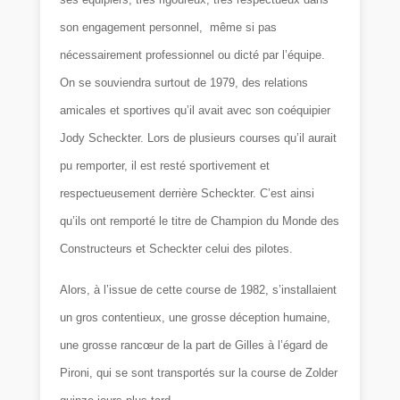
son engagement personnel, même si pas
nécessairement professionnel ou dicté par l’équipe.
On se souviendra surtout de 1979, des relations
amicales et sportives qu’il avait avec son coéquipier
Jody Scheckter. Lors de plusieurs courses qu’il aurait
pu remporter, il est resté sportivement et
respectueusement derrière Scheckter. C’est ainsi
qu’ils ont remporté le titre de Champion du Monde des
Constructeurs et Scheckter celui des pilotes.
Alors, à l’issue de cette course de 1982, s’installaient
un gros contentieux, une grosse déception humaine,
une grosse rancœur de la part de Gilles à l’égard de
Pironi, qui se sont transportés sur la course de Zolder