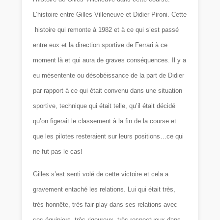
L’histoire entre Gilles Villeneuve et Didier Pironi. Cette
histoire qui remonte à 1982 et à ce qui s’est passé
entre eux et la direction sportive de Ferrari à ce
moment là et qui aura de graves conséquences. Il y a
eu mésentente ou désobéissance de la part de Didier
par rapport à ce qui était convenu dans une situation
sportive, technique qui était telle, qu’il était décidé
qu’on figerait le classement à la fin de la course et
que les pilotes resteraient sur leurs positions…ce qui
ne fut pas le cas!
Gilles s’est senti volé de cette victoire et cela a
gravement entaché les relations. Lui qui était très,
très honnête, très fair-play dans ses relations avec
ses équipiers, très rigoureux, très respectueux dans