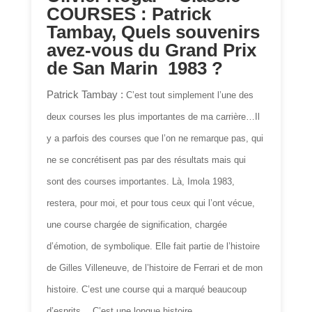
COURSES : Patrick
Tambay, Quels souvenirs
avez-vous du Grand Prix
de San Marin 1983 ?
Patrick Tambay :
C’est tout simplement l’une des
deux courses les plus importantes de ma carrière…Il
y a parfois des courses que l’on ne remarque pas, qui
ne se concrétisent pas par des résultats mais qui
sont des courses importantes. Là, Imola 1983,
restera, pour moi, et pour tous ceux qui l’ont vécue,
une course chargée de signification, chargée
d’émotion, de symbolique. Elle fait partie de l’histoire
de Gilles Villeneuve, de l’histoire de Ferrari et de mon
histoire. C’est une course qui a marqué beaucoup
d’esprits… C’est une longue histoire…