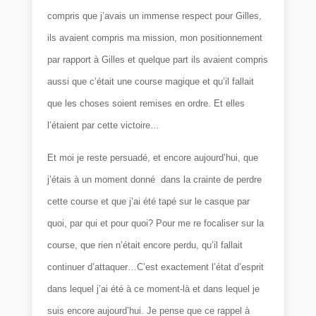
compris que j’avais un immense respect pour Gilles,
ils avaient compris ma mission, mon positionnement
par rapport à Gilles et quelque part ils avaient compris
aussi que c’était une course magique et qu’il fallait
que les choses soient remises en ordre. Et elles
l’étaient par cette victoire…
Et moi je reste persuadé, et encore aujourd’hui, que
j’étais à un moment donné dans la crainte de perdre
cette course et que j’ai été tapé sur le casque par
quoi, par qui et pour quoi? Pour me re focaliser sur la
course, que rien n’était encore perdu, qu’il fallait
continuer d’attaquer…C’est exactement l’état d’esprit
dans lequel j’ai été à ce moment-là et dans lequel je
suis encore aujourd’hui. Je pense que ce rappel à