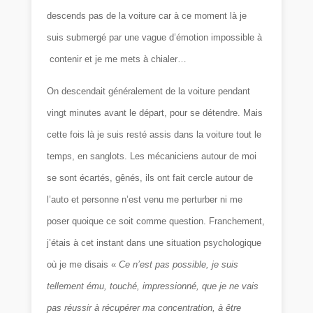
descends pas de la voiture car à ce moment là je
suis submergé par une vague d’émotion impossible à
contenir et je me mets à chialer…
On descendait généralement de la voiture pendant
vingt minutes avant le départ, pour se détendre. Mais
cette fois là je suis resté assis dans la voiture tout le
temps, en sanglots. Les mécaniciens autour de moi
se sont écartés, gênés, ils ont fait cercle autour de
l’auto et personne n’est venu me perturber ni me
poser quoique ce soit comme question. Franchement,
j’étais à cet instant dans une situation psychologique
où je me disais «
Ce n’est pas possible, je suis
tellement ému, touché, impressionné, que je ne vais
pas réussir à récupérer ma concentration, à être