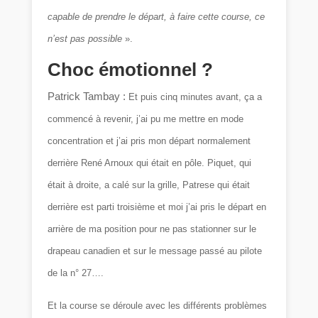
capable de prendre le départ, à faire cette course, ce
n’est pas possible
».
Choc émotionnel ?
Patrick Tambay :
Et puis cinq minutes avant, ça a
commencé à revenir, j’ai pu me mettre en mode
concentration et j’ai pris mon départ normalement
derrière René Arnoux qui était en pôle. Piquet, qui
était à droite, a calé sur la grille, Patrese qui était
derrière est parti troisième et moi j’ai pris le départ en
arrière de ma position pour ne pas stationner sur le
drapeau canadien et sur le message passé au pilote
de la n° 27….
Et la course se déroule avec les différents problèmes