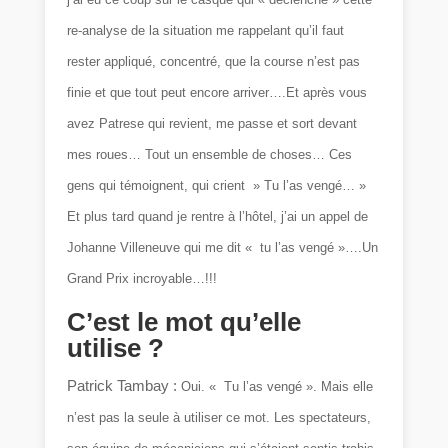
re-analyse de la situation me rappelant qu’il faut
rester appliqué, concentré, que la course n’est pas
finie et que tout peut encore arriver….Et après vous
avez Patrese qui revient, me passe et sort devant
mes roues… Tout un ensemble de choses… Ces
gens qui témoignent, qui crient » Tu l’as vengé… »
Et plus tard quand je rentre à l’hôtel, j’ai un appel de
Johanne Villeneuve qui me dit « tu l’as vengé »….Un
Grand Prix incroyable…!!!
C’est le mot qu’elle
utilise ?
Patrick Tambay :
Oui. « Tu l’as vengé ». Mais elle
n’est pas la seule à utiliser ce mot. Les spectateurs,