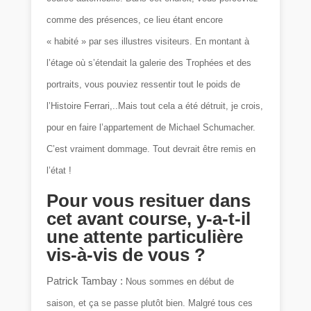
comme des présences, ce lieu étant encore
« habité » par ses illustres visiteurs. En montant à
l’étage où s’étendait la galerie des Trophées et des
portraits, vous pouviez ressentir tout le poids de
l’Histoire Ferrari,..Mais tout cela a été détruit, je crois,
pour en faire l’appartement de Michael Schumacher.
C’est vraiment dommage. Tout devrait être remis en
l’état !
Pour vous resituer dans
cet avant course, y-a-t-il
une attente particulière
vis-à-vis de vous ?
Patrick Tambay :
Nous sommes en début de
saison, et ça se passe plutôt bien. Malgré tous ces