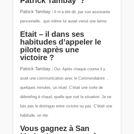
Patrick Tambay ?
Patrick Tambay :
Il m’a été dit, par son assistante
personnelle, que même lui aurait versé une larme.
Etait – il dans ses
habitudes d’appeler le
pilote après une
victoire ?
Patrick Tambay :
Oui. Après chaque course il y
avait une communication avec le Commendatore. ,
quelques minutes, un rituel. C’était une sorte de
débriefing à chaud, quelle que soit la situation. Je ne
fais pas le distinguo entre victoire ou pas. C’était une
habitude, un rite.
Vous gagnez à San