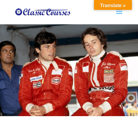
Translate »