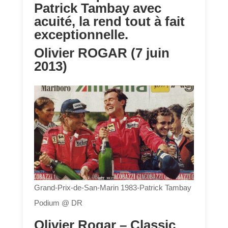
Patrick Tambay avec
acuité, la rend tout à fait
exceptionnelle.
Olivier ROGAR (7 juin
2013)
Grand-Prix-de-San-Marin 1983-Patrick Tambay
Podium @ DR
Olivier Rogar – Classic