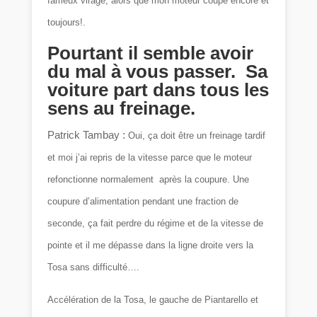
fameux virage, alors que mon moteur coupe encore et
toujours!.
Pourtant il semble avoir
du mal à vous passer. Sa
voiture part dans tous les
sens au freinage.
Patrick Tambay :
Oui, ça doit être un freinage tardif
et moi j’ai repris de la vitesse parce que le moteur
refonctionne normalement après la coupure. Une
coupure d’alimentation pendant une fraction de
seconde, ça fait perdre du régime et de la vitesse de
pointe et il me dépasse dans la ligne droite vers la
Tosa sans difficulté….
Accélération de la Tosa, le gauche de Piantarello et