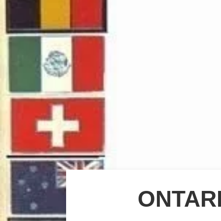
ONTARI