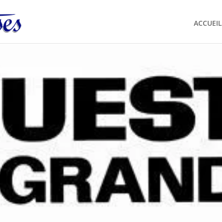
ACCUEIL