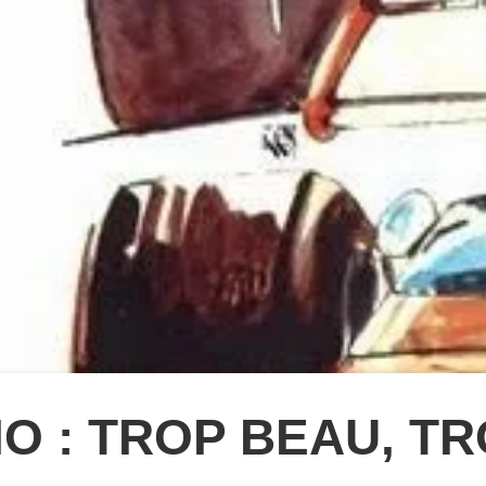
O : TROP BEAU, TR