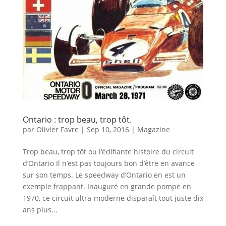
Ontario : trop beau, trop tôt.
par
Olivier Favre
|
Sep 10, 2016
|
Magazine
Trop beau, trop tôt ou l’édifiante histoire du circuit
d’Ontario Il n’est pas toujours bon d’être en avance
sur son temps. Le speedway d’Ontario en est un
exemple frappant. Inauguré en grande pompe en
1970, ce circuit ultra-moderne disparaît tout juste dix
ans plus...