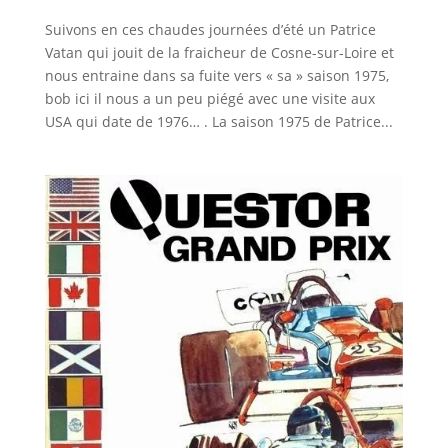
Suivons en ces chaudes journées d’été un Patrice
Vatan qui jouit de la fraicheur de Cosne-sur-Loire et
nous entraine dans sa fuite vers « sa » saison 1975,
bob ici il nous a un peu piégé avec une visite aux
USA qui date de 1976… . La saison 1975 de Patrice...