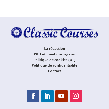
La rédaction
CGU et mentions légales
Politique de cookies (UE)
Politique de confidentialité
Contact