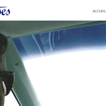
ACCUEIL