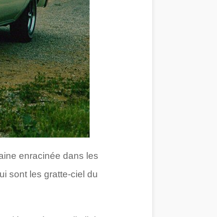
aine enracinée dans les
sont les gratte-ciel du