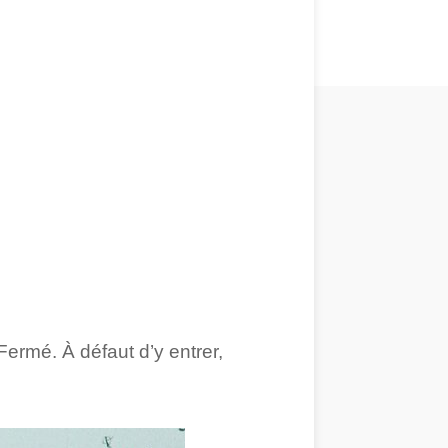
ermé. À défaut d’y entrer,