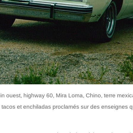
in ouest, highway 60, Mira Loma, Chino, terre mexic
acos et enchiladas proclamés sur des enseignes qui 