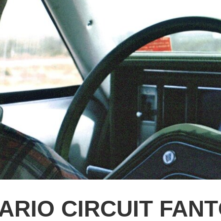
ARIO CIRCUIT FAN