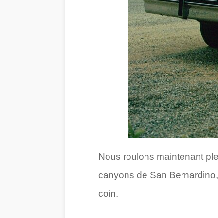
Nous roulons maintenant ple
canyons de San Bernardino, t
coin.