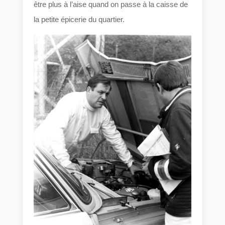
être plus à l’aise quand on passe à la caisse de
la petite épicerie du quartier.