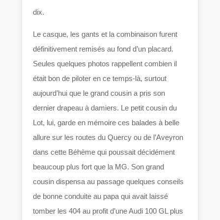
dix.
Le casque, les gants et la combinaison furent
définitivement remisés au fond d’un placard.
Seules quelques photos rappellent combien il
était bon de piloter en ce temps-là, surtout
aujourd’hui que le grand cousin a pris son
dernier drapeau à damiers. Le petit cousin du
Lot, lui, garde en mémoire ces balades à belle
allure sur les routes du Quercy ou de l’Aveyron
dans cette Béhème qui poussait décidément
beaucoup plus fort que la MG. Son grand
cousin dispensa au passage quelques conseils
de bonne conduite au papa qui avait laissé
tomber les 404 au profit d’une Audi 100 GL plus