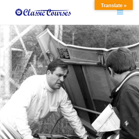
Translate »