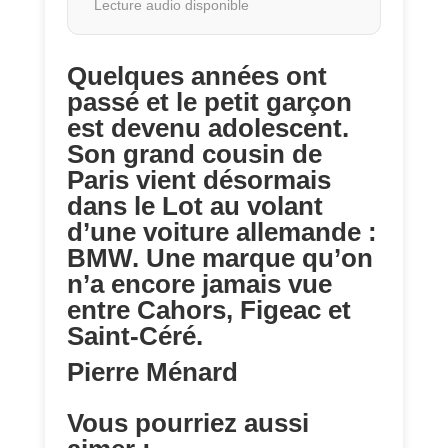
Lecture audio disponible
Quelques années ont
passé et le petit garçon
est devenu adolescent.
Son grand cousin de
Paris vient désormais
dans le Lot au volant
d’une voiture allemande :
BMW. Une marque qu’on
n’a encore jamais vue
entre Cahors, Figeac et
Saint-Céré.
Pierre Ménard
Vous pourriez aussi