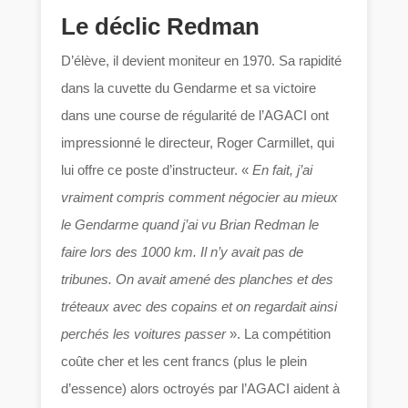
Le déclic Redman
D’élève, il devient moniteur en 1970. Sa rapidité
dans la cuvette du Gendarme et sa victoire
dans une course de régularité de l’AGACI ont
impressionné le directeur, Roger Carmillet, qui
lui offre ce poste d’instructeur. «
En fait, j’ai
vraiment compris comment négocier au mieux
le Gendarme quand j’ai vu Brian Redman le
faire lors des 1000 km. Il n’y avait pas de
tribunes. On avait amené des planches et des
tréteaux avec des copains et on regardait ainsi
perchés les voitures passer
». La compétition
coûte cher et les cent francs (plus le plein
d’essence) alors octroyés par l’AGACI aident à