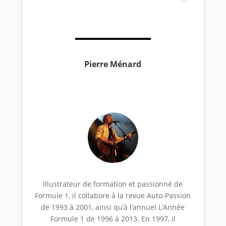
Pierre Ménard
Illustrateur de formation et passionné de
Formule 1, il collabore à la revue Auto-Passion
de 1993 à 2001, ainsi qu’à l’annuel L’Année
Formule 1 de 1996 à 2013. En 1997, il