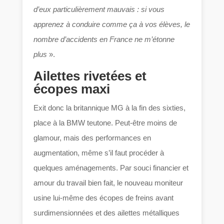
d’eux particulièrement mauvais :
si vous
apprenez à conduire comme ça à vos élèves, le
nombre d’accidents en France ne m’étonne
plus
».
Ailettes rivetées et
écopes maxi
Exit donc la britannique MG à la fin des sixties,
place à la BMW teutone. Peut-être moins de
glamour, mais des performances en
augmentation, même s’il faut procéder à
quelques aménagements. Par souci financier et
amour du travail bien fait, le nouveau moniteur
usine lui-même des écopes de freins avant
surdimensionnées et des ailettes métalliques