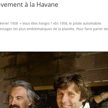
èvement à la Havane
février 1958 « Vous êtes Fangio ? »En 1958, le pilote automobile
nnages les plus emblématiques de la planète. Pour faire parler de 