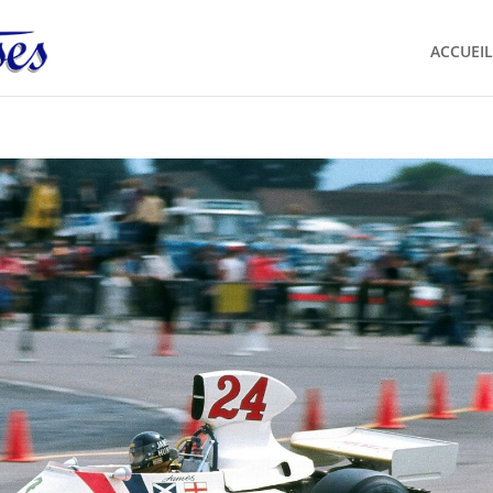
ACCUEIL