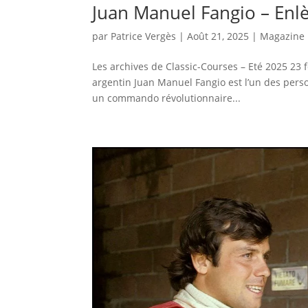
Juan Manuel Fangio – Enl
par
Patrice Vergès
|
Août 21, 2025
|
Magazine
Les archives de Classic-Courses – Eté 2025 23 
argentin Juan Manuel Fangio est l’un des perso
un commando révolutionnaire...