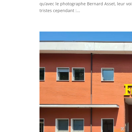
qu’avec le photographe Bernard Asset, leur voi
tristes cependant :...