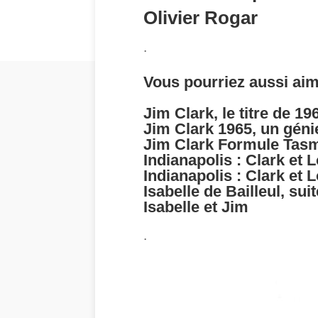
Olivier Rogar
.
Vous pourriez aussi aim
Jim Clark, le titre de 19
Jim Clark 1965, un géni
Jim Clark Formule Tasma
Indianapolis : Clark et 
Indianapolis : Clark et 
Isabelle de Bailleul, suit
Isabelle et Jim
.