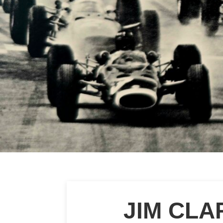
JIM CLA