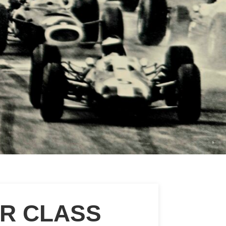
ER CLASS