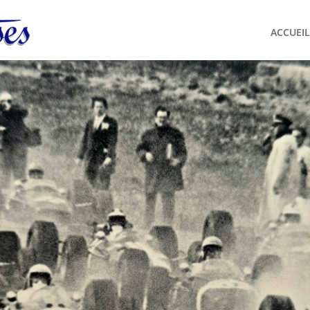
ACCUEIL