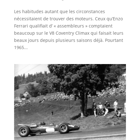
Les habitudes autant que les circonstances
nécessitaient de trouver des moteurs. Ceux qu’Enzo
Ferrari qualifiait d’ « assembleurs » comptaient
beaucoup sur le V8 Coventry Climax qui faisait leurs
beaux jours depuis plusieurs saisons déjà. Pourtant
1965...