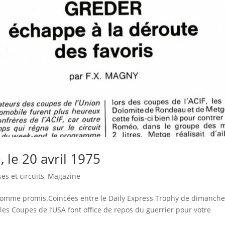
 le 20 avril 1975
es et circuits
,
Magazine
comme promis.Coincées entre le Daily Express Trophy de dimanch
les Coupes de l’USA font office de repos du guerrier pour votre