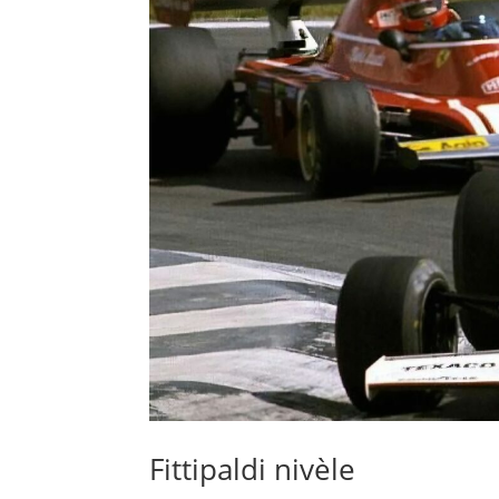
Fittipaldi nivèle