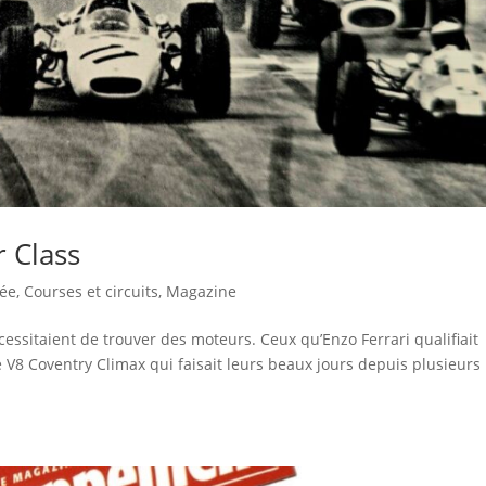
r Class
ée
,
Courses et circuits
,
Magazine
essitaient de trouver des moteurs. Ceux qu’Enzo Ferrari qualifiait
 V8 Coventry Climax qui faisait leurs beaux jours depuis plusieurs