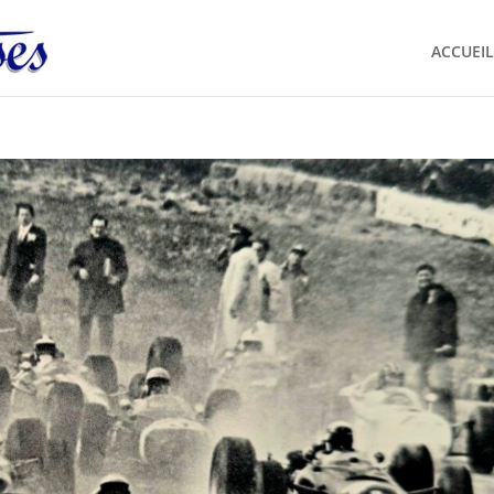
ACCUEIL