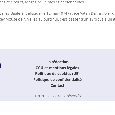
ses et circuits
,
Magazine
,
Pilotes et personnalités
lles-Baulers, Belgique, le 12 mai 1974Patrice Vatan Dégringoler 
y Mouse de Nivelles aujourd’hui, c’est passer d’un 18 trous à un g
La rédaction
CGU et mentions légales
Politique de cookies (UE)
Politique de confidentialité
Contact
© 2026 Tous droits réservés.