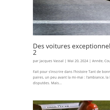
Des voitures exceptionne
2
par
Jacques Vassal
|
Mai 20, 2024
|
Année
,
Cou
Fait pour s’inscrire dans l’histoire Tant de b
paires, un peu avant la mi-mai : l’ambiance, la
disputées. Mais...