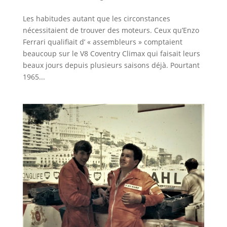
Les habitudes autant que les circonstances
nécessitaient de trouver des moteurs. Ceux qu’Enzo
Ferrari qualifiait d’ « assembleurs » comptaient
beaucoup sur le V8 Coventry Climax qui faisait leurs
beaux jours depuis plusieurs saisons déjà. Pourtant
1965...