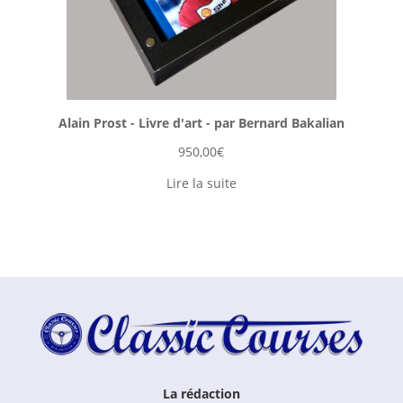
Alain Prost - Livre d'art - par Bernard Bakalian
950,00
€
Lire la suite
La rédaction