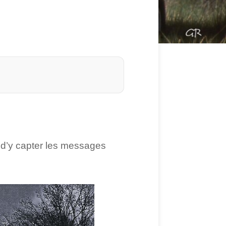
 d’y capter les messages