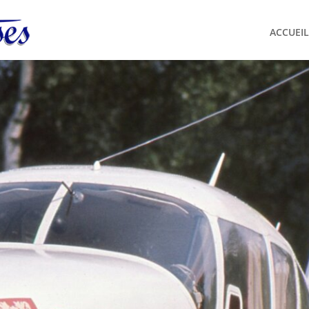
ACCUEIL