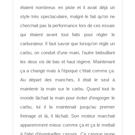
étaient nombreux en piste et il avait déjà un
style très spectaculaire, malgré le fait qu’on ne
cherchait pas la performance lors de ces essais
qui étaient avant tout faits pour régler le
carburateur. Il faut savoir que lorsqu’on règle un
carbu, on conduit d’une main, l’autre bidouillant
les deux vis de bas et haut régime. Maintenant
ça a changé mais à l’époque c’était comme ça.
Au départ des manches, il était le seul à
maintenir la main sur le carbu. Quand tout le
monde lâchait la main pour éviter d’engorger le
carbu, lui il la maintenait jusqu’au premier
freinage et là, il lâchait. Son moteur marchait
apparemment mieux comme ça et ça le mettait
à l’abri d’éventuelles casses. Ce casque jaune