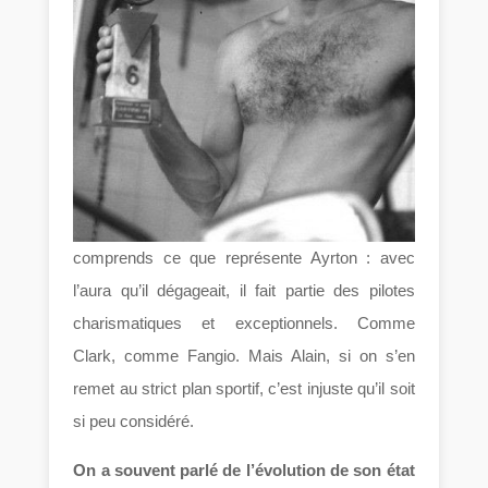
comprends ce que représente Ayrton : avec
l’aura qu’il dégageait, il fait partie des pilotes
charismatiques et exceptionnels. Comme
Clark, comme Fangio. Mais Alain, si on s’en
remet au strict plan sportif, c’est injuste qu’il soit
si peu considéré.
On a souvent parlé de l’évolution de son état