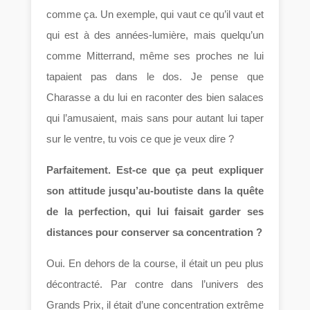
comme ça. Un exemple, qui vaut ce qu’il vaut et
qui est à des années-lumière, mais quelqu’un
comme Mitterrand, même ses proches ne lui
tapaient pas dans le dos. Je pense que
Charasse a du lui en raconter des bien salaces
qui l’amusaient, mais sans pour autant lui taper
sur le ventre, tu vois ce que je veux dire ?
Parfaitement. Est-ce que ça peut expliquer
son attitude jusqu’au-boutiste dans la quête
de la perfection, qui lui faisait garder ses
distances pour conserver sa concentration ?
Oui. En dehors de la course, il était un peu plus
décontracté. Par contre dans l’univers des
Grands Prix, il était d’une concentration extrême