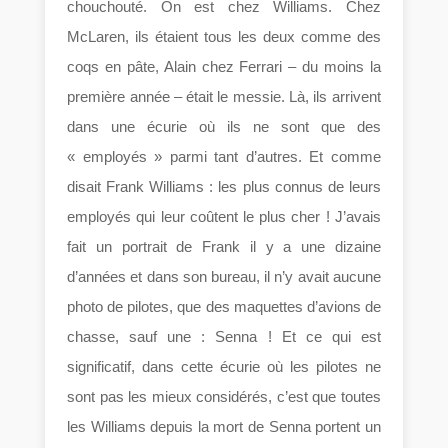
chouchouté. On est chez Williams. Chez
McLaren, ils étaient tous les deux comme des
coqs en pâte, Alain chez Ferrari – du moins la
première année – était le messie. Là, ils arrivent
dans une écurie où ils ne sont que des
« employés » parmi tant d’autres. Et comme
disait Frank Williams : les plus connus de leurs
employés qui leur coûtent le plus cher ! J’avais
fait un portrait de Frank il y a une dizaine
d’années et dans son bureau, il n’y avait aucune
photo de pilotes, que des maquettes d’avions de
chasse, sauf une : Senna ! Et ce qui est
significatif, dans cette écurie où les pilotes ne
sont pas les mieux considérés, c’est que toutes
les Williams depuis la mort de Senna portent un