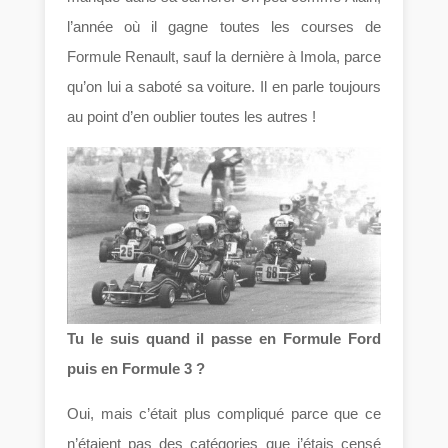
l’année où il gagne toutes les courses de
Formule Renault, sauf la dernière à Imola, parce
qu’on lui a saboté sa voiture. Il en parle toujours
au point d’en oublier toutes les autres !
Tu le suis quand il passe en Formule Ford
puis en Formule 3 ?
Oui, mais c’était plus compliqué parce que ce
n’étaient pas des catégories que j’étais censé