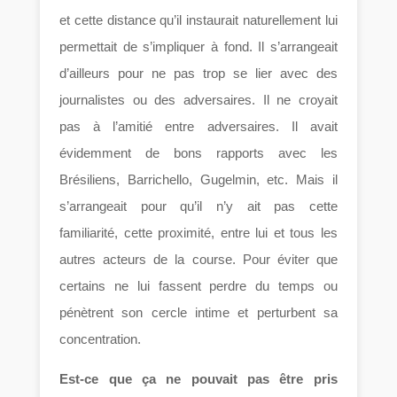
et cette distance qu’il instaurait naturellement lui
permettait de s’impliquer à fond. Il s’arrangeait
d’ailleurs pour ne pas trop se lier avec des
journalistes ou des adversaires. Il ne croyait
pas à l’amitié entre adversaires. Il avait
évidemment de bons rapports avec les
Brésiliens, Barrichello, Gugelmin, etc. Mais il
s’arrangeait pour qu’il n’y ait pas cette
familiarité, cette proximité, entre lui et tous les
autres acteurs de la course. Pour éviter que
certains ne lui fassent perdre du temps ou
pénètrent son cercle intime et perturbent sa
concentration.
Est-ce que ça ne pouvait pas être pris