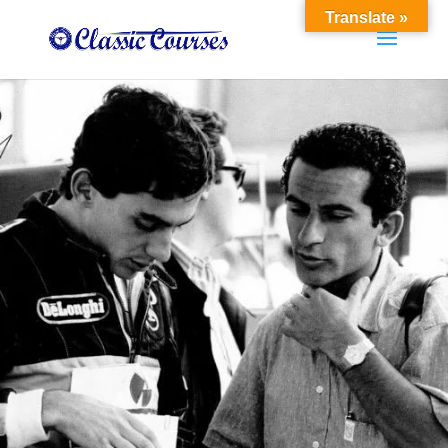
Translate »