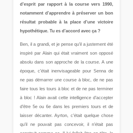
d’esprit par rapport à la course vers 1990,
notamment d’apprendre à préserver un bon
résultat probable à la place d’une victoire
hypothétique. Tu es d’accord avec ça ?
Ben, il a grandi, et je pense qu’il a justement été
inspiré par Alain qui était vraiment son opposé
absolu dans son approche de la course. A une
époque, c’était inenvisageable pour Senna de
ne pas démarrer une course à bloc, de ne pas
faire tous les tours à bloc et de ne pas terminer
à bloc ! Alain avait cette intelligence d’accepter
d’être 5e ou 6e dans les premiers tours et de
laisser décanter. Ayrton, c’était quelque chose
qu’il ne pouvait pas concevoir, il n’était pas