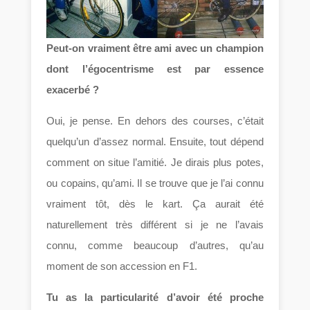
Peut-on vraiment être ami avec un champion
dont l’égocentrisme est par essence
exacerbé ?
Oui, je pense. En dehors des courses, c’était
quelqu’un d’assez normal. Ensuite, tout dépend
comment on situe l’amitié. Je dirais plus potes,
ou copains, qu’ami. Il se trouve que je l’ai connu
vraiment tôt, dès le kart. Ça aurait été
naturellement très différent si je ne l’avais
connu, comme beaucoup d’autres, qu’au
moment de son accession en F1.
Tu as la particularité d’avoir été proche