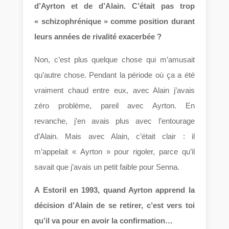
d’Ayrton et de d’Alain. C’était pas trop
« schizophrénique » comme position durant
leurs années de rivalité exacerbée ?
Non, c’est plus quelque chose qui m’amusait
qu’autre chose. Pendant la période où ça a été
vraiment chaud entre eux, avec Alain j’avais
zéro problème, pareil avec Ayrton. En
revanche, j’en avais plus avec l’entourage
d’Alain. Mais avec Alain, c’était clair : il
m’appelait « Ayrton » pour rigoler, parce qu’il
savait que j’avais un petit faible pour Senna.
A Estoril en 1993, quand Ayrton apprend la
décision d’Alain de se retirer, c’est vers toi
qu’il va pour en avoir la confirmation…