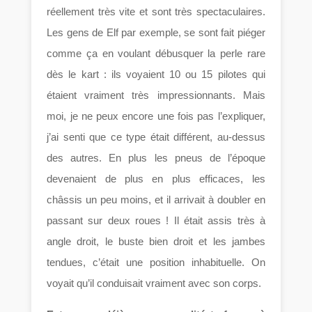
réellement très vite et sont très spectaculaires.
Les gens de Elf par exemple, se sont fait piéger
comme ça en voulant débusquer la perle rare
dès le kart : ils voyaient 10 ou 15 pilotes qui
étaient vraiment très impressionnants. Mais
moi, je ne peux encore une fois pas l’expliquer,
j’ai senti que ce type était différent, au-dessus
des autres. En plus les pneus de l’époque
devenaient de plus en plus efficaces, les
châssis un peu moins, et il arrivait à doubler en
passant sur deux roues ! Il était assis très à
angle droit, le buste bien droit et les jambes
tendues, c’était une position inhabituelle. On
voyait qu’il conduisait vraiment avec son corps.