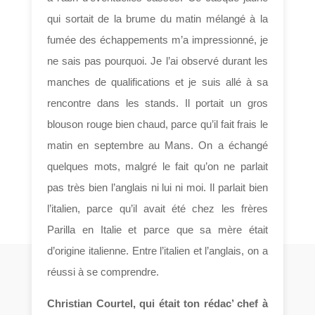
qui sortait de la brume du matin mélangé à la
fumée des échappements m’a impressionné, je
ne sais pas pourquoi. Je l’ai observé durant les
manches de qualifications et je suis allé à sa
rencontre dans les stands. Il portait un gros
blouson rouge bien chaud, parce qu’il fait frais le
matin en septembre au Mans. On a échangé
quelques mots, malgré le fait qu’on ne parlait
pas très bien l’anglais ni lui ni moi. Il parlait bien
l’italien, parce qu’il avait été chez les frères
Parilla en Italie et parce que sa mère était
d’origine italienne. Entre l’italien et l’anglais, on a
réussi à se comprendre.
Christian Courtel, qui était ton rédac’ chef à