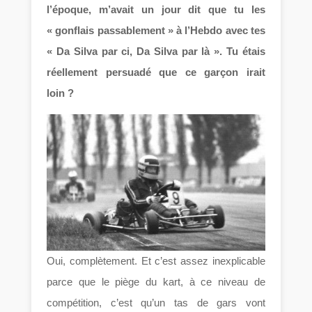
l’époque, m’avait un jour dit que tu les
« gonflais passablement » à l’Hebdo avec tes
« Da Silva par ci, Da Silva par là ». Tu étais
réellement persuadé que ce garçon irait
loin ?
Oui, complètement. Et c’est assez inexplicable
parce que le piège du kart, à ce niveau de
compétition, c’est qu’un tas de gars vont