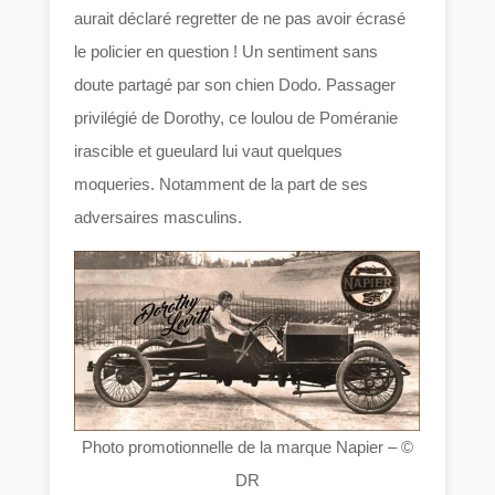
aurait déclaré regretter de ne pas avoir écrasé
le policier en question ! Un sentiment sans
doute partagé par son chien Dodo. Passager
privilégié de Dorothy, ce loulou de Poméranie
irascible et gueulard lui vaut quelques
moqueries. Notamment de la part de ses
adversaires masculins.
Photo promotionnelle de la marque Napier – ©
DR