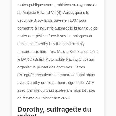
routes publiques sont prohibées au royaume de
sa Majesté Edward VII (4). Aussi, quand le
circuit de Brooklands ouvre en 1907 pour
permettre à l’industrie automobile britannique de
rester compétitive face à ses homologues du
continent, Dorothy Levitt entend bien s’y
mesurer aux hommes. Mais à Brooklands c’est
le BARC (British Automobile Racing Club) qui
organise la plupart des épreuves. Et ces
distingués messieurs se montrent aussi obtus
avec Dorothy que leurs homologues de l’ACF
avec Camille du Gast quatre ans plus tôt : pas
de femme au volant chez eux !
Dorothy, suffragette du