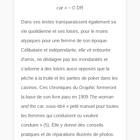
car »
– © DR
Dans ses textes transparaissent également sa
vie quotidienne et ses loisirs, pour le moins
atypiques pour une femme de son époque.
Célibataire et indépendante, elle vit entourée
d’amis, ne dédaigne pas les mondanités et
s’adonne à des loisirs aussi opposés que la
pêche à la truite et les parties de poker dans les
casinos. Ces chroniques du
Graphic
formeront
la base de son livre paru en 1909
The woman
and the car,
sous-titré « petit manuel pour toutes
les femmes qui conduisent ou veulent
conduire » (5). Elle y donne des conseils
pratiques et de réparations illustrés de photos.