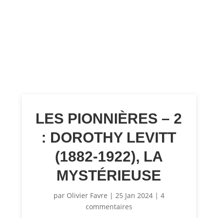
LES PIONNIÈRES – 2
: DOROTHY LEVITT
(1882-1922), LA
MYSTÉRIEUSE
par
Olivier Favre
|
25 Jan 2024
|
4
commentaires