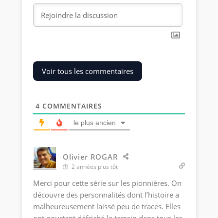
Voir tous les commentaires
4
COMMENTAIRES
le plus ancien
Olivier ROGAR
2 années plus tôt
Merci pour cette série sur les pionnières. On
découvre des personnalités dont l’histoire a
malheureusement laissé peu de traces. Elles