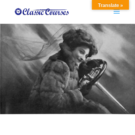
Translate »