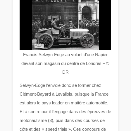
Francis Selwyn-Edge au volant d’une Napier
devant son magasin du centre de Londres – ©
DR
Selwyn-Edge l’envoie donc se former chez
Clément-Bayard à Levallois, puisque la France
est alors le pays leader en matière automobile.
Et à son retour il l’engage dans des épreuves de
motonautisme (3), puis dans des courses de
côte et des « speed trials ». Ces concours de