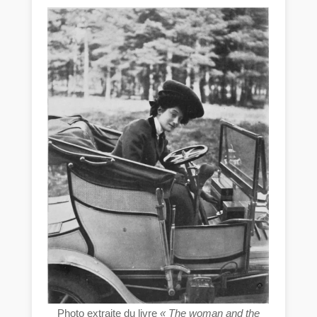
Photo extraite du livre
« The woman and the