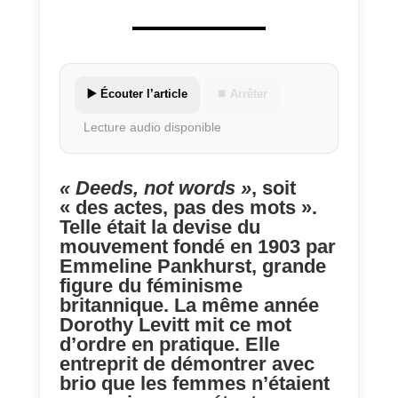
▶️ Écouter l’article
⏹ Arrêter
Lecture audio disponible
« Deeds, not words »
, soit
« des actes, pas des mots ».
Telle était la devise du
mouvement fondé en 1903 par
Emmeline Pankhurst, grande
figure du féminisme
britannique. La même année
Dorothy Levitt mit ce mot
d’ordre en pratique. Elle
entreprit de démontrer avec
brio que les femmes n’étaient