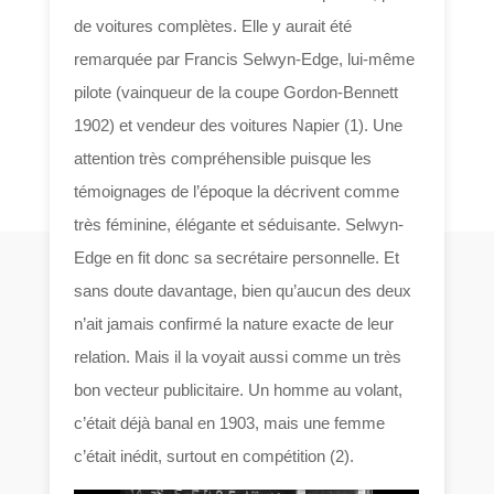
de voitures complètes. Elle y aurait été
remarquée par Francis Selwyn-Edge, lui-même
pilote (vainqueur de la coupe Gordon-Bennett
1902) et vendeur des voitures Napier (1). Une
attention très compréhensible puisque les
témoignages de l’époque la décrivent comme
très féminine, élégante et séduisante. Selwyn-
Edge en fit donc sa secrétaire personnelle. Et
sans doute davantage, bien qu’aucun des deux
n’ait jamais confirmé la nature exacte de leur
relation. Mais il la voyait aussi comme un très
bon vecteur publicitaire. Un homme au volant,
c’était déjà banal en 1903, mais une femme
c’était inédit, surtout en compétition (2).