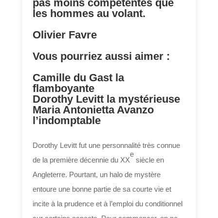
pas moins compétentes que
les hommes au volant.
Olivier Favre
Vous pourriez aussi aimer :
Camille du Gast la
flamboyante
Dorothy Levitt la mystérieuse
Maria Antonietta Avanzo
l’indomptable
Dorothy Levitt fut une personnalité très connue
e
de la première décennie du XX
siècle en
Angleterre. Pourtant, un halo de mystère
entoure une bonne partie de sa courte vie et
incite à la prudence et à l’emploi du conditionnel