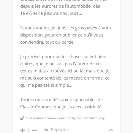
depuis les aurores de l’automobile, dès
1897, et ce jusqu’à nos jours…
Si vous voulez, je tiens ces gros pavés à votre
disposition, pour en publier ce qu’il vous
conviendra, tout ou partie.
Je précise, pour que les choses soient bien
claires, que je ne suis pas l’auteur de ces
textes initiaux, trouvés ici ou là, mais que je
me suis contenté de les mettre en forme, ce
qui n’a pas été si simple…
Toutes mes amitiés aux responsables de
Classic Courses, que je lis avec assiduité…
Last edited 2 années plus tôt by Jean-Michel Cravy
Répondre
0