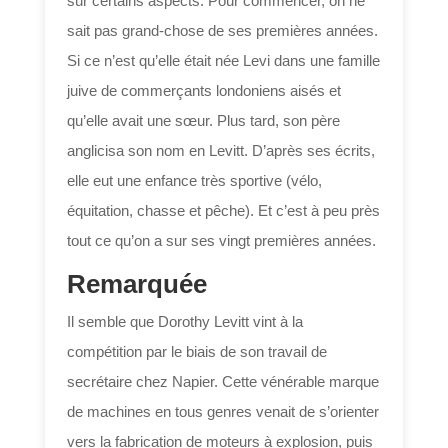
sur certains aspects. Pour commencer, on ne
sait pas grand-chose de ses premières années.
Si ce n’est qu’elle était née Levi dans une famille
juive de commerçants londoniens aisés et
qu’elle avait une sœur. Plus tard, son père
anglicisa son nom en Levitt. D’après ses écrits,
elle eut une enfance très sportive (vélo,
équitation, chasse et pêche). Et c’est à peu près
tout ce qu’on a sur ses vingt premières années.
Remarquée
Il semble que Dorothy Levitt vint à la
compétition par le biais de son travail de
secrétaire chez Napier. Cette vénérable marque
de machines en tous genres venait de s’orienter
vers la fabrication de moteurs à explosion, puis