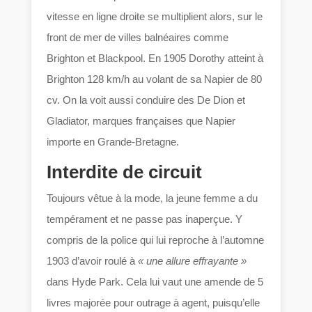
vitesse en ligne droite se multiplient alors, sur le
front de mer de villes balnéaires comme
Brighton et Blackpool. En 1905 Dorothy atteint à
Brighton 128 km/h au volant de sa Napier de 80
cv. On la voit aussi conduire des De Dion et
Gladiator, marques françaises que Napier
importe en Grande-Bretagne.
Interdite de circuit
Toujours vêtue à la mode, la jeune femme a du
tempérament et ne passe pas inaperçue. Y
compris de la police qui lui reproche à l’automne
1903 d’avoir roulé à
« une allure effrayante »
dans Hyde Park. Cela lui vaut une amende de 5
livres majorée pour outrage à agent, puisqu’elle