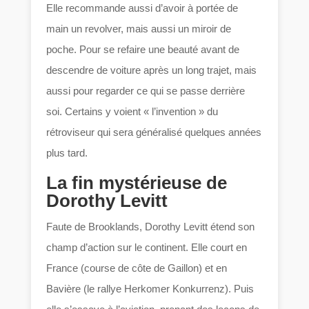
Elle recommande aussi d’avoir à portée de
main un revolver, mais aussi un miroir de
poche. Pour se refaire une beauté avant de
descendre de voiture après un long trajet, mais
aussi pour regarder ce qui se passe derrière
soi. Certains y voient « l’invention » du
rétroviseur qui sera généralisé quelques années
plus tard.
La fin mystérieuse de
Dorothy Levitt
Faute de Brooklands, Dorothy Levitt étend son
champ d’action sur le continent. Elle court en
France (course de côte de Gaillon) et en
Bavière (le rallye Herkomer Konkurrenz). Puis