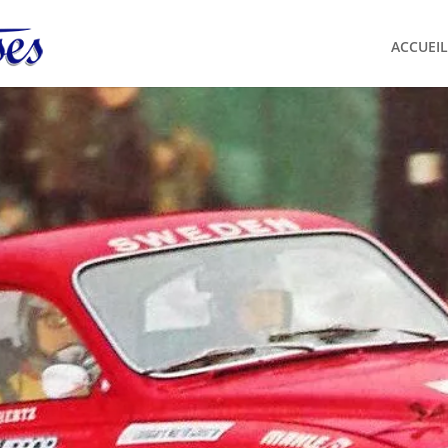
ACCUEIL