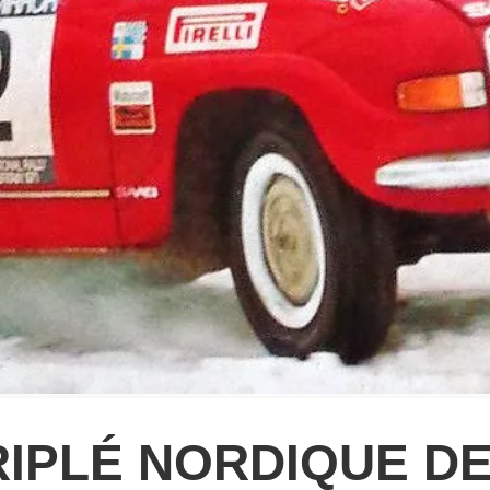
RIPLÉ NORDIQUE DE