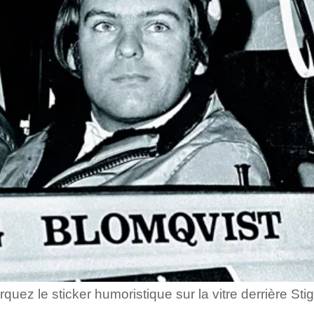
uez le sticker humoristique sur la vitre derrière St