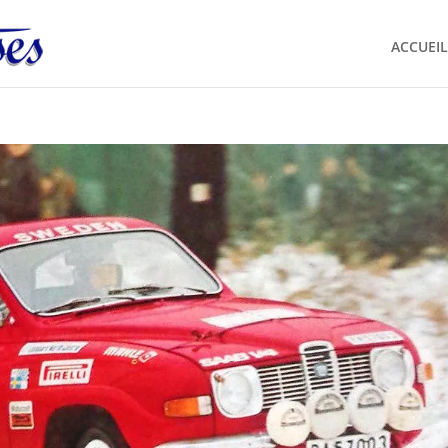
ACCUEIL