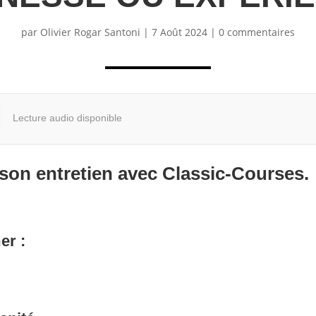
par
Olivier Rogar Santoni
|
7 Août 2024
|
0 commentaires
Lecture audio disponible
 son entretien avec Classic-Courses.
er :