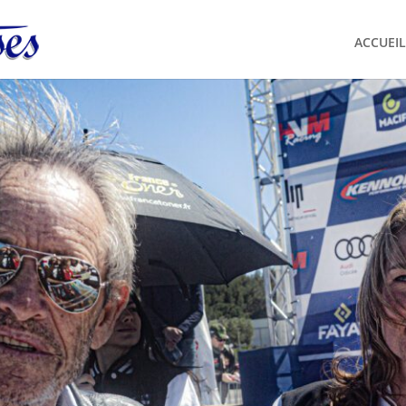
ACCUEIL