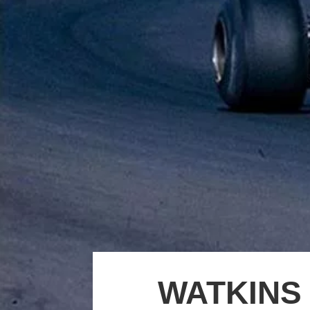
WATKINS 