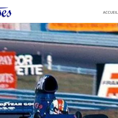
ACCUEIL