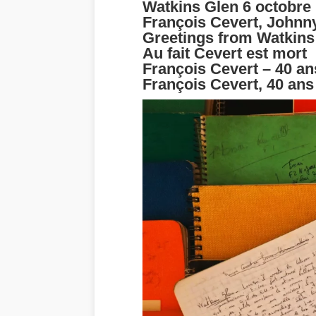
Watkins Glen 6 octobre 
François Cevert, Johnn
Greetings from Watkins
Au fait Cevert est mort
François Cevert – 40 an
François Cevert, 40 ans