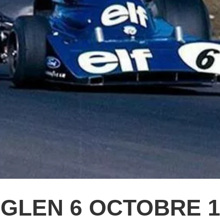
GLEN 6 OCTOBRE 1