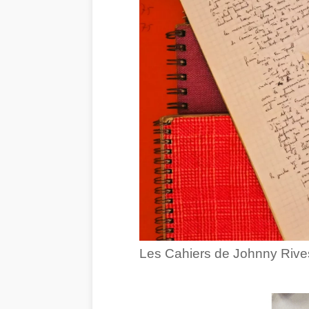
Les Cahiers de Johnny Rive