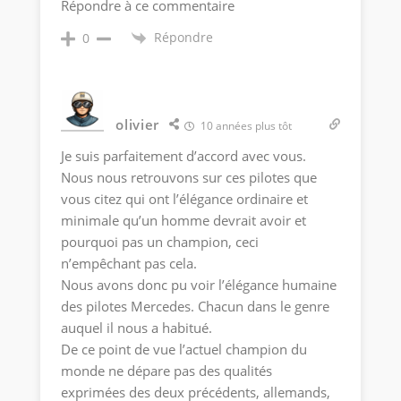
Répondre à ce commentaire
Répondre
0
olivier
10 années plus tôt
Je suis parfaitement d’accord avec vous.
Nous nous retrouvons sur ces pilotes que
vous citez qui ont l’élégance ordinaire et
minimale qu’un homme devrait avoir et
pourquoi pas un champion, ceci
n’empêchant pas cela.
Nous avons donc pu voir l’élégance humaine
des pilotes Mercedes. Chacun dans le genre
auquel il nous a habitué.
De ce point de vue l’actuel champion du
monde ne dépare pas des qualités
exprimées des deux précédents, allemands,