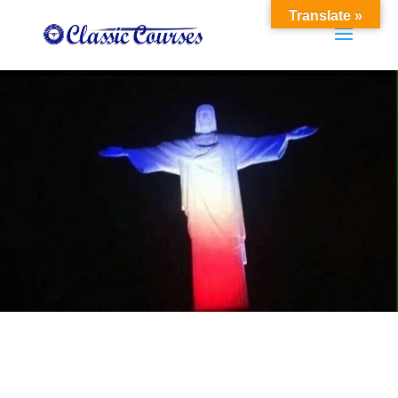
Translate »