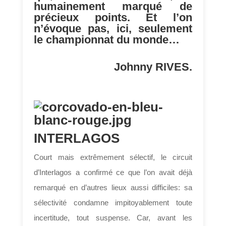
humainement marqué de
précieux points. Et l’on
n’évoque pas, ici, seulement
le championnat du monde…
Johnny RIVES.
INTERLAGOS
Court mais extrêmement sélectif, le circuit
d’Interlagos a confirmé ce que l’on avait déjà
remarqué en d’autres lieux aussi difficiles: sa
sélectivité condamne impitoyablement toute
incertitude, tout suspense. Car, avant les