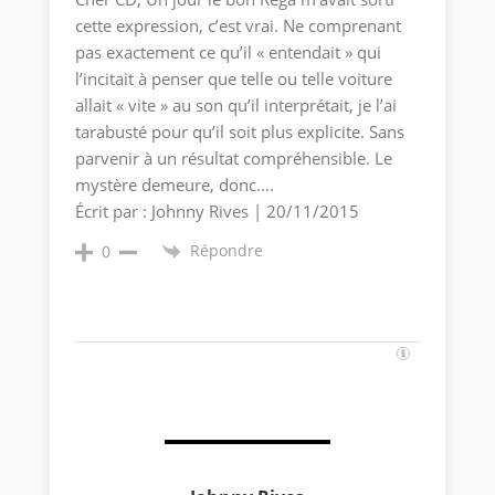
cette expression, c’est vrai. Ne comprenant
pas exactement ce qu’il « entendait » qui
l’incitait à penser que telle ou telle voiture
allait « vite » au son qu’il interprétait, je l’ai
tarabusté pour qu’il soit plus explicite. Sans
parvenir à un résultat compréhensible. Le
mystère demeure, donc….
Écrit par : Johnny Rives | 20/11/2015
Répondre
0