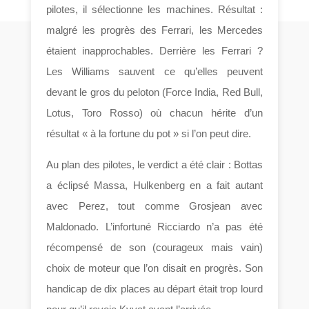
pilotes, il sélectionne les machines. Résultat :
malgré les progrès des Ferrari, les Mercedes
étaient inapprochables. Derrière les Ferrari ?
Les Williams sauvent ce qu’elles peuvent
devant le gros du peloton (Force India, Red Bull,
Lotus, Toro Rosso) où chacun hérite d’un
résultat « à la fortune du pot » si l’on peut dire.
Au plan des pilotes, le verdict a été clair : Bottas
a éclipsé Massa, Hulkenberg en a fait autant
avec Perez, tout comme Grosjean avec
Maldonado. L’infortuné Ricciardo n’a pas été
récompensé de son (courageux mais vain)
choix de moteur que l’on disait en progrès. Son
handicap de dix places au départ était trop lourd