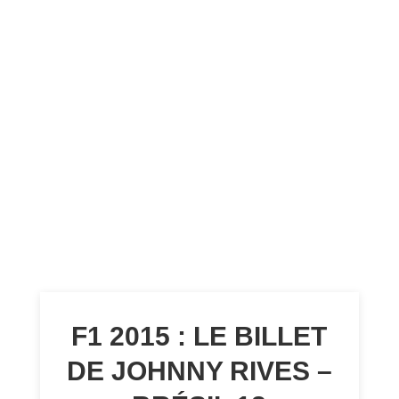
F1 2015 : LE BILLET
DE JOHNNY RIVES –