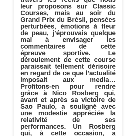
leur proposons sur Classic
Courses, mais au soir du
Grand Prix du Brésil, pensées
perturbées, émotions à fleur
de peau, j’éprouvais quelque
mal à envisager les
commentaires de cette
épreuve sportive. Le
déroulement de cette course
paraissait tellement dérisoire
en regard de ce que l’actualité
imposait aux media…
Profitons-en pour rendre
grâce à Nico Rosberg qui,
avant et après sa victoire de
Sao Paulo, a souligné avec
une modestie appréciée la
relativité de ses
performances. Un Rosberg
qui, à cette occasion, a