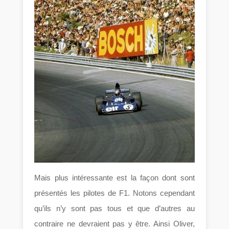
Mais plus intéressante est la façon dont sont
présentés les pilotes de F1. Notons cependant
qu’ils n’y sont pas tous et que d’autres au
contraire ne devraient pas y être. Ainsi Oliver,