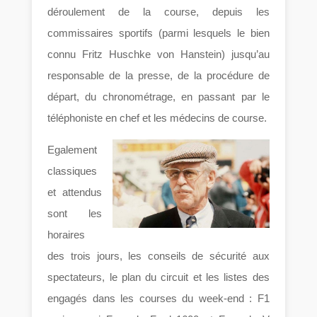
déroulement de la course, depuis les
commissaires sportifs (parmi lesquels le bien
connu Fritz Huschke von Hanstein) jusqu’au
responsable de la presse, de la procédure de
départ, du chronométrage, en passant par le
téléphoniste en chef et les médecins de course.
Egalement
classiques
et attendus
sont les
horaires
des trois jours, les conseils de sécurité aux
spectateurs, le plan du circuit et les listes des
engagés dans les courses du week-end : F1