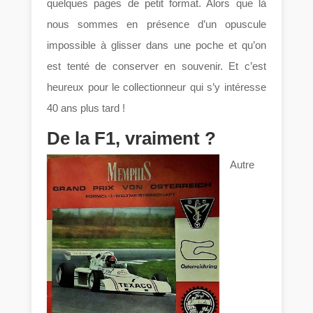
quelques pages de petit format. Alors que là
nous sommes en présence d’un opuscule
impossible à glisser dans une poche et qu’on
est tenté de conserver en souvenir. Et c’est
heureux pour le collectionneur qui s’y intéresse
40 ans plus tard !
De la F1, vraiment ?
Autre