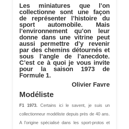
Les miniatures que l’on
collectionne sont une façon
de représenter l’histoire du
sport automobile. Mais
l’environnement qu’on leur
donne dans une vitrine peut
aussi permettre d’y revenir
par des chemins détournés et
sous l’angle de l’anecdote.
C’est ce à quoi je vous invite
pour la saison 1973 de
Formule 1.
Olivier Favre
Modéliste
F1 1973.
Certains ici le savent, je suis un
collectionneur modéliste depuis près de 40 ans.
A l’origine spécialisé dans les sport-protos et