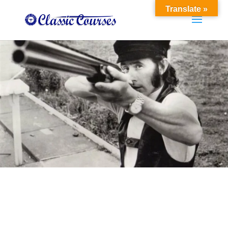
Translate »