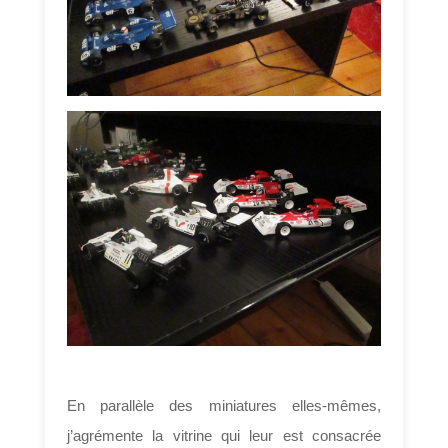
En parallèle des miniatures elles-mêmes,
j’agrémente la vitrine qui leur est consacrée