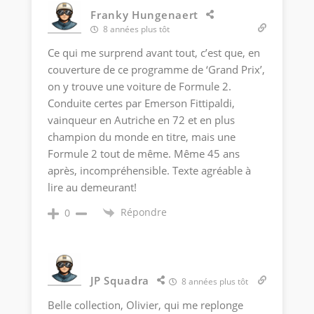
Franky Hungenaert
8 années plus tôt
Ce qui me surprend avant tout, c’est que, en
couverture de ce programme de ‘Grand Prix’,
on y trouve une voiture de Formule 2.
Conduite certes par Emerson Fittipaldi,
vainqueur en Autriche en 72 et en plus
champion du monde en titre, mais une
Formule 2 tout de même. Même 45 ans
après, incompréhensible. Texte agréable à
lire au demeurant!
Répondre
0
JP Squadra
8 années plus tôt
Belle collection, Olivier, qui me replonge