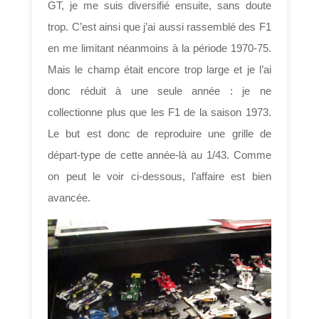
GT, je me suis diversifié ensuite, sans doute
trop. C’est ainsi que j’ai aussi rassemblé des F1
en me limitant néanmoins à la période 1970-75.
Mais le champ était encore trop large et je l’ai
donc réduit à une seule année : je ne
collectionne plus que les F1 de la saison 1973.
Le but est donc de reproduire une grille de
départ-type de cette année-là au 1/43. Comme
on peut le voir ci-dessous, l’affaire est bien
avancée.