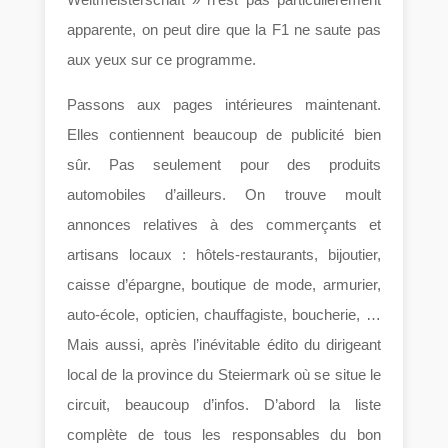
apparente, on peut dire que la F1 ne saute pas
aux yeux sur ce programme.
Passons aux pages intérieures maintenant.
Elles contiennent beaucoup de publicité bien
sûr. Pas seulement pour des produits
automobiles d’ailleurs. On trouve moult
annonces relatives à des commerçants et
artisans locaux : hôtels-restaurants, bijoutier,
caisse d’épargne, boutique de mode, armurier,
auto-école, opticien, chauffagiste, boucherie, …
Mais aussi, après l’inévitable édito du dirigeant
local de la province du Steiermark où se situe le
circuit, beaucoup d’infos. D’abord la liste
complète de tous les responsables du bon