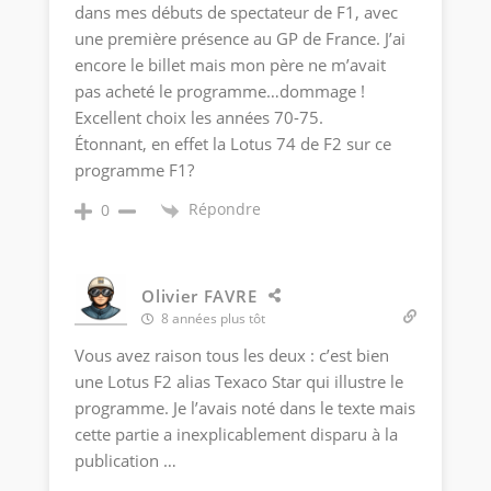
dans mes débuts de spectateur de F1, avec
une première présence au GP de France. J’ai
encore le billet mais mon père ne m’avait
pas acheté le programme…dommage !
Excellent choix les années 70-75.
Étonnant, en effet la Lotus 74 de F2 sur ce
programme F1?
Répondre
0
Olivier FAVRE
8 années plus tôt
Vous avez raison tous les deux : c’est bien
une Lotus F2 alias Texaco Star qui illustre le
programme. Je l’avais noté dans le texte mais
cette partie a inexplicablement disparu à la
publication …