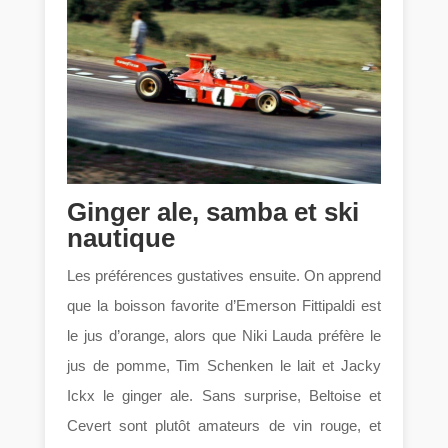
Ginger ale, samba et ski
nautique
Les préférences gustatives ensuite. On apprend
que la boisson favorite d’Emerson Fittipaldi est
le jus d’orange, alors que Niki Lauda préfère le
jus de pomme, Tim Schenken le lait et Jacky
Ickx le ginger ale. Sans surprise, Beltoise et
Cevert sont plutôt amateurs de vin rouge, et