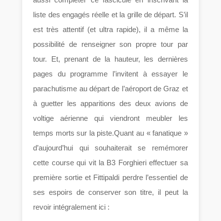
liste des engagés réelle et la grille de départ. S’il
est très attentif (et ultra rapide), il a même la
possibilité de renseigner son propre tour par
tour. Et, prenant de la hauteur, les dernières
pages du programme l’invitent à essayer le
parachutisme au départ de l’aéroport de Graz et
à guetter les apparitions des deux avions de
voltige aérienne qui viendront meubler les
temps morts sur la piste.Quant au « fanatique »
d’aujourd’hui qui souhaiterait se remémorer
cette course qui vit la B3 Forghieri effectuer sa
première sortie et Fittipaldi perdre l’essentiel de
ses espoirs de conserver son titre, il peut la
revoir intégralement ici :