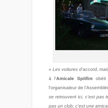
«
Les voitures d’accord, mai
à l’
Amicale Spitfire
obéit 
l’organisateur de l’Assemblé
se retrouvent ici, c’est pas 
pas un club, c’est une amica