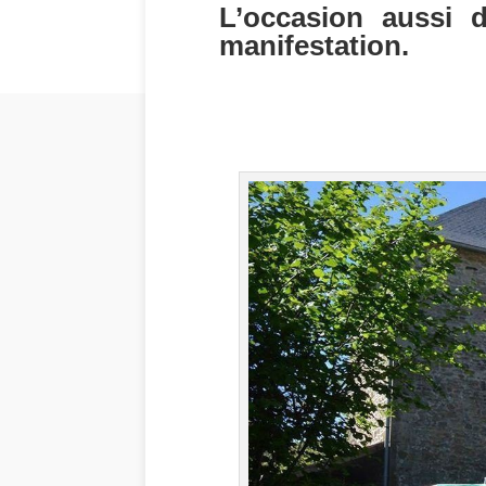
L’occasion aussi d
manifestation.