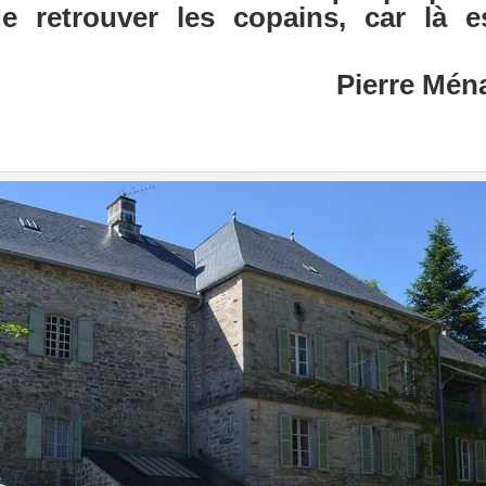
e retrouver les copains, car là 
Pierre Mén