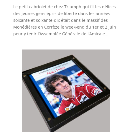
Le petit cabriolet de chez Triumph qui fit les délices
des jeunes gens épris de liberté dans les années
soixante et soixante-dix était dans le massif des
Monédières en Corrèze le week-end du 1er et 2 juin
pour y tenir l’Assemblée Générale de l’Amicale...