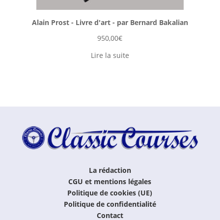
Alain Prost - Livre d'art - par Bernard Bakalian
950,00
€
Lire la suite
La rédaction
CGU et mentions légales
Politique de cookies (UE)
Politique de confidentialité
Contact