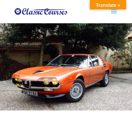
Translate »