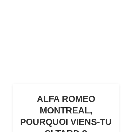
ALFA ROMEO
MONTREAL,
POURQUOI VIENS-TU