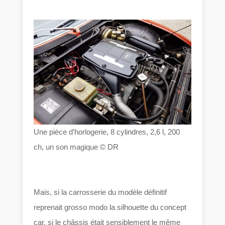
Une pièce d’horlogerie, 8 cylindres, 2,6 l, 200
ch, un son magique © DR
Mais, si la carrosserie du modèle définitif
reprenait grosso modo la silhouette du concept
car, si le châssis était sensiblement le même