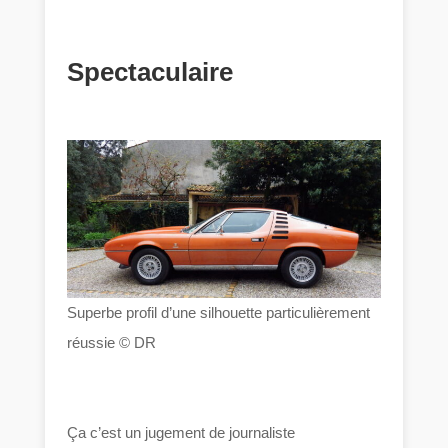
Spectaculaire
Superbe profil d’une silhouette particulièrement
réussie © DR
Ça c’est un jugement de journaliste