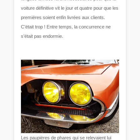
voiture définitive vit le jour et quatre pour que les
premières soient enfin livrées aux clients.
C’était trop ! Entre temps, la concurrence ne
s’était pas endormie.
Les paupières de phares qui se relevaient lui