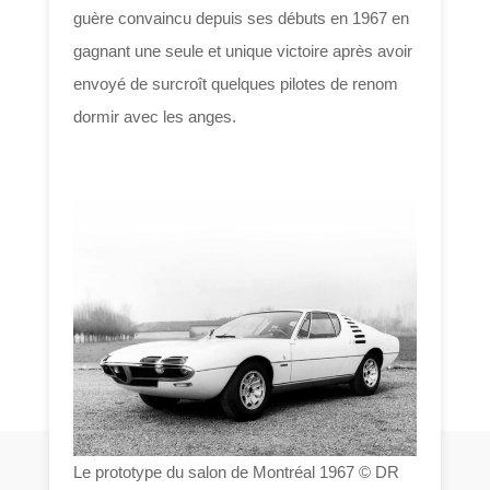
guère convaincu depuis ses débuts en 1967 en
gagnant une seule et unique victoire après avoir
envoyé de surcroît quelques pilotes de renom
dormir avec les anges.
Le prototype du salon de Montréal 1967 © DR