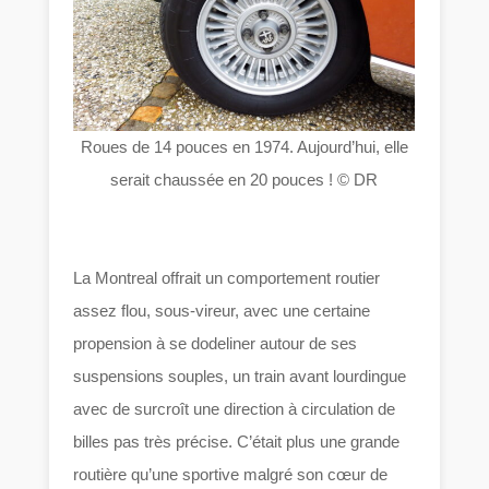
Roues de 14 pouces en 1974. Aujourd’hui, elle
serait chaussée en 20 pouces ! © DR
La Montreal offrait un comportement routier
assez flou, sous-vireur, avec une certaine
propension à se dodeliner autour de ses
suspensions souples, un train avant lourdingue
avec de surcroît une direction à circulation de
billes pas très précise. C’était plus une grande
routière qu’une sportive malgré son cœur de