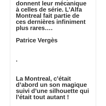
donnent leur mécanique
à celles de série. L’Alfa
Montreal fait partie de
ces dernières infiniment
plus rares….
Patrice Vergès
.
La Montreal, c’était
d’abord un son magique
suivi d’une silhouette qui
l’était tout autant !