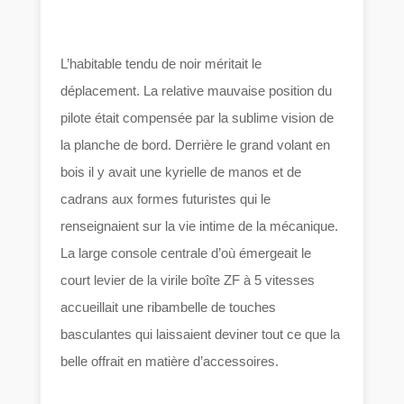
L’habitable tendu de noir méritait le
déplacement. La relative mauvaise position du
pilote était compensée par la sublime vision de
la planche de bord. Derrière le grand volant en
bois il y avait une kyrielle de manos et de
cadrans aux formes futuristes qui le
renseignaient sur la vie intime de la mécanique.
La large console centrale d’où émergeait le
court levier de la virile boîte ZF à 5 vitesses
accueillait une ribambelle de touches
basculantes qui laissaient deviner tout ce que la
belle offrait en matière d’accessoires.