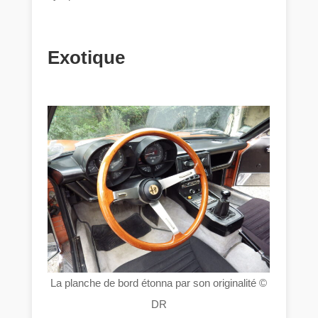
Exotique
La planche de bord étonna par son originalité ©
DR