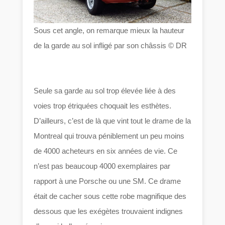
Sous cet angle, on remarque mieux la hauteur
de la garde au sol infligé par son châssis © DR
Seule sa garde au sol trop élevée liée à des
voies trop étriquées choquait les esthètes.
D’ailleurs, c’est de là que vint tout le drame de la
Montreal qui trouva péniblement un peu moins
de 4000 acheteurs en six années de vie. Ce
n’est pas beaucoup 4000 exemplaires par
rapport à une Porsche ou une SM. Ce drame
était de cacher sous cette robe magnifique des
dessous que les exégètes trouvaient indignes