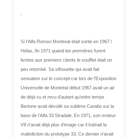
.
Si l’Alfa Romeo Montreal était sortie en 1967 !
Hélas, fin 1971 quand les premières furent
livrées aux premiers clients le soufflet était un
peu retombé. Sa silhouette qui avait fait
sensation sur le concept-car lors de l’Exposition
Universelle de Montréal début 1967 avait un air
de déjà vu et revu d’autant qu’entre temps
Bertone avait dévoilé sa sublime Carabo sur la
base de l’Alfa 33 Stradale. En 1971, son moteur
V8 n’avait déjà plus d’image car il traînait la
malédiction du prototype 33. Ce dernier n’avait