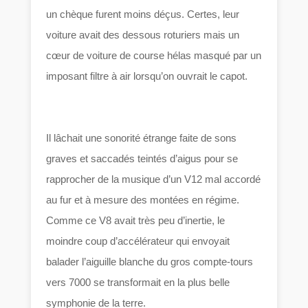
un chèque furent moins déçus. Certes, leur
voiture avait des dessous roturiers mais un
cœur de voiture de course hélas masqué par un
imposant filtre à air lorsqu’on ouvrait le capot.
Il lâchait une sonorité étrange faite de sons
graves et saccadés teintés d’aigus pour se
rapprocher de la musique d’un V12 mal accordé
au fur et à mesure des montées en régime.
Comme ce V8 avait très peu d’inertie, le
moindre coup d’accélérateur qui envoyait
balader l’aiguille blanche du gros compte-tours
vers 7000 se transformait en la plus belle
symphonie de la terre.