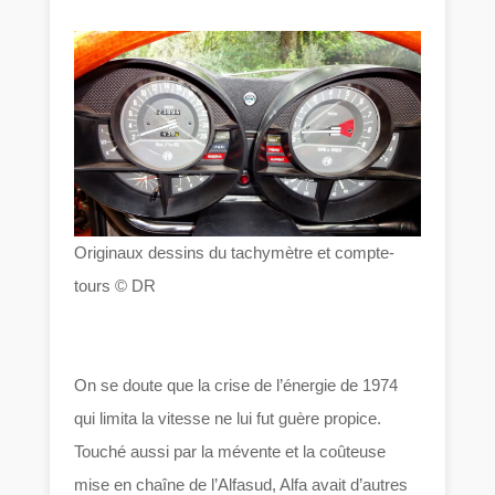
Originaux dessins du tachymètre et compte-
tours © DR
On se doute que la crise de l’énergie de 1974
qui limita la vitesse ne lui fut guère propice.
Touché aussi par la mévente et la coûteuse
mise en chaîne de l’Alfasud, Alfa avait d’autres