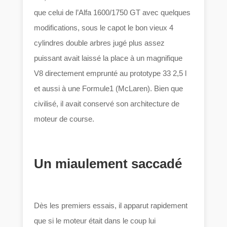
que celui de l’Alfa 1600/1750 GT avec quelques
modifications, sous le capot le bon vieux 4
cylindres double arbres jugé plus assez
puissant avait laissé la place à un magnifique
V8 directement emprunté au prototype 33 2,5 l
et aussi à une Formule1 (McLaren). Bien que
civilisé, il avait conservé son architecture de
moteur de course.
Un miaulement saccadé
Dès les premiers essais, il apparut rapidement
que si le moteur était dans le coup lui