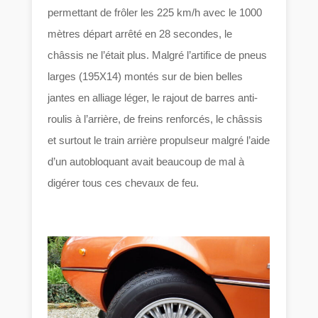
permettant de frôler les 225 km/h avec le 1000
mètres départ arrêté en 28 secondes, le
châssis ne l’était plus. Malgré l’artifice de pneus
larges (195X14) montés sur de bien belles
jantes en alliage léger, le rajout de barres anti-
roulis à l’arrière, de freins renforcés, le châssis
et surtout le train arrière propulseur malgré l’aide
d’un autobloquant avait beaucoup de mal à
digérer tous ces chevaux de feu.