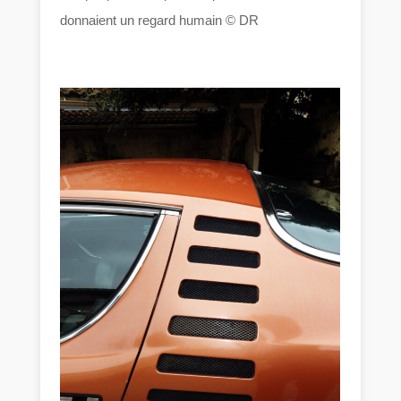
donnaient un regard humain © DR