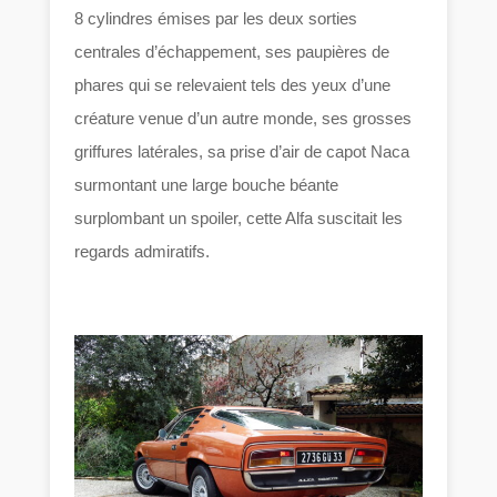
8 cylindres émises par les deux sorties
centrales d’échappement, ses paupières de
phares qui se relevaient tels des yeux d’une
créature venue d’un autre monde, ses grosses
griffures latérales, sa prise d’air de capot Naca
surmontant une large bouche béante
surplombant un spoiler, cette Alfa suscitait les
regards admiratifs.