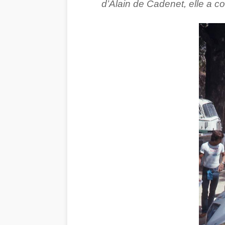
d’Alain de Cadenet, elle a c