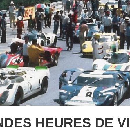
DES HEURES DE VI