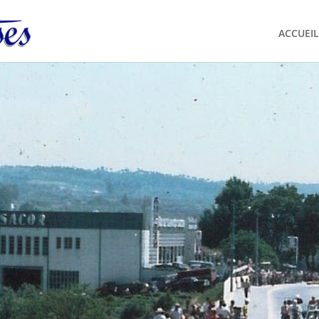
ACCUEIL