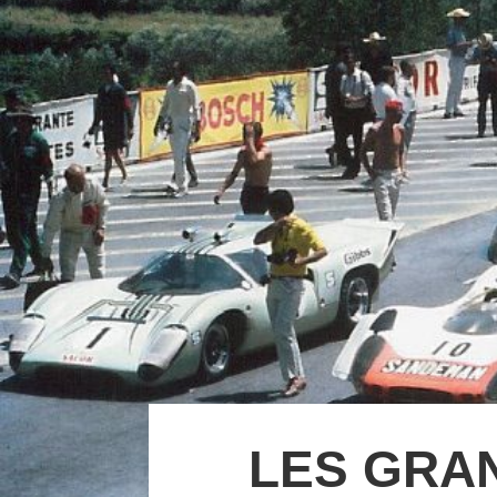
LES GRAN