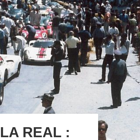
LA REAL :