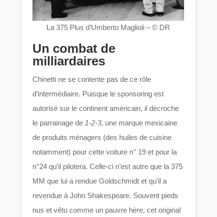
La 375 Plus d’Umberto Maglioli – © DR
Un combat de
milliardaires
Chinetti ne se contente pas de ce rôle
d’intermédiaire. Puisque le sponsoring est
autorisé sur le continent américain, il décroche
le parrainage de
1-2-3
, une marque mexicaine
de produits ménagers (des huiles de cuisine
notamment) pour cette voiture n° 19 et pour la
n°24 qu’il pilotera. Celle-ci n’est autre que la 375
MM que lui a rendue Goldschmidt et qu’il a
revendue à John Shakespeare. Souvent pieds
nus et vêtu comme un pauvre hère, cet original