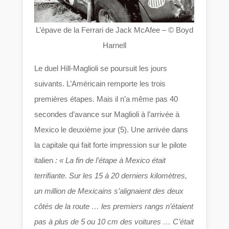
L’épave de la Ferrari de Jack McAfee – © Boyd
Harnell
Le duel Hill-Maglioli se poursuit les jours
suivants. L’Américain remporte les trois
premières étapes. Mais il n’a même pas 40
secondes d’avance sur Maglioli à l’arrivée à
Mexico le deuxième jour (5). Une arrivée dans
la capitale qui fait forte impression sur le pilote
italien
: « La fin de l’étape à Mexico était
terrifiante. Sur les 15 à 20 derniers kilomètres,
un million de Mexicains s’alignaient des deux
côtés de la route … les premiers rangs n’étaient
pas à plus de 5 ou 10 cm des voitures … C’était