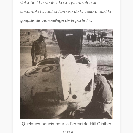
détaché ! La seule chose qui maintenait
ensemble l’avant et l’arrière de la voiture était la
goupille de verrouillage de la porte ! ».
Quelques soucis pour la Ferrari de Hill-Ginther
– © DR