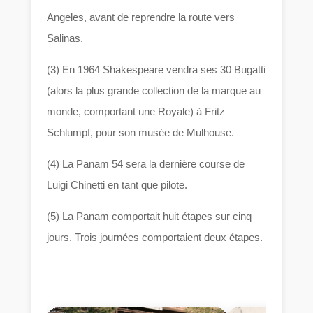
Angeles, avant de reprendre la route vers
Salinas.
(3) En 1964 Shakespeare vendra ses 30 Bugatti
(alors la plus grande collection de la marque au
monde, comportant une Royale) à Fritz
Schlumpf, pour son musée de Mulhouse.
(4) La Panam 54 sera la dernière course de
Luigi Chinetti en tant que pilote.
(5) La Panam comportait huit étapes sur cinq
jours. Trois journées comportaient deux étapes.