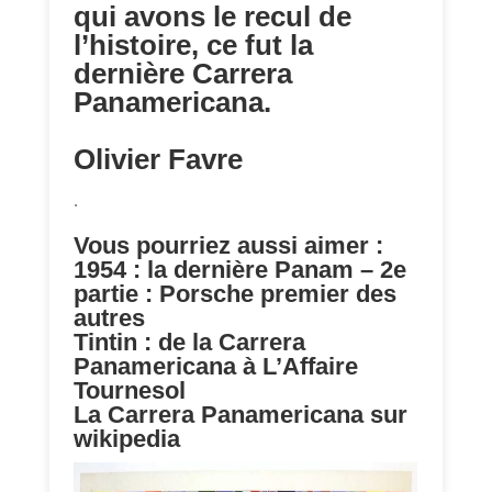
qui avons le recul de
l’histoire, ce fut la
dernière Carrera
Panamericana.
Olivier Favre
.
Vous pourriez aussi aimer :
1954 : la dernière Panam – 2e
partie : Porsche premier des
autres
Tintin : de la Carrera
Panamericana à L’Affaire
Tournesol
La Carrera Panamericana sur
wikipedia