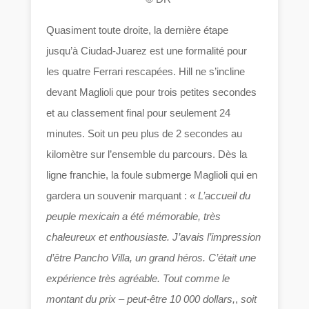
Quasiment toute droite, la dernière étape
jusqu’à Ciudad-Juarez est une formalité pour
les quatre Ferrari rescapées. Hill ne s’incline
devant Maglioli que pour trois petites secondes
et au classement final pour seulement 24
minutes. Soit un peu plus de 2 secondes au
kilomètre sur l’ensemble du parcours. Dès la
ligne franchie, la foule submerge Maglioli qui en
gardera un souvenir marquant :
« L’accueil du
peuple mexicain a été mémorable, très
chaleureux et enthousiaste. J’avais l’impression
d’être Pancho Villa, un grand héros. C’était une
expérience très agréable. Tout comme le
montant du prix – peut-être 10 000 dollars,
,
soit