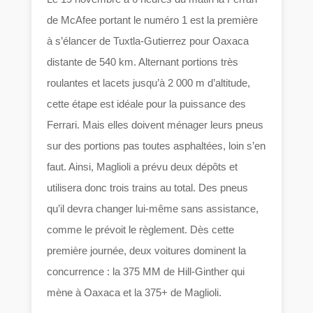
de McAfee portant le numéro 1 est la première
à s’élancer de Tuxtla-Gutierrez pour Oaxaca
distante de 540 km. Alternant portions très
roulantes et lacets jusqu’à 2 000 m d’altitude,
cette étape est idéale pour la puissance des
Ferrari. Mais elles doivent ménager leurs pneus
sur des portions pas toutes asphaltées, loin s’en
faut. Ainsi, Maglioli a prévu deux dépôts et
utilisera donc trois trains au total. Des pneus
qu’il devra changer lui-même sans assistance,
comme le prévoit le règlement. Dès cette
première journée, deux voitures dominent la
concurrence : la 375 MM de Hill-Ginther qui
mène à Oaxaca et la 375+ de Maglioli.