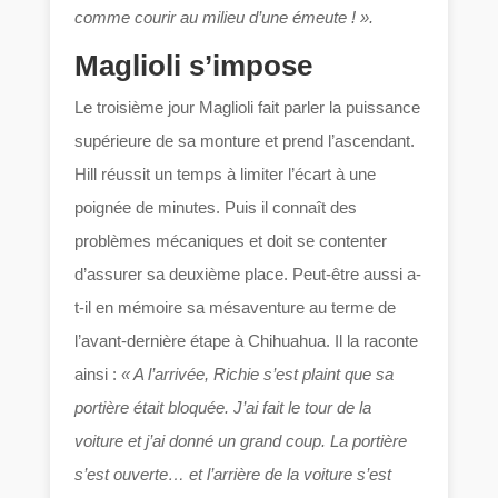
comme courir au milieu d’une émeute ! ».
Maglioli s’impose
Le troisième jour Maglioli fait parler la puissance
supérieure de sa monture et prend l’ascendant.
Hill réussit un temps à limiter l’écart à une
poignée de minutes. Puis il connaît des
problèmes mécaniques et doit se contenter
d’assurer sa deuxième place. Peut-être aussi a-
t-il en mémoire sa mésaventure au terme de
l’avant-dernière étape à Chihuahua. Il la raconte
ainsi :
« A l’arrivée, Richie s’est plaint que sa
portière était bloquée. J’ai fait le tour de la
voiture et j’ai donné un grand coup. La portière
s’est ouverte… et l’arrière de la voiture s’est