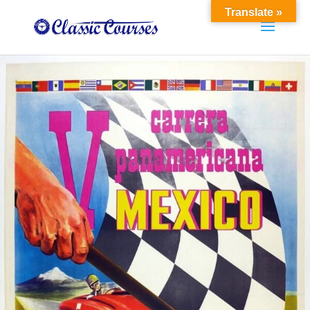
Translate »