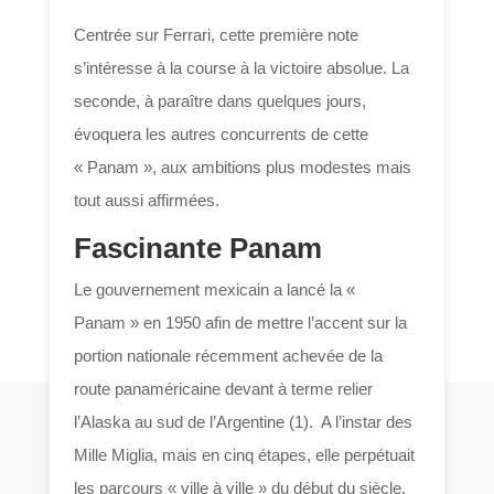
Centrée sur Ferrari, cette première note
s’intéresse à la course à la victoire absolue. La
seconde, à paraître dans quelques jours,
évoquera les autres concurrents de cette
« Panam », aux ambitions plus modestes mais
tout aussi affirmées.
Fascinante Panam
Le gouvernement mexicain a lancé la «
Panam » en 1950 afin de mettre l’accent sur la
portion nationale récemment achevée de la
route panaméricaine devant à terme relier
l’Alaska au sud de l’Argentine (1). A l’instar des
Mille Miglia, mais en cinq étapes, elle perpétuait
les parcours « ville à ville » du début du siècle.