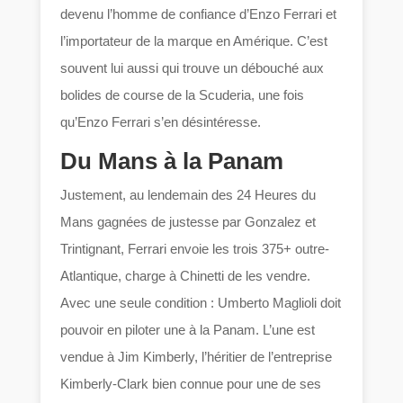
devenu l’homme de confiance d’Enzo Ferrari et
l’importateur de la marque en Amérique. C’est
souvent lui aussi qui trouve un débouché aux
bolides de course de la Scuderia, une fois
qu’Enzo Ferrari s’en désintéresse.
Du Mans à la Panam
Justement, au lendemain des 24 Heures du
Mans gagnées de justesse par Gonzalez et
Trintignant, Ferrari envoie les trois 375+ outre-
Atlantique, charge à Chinetti de les vendre.
Avec une seule condition : Umberto Maglioli doit
pouvoir en piloter une à la Panam. L’une est
vendue à Jim Kimberly, l’héritier de l’entreprise
Kimberly-Clark bien connue pour une de ses