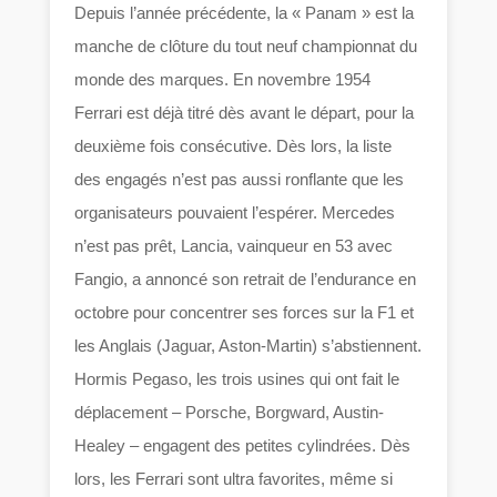
Depuis l’année précédente, la « Panam » est la
manche de clôture du tout neuf championnat du
monde des marques. En novembre 1954
Ferrari est déjà titré dès avant le départ, pour la
deuxième fois consécutive. Dès lors, la liste
des engagés n’est pas aussi ronflante que les
organisateurs pouvaient l’espérer. Mercedes
n’est pas prêt, Lancia, vainqueur en 53 avec
Fangio, a annoncé son retrait de l’endurance en
octobre pour concentrer ses forces sur la F1 et
les Anglais (Jaguar, Aston-Martin) s’abstiennent.
Hormis Pegaso, les trois usines qui ont fait le
déplacement – Porsche, Borgward, Austin-
Healey – engagent des petites cylindrées. Dès
lors, les Ferrari sont ultra favorites, même si