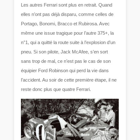
Les autres Ferrari sont plus en retrait. Quand
elles n’ont pas déjà disparu, comme celles de
Portago, Bonomi, Bracco et Rubirosa. Avec
même une issue tragique pour l’autre 375+, la
n°1, qui a quitté la route suite à l’explosion d’un
pneu. Si son pilote, Jack McAfee, s’en sort
sans trop de mal, ce n’est pas le cas de son
équipier Ford Robinson qui perd la vie dans
l’accident. Au soir de cette première étape, il ne
reste donc plus que quatre Ferrari.