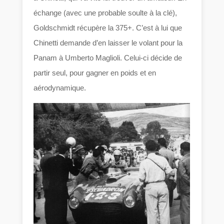
échange (avec une probable soulte à la clé),
Goldschmidt récupère la 375+. C’est à lui que
Chinetti demande d’en laisser le volant pour la
Panam à Umberto Maglioli. Celui-ci décide de
partir seul, pour gagner en poids et en
aérodynamique.