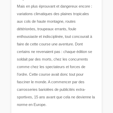
Mais en plus éprouvant et dangereux encore :
variations climatiques des plaines tropicales
aux cols de haute montagne, routes
détériorées, troupeaux errants, foule
enthousiaste et indisciplinée, tout concourait à
faire de cette course une aventure. Dont
certains ne revenaient pas : chaque édition se
soldait par des morts, chez les concurrents
comme chez les spectateurs et forces de
l’ordre. Cette course avait donc tout pour
fasciner le monde. A commencer par des
carrosseries bariolées de publicités extra-
sportives, 15 ans avant que cela ne devienne la
norme en Europe.