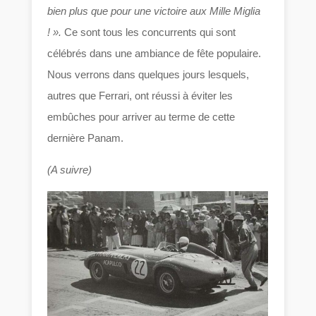
bien plus que pour une victoire aux Mille Miglia
! ».
Ce sont tous les concurrents qui sont
célébrés dans une ambiance de fête populaire.
Nous verrons dans quelques jours lesquels,
autres que Ferrari, ont réussi à éviter les
embûches pour arriver au terme de cette
dernière Panam.
(A suivre)