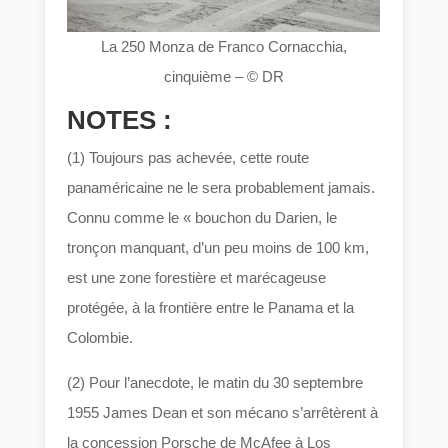
La 250 Monza de Franco Cornacchia,
cinquième – © DR
NOTES :
(1) Toujours pas achevée, cette route
panaméricaine ne le sera probablement jamais.
Connu comme le « bouchon du Darien, le
tronçon manquant, d’un peu moins de 100 km,
est une zone forestière et marécageuse
protégée, à la frontière entre le Panama et la
Colombie.
(2) Pour l’anecdote, le matin du 30 septembre
1955 James Dean et son mécano s’arrêtèrent à
la concession Porsche de McAfee à Los