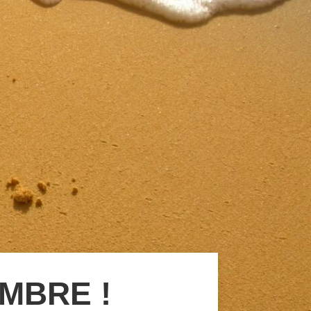
EMBRE !