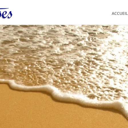
ACCUEIL