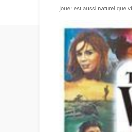
jouer est aussi naturel que vi