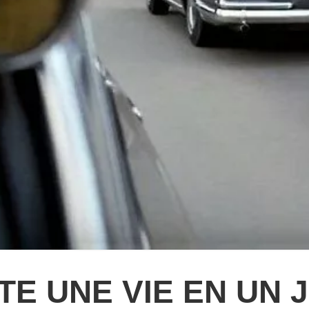
TE UNE VIE EN UN 