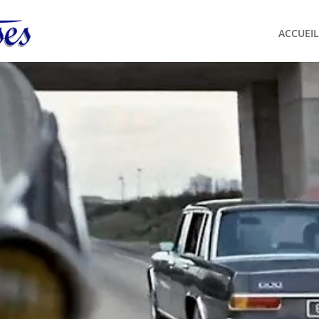
ACCUEIL