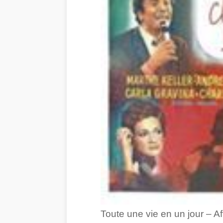
Toute une vie en un jour – A