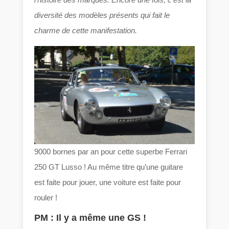
diversité des modèles présents qui fait le
charme de cette manifestation.
9000 bornes par an pour cette superbe Ferrari
250 GT Lusso ! Au même titre qu’une guitare
est faite pour jouer, une voiture est faite pour
rouler !
PM : Il y a même une GS !