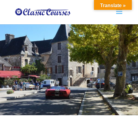
Translate »