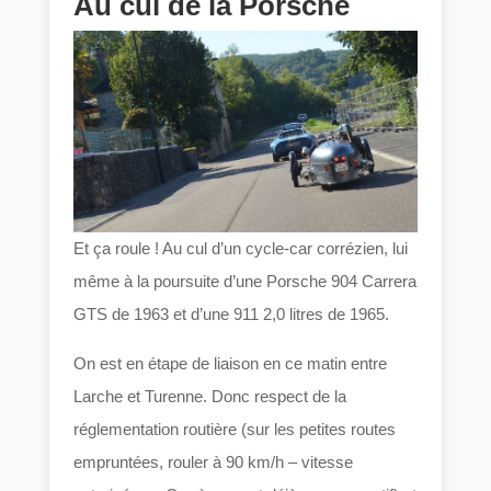
Au cul de la Porsche
Et ça roule ! Au cul d’un cycle-car corrézien, lui
même à la poursuite d’une Porsche 904 Carrera
GTS de 1963 et d’une 911 2,0 litres de 1965.
On est en étape de liaison en ce matin entre
Larche et Turenne. Donc respect de la
réglementation routière (sur les petites routes
empruntées, rouler à 90 km/h – vitesse