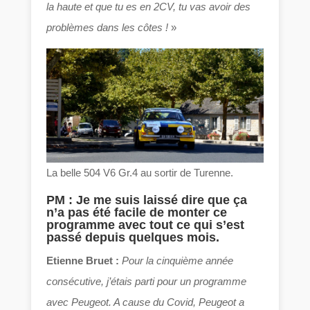
la haute et que tu es en 2CV, tu vas avoir des
problèmes dans les côtes !
»
La belle 504 V6 Gr.4 au sortir de Turenne.
PM : Je me suis laissé dire que ça
n’a pas été facile de monter ce
programme avec tout ce qui s’est
passé depuis quelques mois.
Etienne Bruet :
Pour la cinquième année
consécutive, j’étais parti pour un programme
avec Peugeot. A cause du Covid, Peugeot a