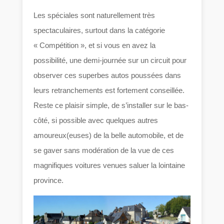
Les spéciales sont naturellement très
spectaculaires, surtout dans la catégorie
« Compétition », et si vous en avez la
possibilité, une demi-journée sur un circuit pour
observer ces superbes autos poussées dans
leurs retranchements est fortement conseillée.
Reste ce plaisir simple, de s’installer sur le bas-
côté, si possible avec quelques autres
amoureux(euses) de la belle automobile, et de
se gaver sans modération de la vue de ces
magnifiques voitures venues saluer la lointaine
province.