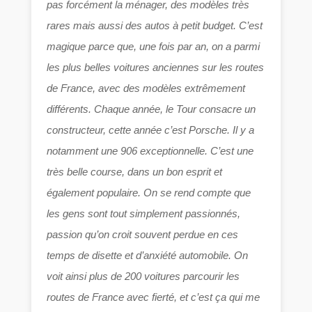
pas forcément la ménager, des modèles très
rares mais aussi des autos à petit budget. C’est
magique parce que, une fois par an, on a parmi
les plus belles voitures anciennes sur les routes
de France, avec des modèles extrêmement
différents. Chaque année, le Tour consacre un
constructeur, cette année c’est Porsche. Il y a
notamment une 906 exceptionnelle. C’est une
très belle course, dans un bon esprit et
également populaire. On se rend compte que
les gens sont tout simplement passionnés,
passion qu’on croit souvent perdue en ces
temps de disette et d’anxiété automobile. On
voit ainsi plus de 200 voitures parcourir les
routes de France avec fierté, et c’est ça qui me