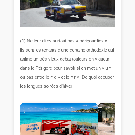
(1) Ne leur dites surtout pas « périgourdins » :
ils sont les tenants d’une certaine orthodoxie qui
anime un très vieux débat toujours en vigueur
dans le Périgord pour savoir si on met un « u »
ou pas entre le « o » et le « r ». De quoi occuper
les longues soirées d’hiver !