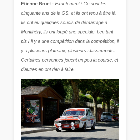
Etienne Bruet :
Exactement ! Ce sont les
cinquante ans de la GS, et ils ont tenu à être là.
Ils ont eu quelques soucis de démarrage à
Montlhéry, ils ont loupé une spéciale, ben tant
pis ! Il y a une compétition dans la compétition, il
y a plusieurs plateaux, plusieurs classements.
Certaines personnes jouent un peu la course, et
d’autres en ont rien à faire.