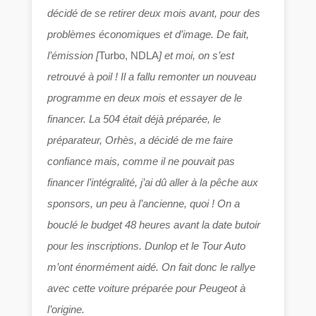
décidé de se retirer deux mois avant, pour des
problèmes économiques et d’image. De fait,
l’émission [
Turbo, NDLA
] et moi, on s’est
retrouvé à poil ! Il a fallu remonter un nouveau
programme en deux mois et essayer de le
financer. La 504 était déjà préparée, le
préparateur, Orhès, a décidé de me faire
confiance mais, comme il ne pouvait pas
financer l’intégralité, j’ai dû aller à la pêche aux
sponsors, un peu à l’ancienne, quoi ! On a
bouclé le budget 48 heures avant la date butoir
pour les inscriptions. Dunlop et le Tour Auto
m’ont énormément aidé. On fait donc le rallye
avec cette voiture préparée pour Peugeot à
l’origine.