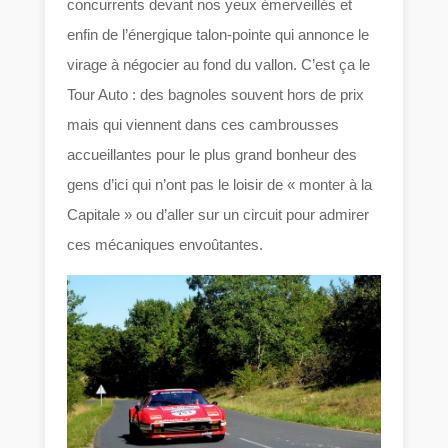
concurrents devant nos yeux émerveillés et
enfin de l’énergique talon-pointe qui annonce le
virage à négocier au fond du vallon. C’est ça le
Tour Auto : des bagnoles souvent hors de prix
mais qui viennent dans ces cambrousses
accueillantes pour le plus grand bonheur des
gens d’ici qui n’ont pas le loisir de « monter à la
Capitale » ou d’aller sur un circuit pour admirer
ces mécaniques envoûtantes.