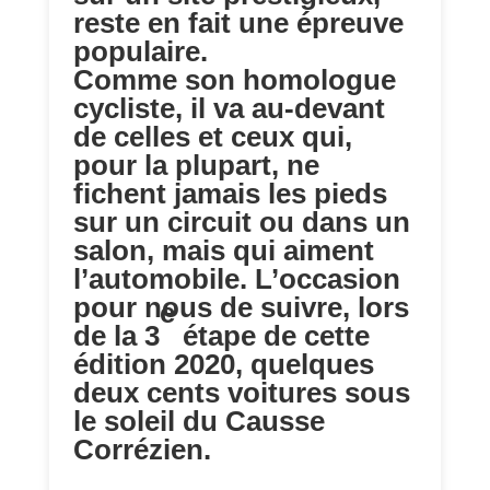
reste en fait une épreuve
populaire.
Comme son homologue
cycliste, il va au-devant
de celles et ceux qui,
pour la plupart, ne
fichent jamais les pieds
sur un circuit ou dans un
salon, mais qui aiment
l’automobile. L’occasion
pour nous de suivre, lors
e
de la 3
étape de cette
édition 2020, quelques
deux cents voitures sous
le soleil du Causse
Corrézien.