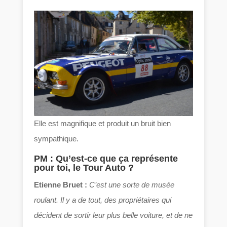
Elle est magnifique et produit un bruit bien
sympathique.
PM : Qu’est-ce que ça représente
pour toi, le Tour Auto ?
Etienne Bruet :
C’est une sorte de musée
roulant. Il y a de tout, des propriétaires qui
décident de sortir leur plus belle voiture, et de ne