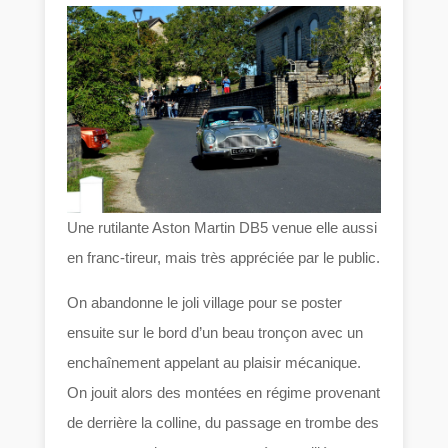
Une rutilante Aston Martin DB5 venue elle aussi
en franc-tireur, mais très appréciée par le public.
On abandonne le joli village pour se poster
ensuite sur le bord d’un beau tronçon avec un
enchaînement appelant au plaisir mécanique.
On jouit alors des montées en régime provenant
de derrière la colline, du passage en trombe des