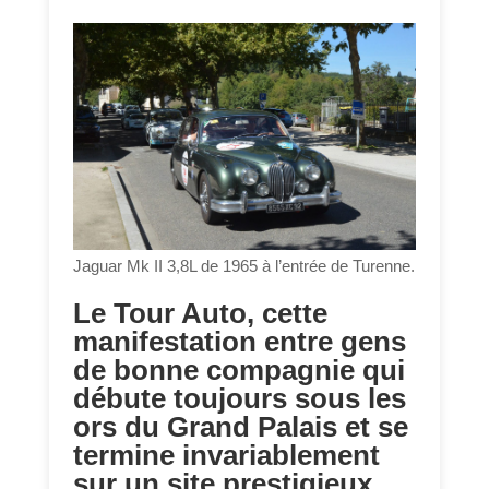
Jaguar Mk II 3,8L de 1965 à l’entrée de Turenne.
Le Tour Auto, cette
manifestation entre gens
de bonne compagnie qui
débute toujours sous les
ors du Grand Palais et se
termine invariablement
sur un site prestigieux,