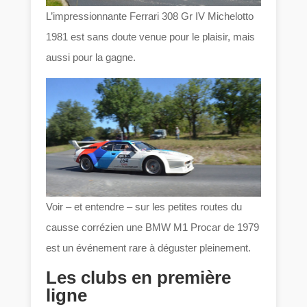
L’impressionnante Ferrari 308 Gr IV Michelotto
1981 est sans doute venue pour le plaisir, mais
aussi pour la gagne.
Voir – et entendre – sur les petites routes du
causse corrézien une BMW M1 Procar de 1979
est un événement rare à déguster pleinement.
Les clubs en première
ligne