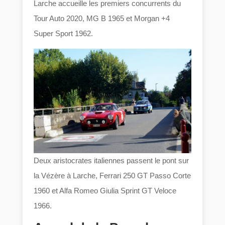
Larche accueille les premiers concurrents du
Tour Auto 2020, MG B 1965 et Morgan +4
Super Sport 1962.
Deux aristocrates italiennes passent le pont sur
la Vézère à Larche, Ferrari 250 GT Passo Corte
1960 et Alfa Romeo Giulia Sprint GT Veloce
1966.