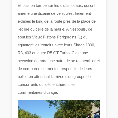
Et puis on tombe sur les clubs locaux, qui ont
amené une dizaine de véhicules, fièrement
exhibés le long de la route près de la place de
l’église ou celle de la mairie. A Nespouls, ce
sont les Vieux Pistons Périgordins (1) qui
squattent les trottoirs avec leurs Simca 1000,
R8, 403 ou autre R5 GT Turbo. C’est une
occasion comme une autre de se rassembler et
de comparer les mérites respectifs de leurs
belles en attendant l’arrivée d’un groupe de
concurrents qui déclencheront les
commentaires d’usage.