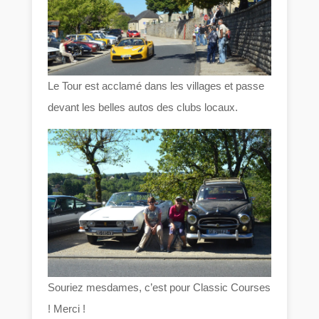
Le Tour est acclamé dans les villages et passe
devant les belles autos des clubs locaux.
Souriez mesdames, c’est pour Classic Courses
! Merci !