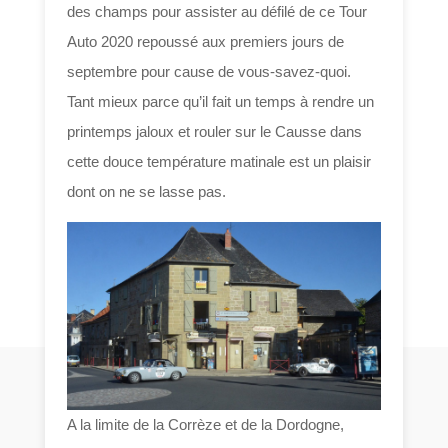
des champs pour assister au défilé de ce Tour
Auto 2020 repoussé aux premiers jours de
septembre pour cause de vous-savez-quoi.
Tant mieux parce qu’il fait un temps à rendre un
printemps jaloux et rouler sur le Causse dans
cette douce température matinale est un plaisir
dont on ne se lasse pas.
A la limite de la Corrèze et de la Dordogne,