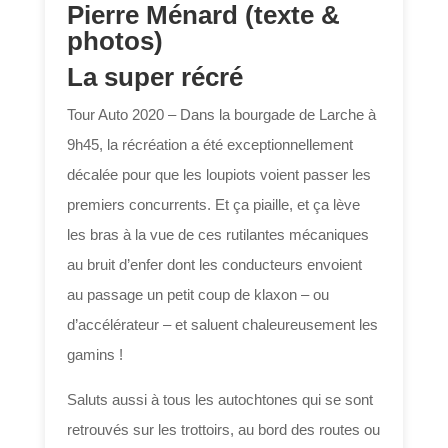
Pierre Ménard (texte &
photos)
La super récré
Tour Auto 2020 – Dans la bourgade de Larche à
9h45, la récréation a été exceptionnellement
décalée pour que les loupiots voient passer les
premiers concurrents. Et ça piaille, et ça lève
les bras à la vue de ces rutilantes mécaniques
au bruit d’enfer dont les conducteurs envoient
au passage un petit coup de klaxon – ou
d’accélérateur – et saluent chaleureusement les
gamins !
Saluts aussi à tous les autochtones qui se sont
retrouvés sur les trottoirs, au bord des routes ou