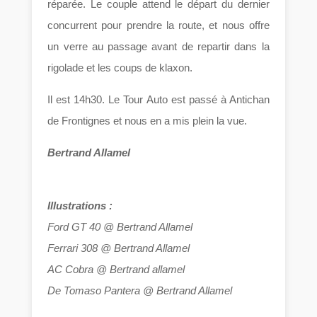
réparée. Le couple attend le départ du dernier
concurrent pour prendre la route, et nous offre
un verre au passage avant de repartir dans la
rigolade et les coups de klaxon.
Il est 14h30. Le Tour Auto est passé à Antichan
de Frontignes et nous en a mis plein la vue.
Bertrand Allamel
Illustrations :
Ford GT 40 @ Bertrand Allamel
Ferrari 308 @ Bertrand Allamel
AC Cobra @ Bertrand allamel
De Tomaso Pantera @ Bertrand Allamel