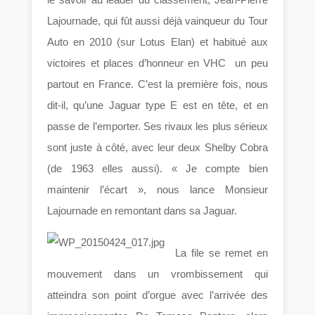
Lajournade, qui fût aussi déjà vainqueur du Tour
Auto en 2010 (sur Lotus Elan) et habitué aux
victoires et places d’honneur en VHC un peu
partout en France. C’est la première fois, nous
dit-il, qu’une Jaguar type E est en tête, et en
passe de l’emporter. Ses rivaux les plus sérieux
sont juste à côté, avec leur deux Shelby Cobra
(de 1963 elles aussi). « Je compte bien
maintenir l’écart », nous lance Monsieur
Lajournade en remontant dans sa Jaguar.
La file se remet en
mouvement dans un vrombissement qui
atteindra son point d’orgue avec l’arrivée des