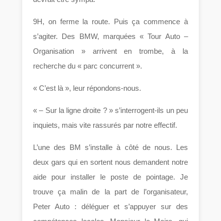
9H, on ferme la route. Puis ça commence à
s’agiter. Des BMW, marquées « Tour Auto –
Organisation » arrivent en trombe, à la
recherche du « parc concurrent ».
« C’est là », leur répondons-nous.
« – Sur la ligne droite ? » s’interrogent-ils un peu
inquiets, mais vite rassurés par notre effectif.
L’une des BM s’installe à côté de nous. Les
deux gars qui en sortent nous demandent notre
aide pour installer le poste de pointage. Je
trouve ça malin de la part de l’organisateur,
Peter Auto : déléguer et s’appuyer sur des