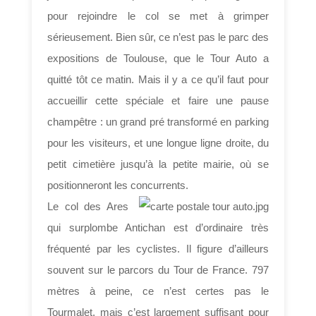
pour rejoindre le col se met à grimper
sérieusement. Bien sûr, ce n’est pas le parc des
expositions de Toulouse, que le Tour Auto a
quitté tôt ce matin. Mais il y a ce qu’il faut pour
accueillir cette spéciale et faire une pause
champêtre : un grand pré transformé en parking
pour les visiteurs, et une longue ligne droite, du
petit cimetière jusqu’à la petite mairie, où se
positionneront les concurrents.
Le col des Ares
qui surplombe Antichan est d’ordinaire très
fréquenté par les cyclistes. Il figure d’ailleurs
souvent sur le parcors du Tour de France. 797
mètres à peine, ce n’est certes pas le
Tourmalet, mais c’est largement suffisant pour