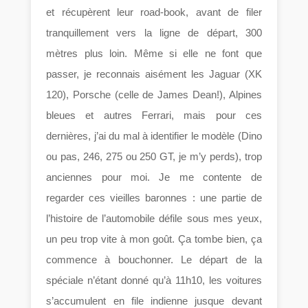
et récupèrent leur road-book, avant de filer
tranquillement vers la ligne de départ, 300
mètres plus loin. Même si elle ne font que
passer, je reconnais aisément les Jaguar (XK
120), Porsche (celle de James Dean!), Alpines
bleues et autres Ferrari, mais pour ces
dernières, j’ai du mal à identifier le modèle (Dino
ou pas, 246, 275 ou 250 GT, je m’y perds), trop
anciennes pour moi. Je me contente de
regarder ces vieilles baronnes : une partie de
l’histoire de l’automobile défile sous mes yeux,
un peu trop vite à mon goût. Ça tombe bien, ça
commence à bouchonner. Le départ de la
spéciale n’étant donné qu’à 11h10, les voitures
s’accumulent en file indienne jusque devant