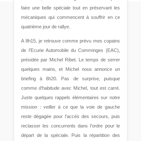
faire une belle spéciale tout en préservant les
mécaniques qui commencent à souffrir en ce
quatrième jour de rallye.
A 8h15, je retrouve comme prévu mes copains
de l’Ecurie Automobile du Comminges (EAC),
présidée par Michel Ribet. Le temps de serrer
quelques mains, et Michel nous annonce un
briefing à 8h20. Pas de surprise, puisque
comme d’habitude avec Michel, tout est carré.
Juste quelques rappels élémentaires sur notre
mission : veiller à ce que la voie de gauche
reste dégagée pour l’accès des secours, puis
reclasser les concurrents dans l’ordre pour le
départ de la spéciale. Puis la répartition des