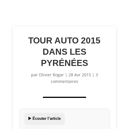
TOUR AUTO 2015
DANS LES
PYRÉNÉES
par
Olivier Rogar
|
28 Avr 2015
|
3
commentaires
▶️ Écouter l’article