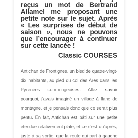
reçus un mot de Bertrand
Allamel me proposant une
petite note sur le sujet. Après
« Les surprises de début de
saison », nous ne pouvons
que l’encourager à continuer
sur cette lancée !
Classic COURSES
Antichan de Frontignes, un bled de quatre-vingt-
dix habitants, au pied du col des Ares dans les
Pyrénées commingeoises. Allez savoir
pourquoi, j’avais imaginé un village à flanc de
montagne, et je pensais donc que ce serait plus
pentu. En fait, Antichan est bâti sur une petite
étendue relativement plate, et ce n’est qu’après,
juste à sa sortie, que la route qui part à gauche