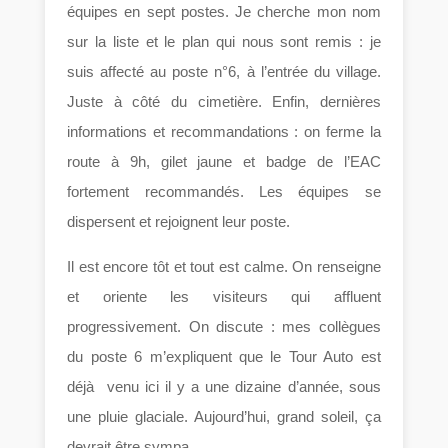
équipes en sept postes. Je cherche mon nom
sur la liste et le plan qui nous sont remis : je
suis affecté au poste n°6, à l’entrée du village.
Juste à côté du cimetière. Enfin, dernières
informations et recommandations : on ferme la
route à 9h, gilet jaune et badge de l’EAC
fortement recommandés. Les équipes se
dispersent et rejoignent leur poste.
Il est encore tôt et tout est calme. On renseigne
et oriente les visiteurs qui affluent
progressivement. On discute : mes collègues
du poste 6 m’expliquent que le Tour Auto est
déjà venu ici il y a une dizaine d’année, sous
une pluie glaciale. Aujourd’hui, grand soleil, ça
devrait être sympa.