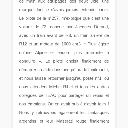
de main aux équipages des deux Jidé, une
marque dont je n’avais jamais entendu parler.
Le pilote de la n°297, m’explique que c’est une
voiture de 73, conçue par Jacques Durand,
avec un train avant de R8, un train arrière de
R12 et un moteur de 1600 cm3. « Plus légère
qu’une Alpine et encore plus marrante à
conduire ». Le pilote choisit finalement de
démarrer sa Jidé dans une pétarade tonitruante,
et nous laisse retourner jusqu’au poste n°1, où
nous attendent Michel Ribet et tous les autres
collègues de l’EAC pour partager un repas et
nos émotions. On en avait oublié d’avoir faim !
Nous y retrouvons également les fantasques
argentins et leur Maserati rouge finalement