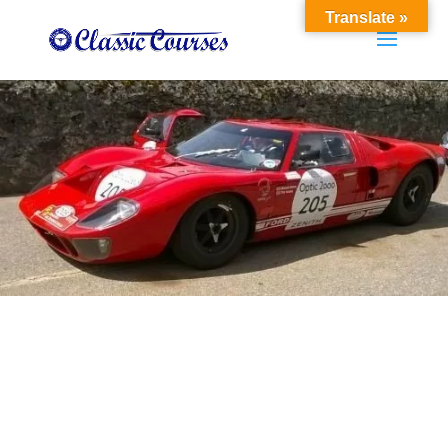
Translate »