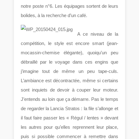
notre poste n°6. Les équipages sortent de leurs
bolides, à la recherche d’un café.
A ce niveau de la
compétition, le style est encore smart (jean-
mocassin-chemise élégante), quoiqu’un peu
débraillé par le voyage dans ces engins que
j’imagine tout de même un peu tape-culs.
L’ambiance est décontractée, même si certains
sont inquiets de devoir à couper leur moteur.
J’entends au loin que ça démarre. Pas le temps
de regarder la Lancia Stratos : la file s’allonge et
il faut faire passer les « Régul / lentes » devant
les autres pour qu’elles reprennent leur place,
puis si possible commencer à remettre dans