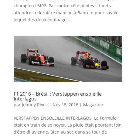
champion LMP2. Par contre côté pilotes il faudra
attendre la dernière manche à Bahrein pour savoir
lequel des deux équipages...
F1 2016 – Brésil : Verstappen ensoleille
Interlagos
par
Johnny Rives
|
Nov 15, 2016
|
Magazine
VERSTAPPEN ENSOLEILLE INTERLAGOS La Formule 1
était en train de se noyer. La pluie était pourtant loin
d’être diluvienne. Bien au sec dans sa tour de