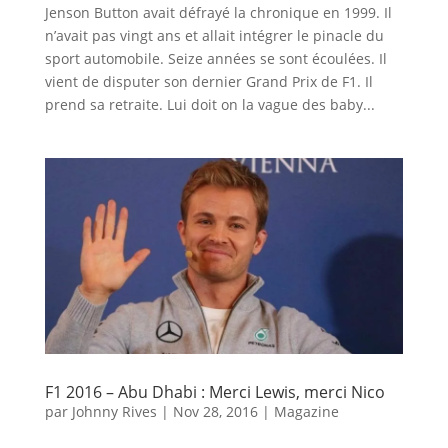
Jenson Button avait défrayé la chronique en 1999. Il
n’avait pas vingt ans et allait intégrer le pinacle du
sport automobile. Seize années se sont écoulées. Il
vient de disputer son dernier Grand Prix de F1. Il
prend sa retraite. Lui doit on la vague des baby...
F1 2016 – Abu Dhabi : Merci Lewis, merci Nico
par
Johnny Rives
|
Nov 28, 2016
|
Magazine