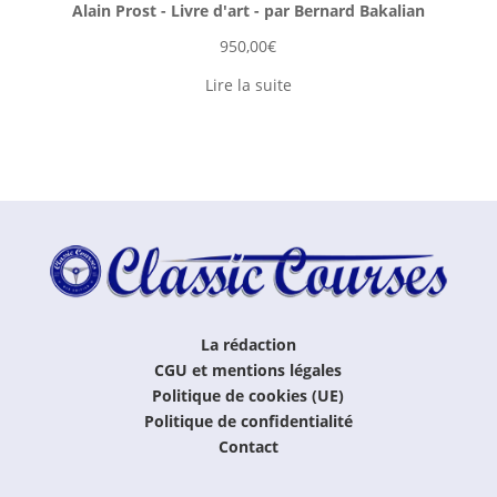
Alain Prost - Livre d'art - par Bernard Bakalian
950,00
€
Lire la suite
La rédaction
CGU et mentions légales
Politique de cookies (UE)
Politique de confidentialité
Contact