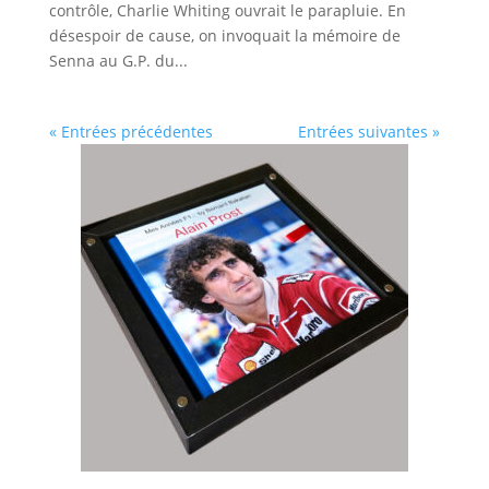
contrôle, Charlie Whiting ouvrait le parapluie. En
désespoir de cause, on invoquait la mémoire de
Senna au G.P. du...
« Entrées précédentes
Entrées suivantes »