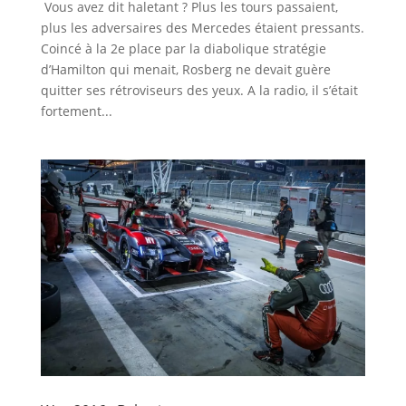
Vous avez dit haletant ? Plus les tours passaient,
plus les adversaires des Mercedes étaient pressants.
Coincé à la 2e place par la diabolique stratégie
d’Hamilton qui menait, Rosberg ne devait guère
quitter ses rétroviseurs des yeux. A la radio, il s’était
fortement...