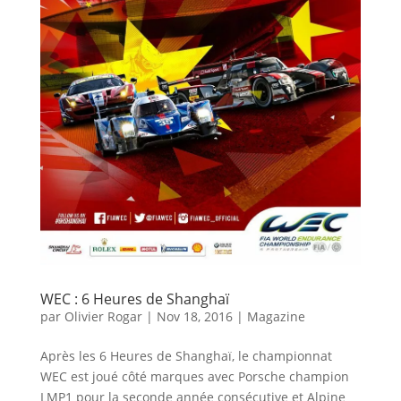
WEC : 6 Heures de Shanghaï
par
Olivier Rogar
|
Nov 18, 2016
|
Magazine
Après les 6 Heures de Shanghaï, le championnat
WEC est joué côté marques avec Porsche champion
LMP1 pour la seconde année consécutive et Alpine