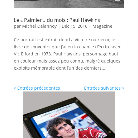
Le « Palmier » du mois : Paul Hawkins
par
Michel Delannoy
|
Déc 15, 2016
|
Magazine
Ce portrait est extrait de « La victoire ou rien », le
livre de souvenirs que j’ai eu la chance d’écrire avec
Vic Elford en 1973. Paul Hawkins, personnage haut
en couleur mais assez peu connu, malgré quelques
exploits mémorable dont l’un des derniers...
« Entrées précédentes
Entrées suivantes »