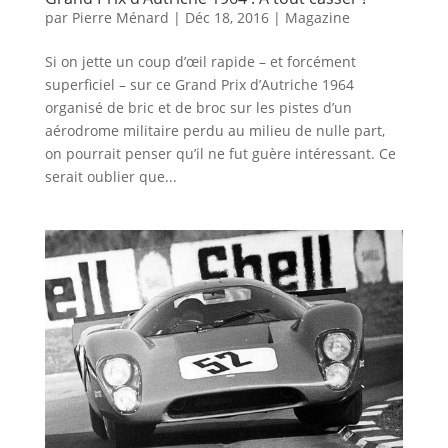
par
Pierre Ménard
|
Déc 18, 2016
|
Magazine
Si on jette un coup d’œil rapide – et forcément
superficiel – sur ce Grand Prix d’Autriche 1964
organisé de bric et de broc sur les pistes d’un
aérodrome militaire perdu au milieu de nulle part,
on pourrait penser qu’il ne fut guère intéressant. Ce
serait oublier que...