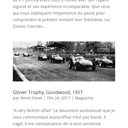
aiguisé et son expérience incomparable. Que ceux
qui nous expliquent l’importance du passé pour
comprendre le présent révisent leur théorème, sur
Classic Courses...
Glover Trophy, Goodwood, 1957
par
René Fievet
|
Fév 24, 2017
|
Magazine
“A very British affair” Le document audiovisuel que je
vous communique aujourd’hui n’est pas banal. Il
s’agit, à ma connaissance, de la plus ancienne