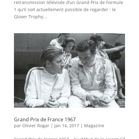
retransmission télévisée d’un Grand Prix de Formule
1 qu’il soit actuellement possible de regarder : le
Glover Trophy...
Grand Prix de France 1967
par
Olivier Rogar
|
Jan 16, 2017
|
Magazine