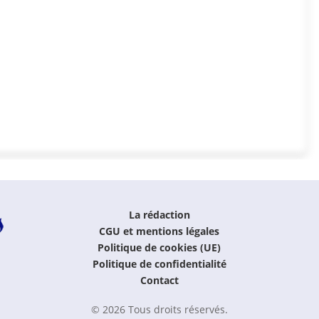
La rédaction
CGU et mentions légales
Politique de cookies (UE)
Politique de confidentialité
Contact
© 2026 Tous droits réservés.