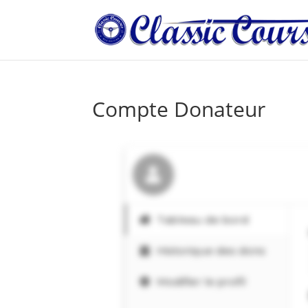
Compte Donateur