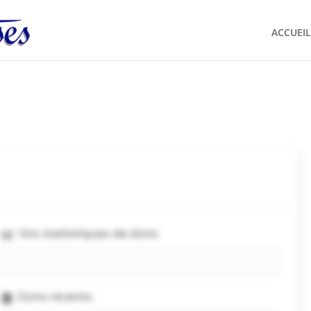
ACCUEIL