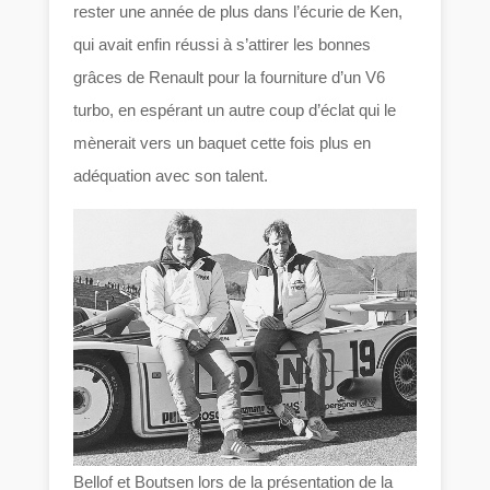
rester une année de plus dans l’écurie de Ken,
qui avait enfin réussi à s’attirer les bonnes
grâces de Renault pour la fourniture d’un V6
turbo, en espérant un autre coup d’éclat qui le
mènerait vers un baquet cette fois plus en
adéquation avec son talent.
Bellof et Boutsen lors de la présentation de la