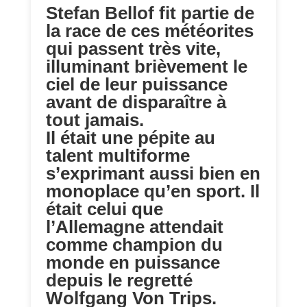
Stefan Bellof fit partie de
la race de ces météorites
qui passent très vite,
illuminant brièvement le
ciel de leur puissance
avant de disparaître à
tout jamais.
Il était une pépite au
talent multiforme
s’exprimant aussi bien en
monoplace qu’en sport. Il
était celui que
l’Allemagne attendait
comme champion du
monde en puissance
depuis le regretté
Wolfgang Von Trips.