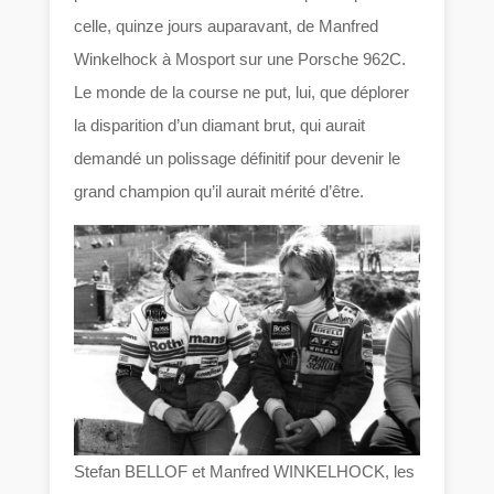
celle, quinze jours auparavant, de Manfred
Winkelhock à Mosport sur une Porsche 962C.
Le monde de la course ne put, lui, que déplorer
la disparition d’un diamant brut, qui aurait
demandé un polissage définitif pour devenir le
grand champion qu’il aurait mérité d’être.
Stefan BELLOF et Manfred WINKELHOCK, les