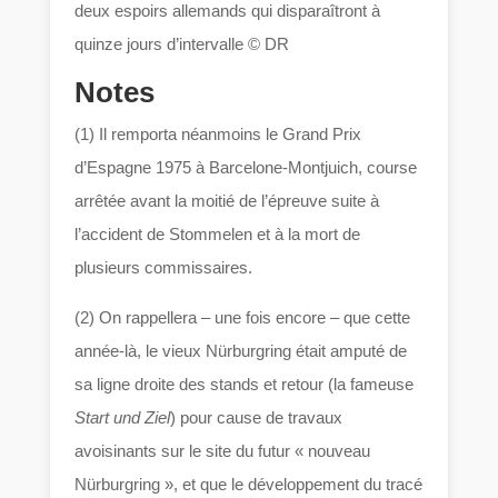
deux espoirs allemands qui disparaîtront à
quinze jours d’intervalle © DR
Notes
(1) Il remporta néanmoins le Grand Prix
d’Espagne 1975 à Barcelone-Montjuich, course
arrêtée avant la moitié de l’épreuve suite à
l’accident de Stommelen et à la mort de
plusieurs commissaires.
(2) On rappellera – une fois encore – que cette
année-là, le vieux Nürburgring était amputé de
sa ligne droite des stands et retour (la fameuse
Start und Ziel
) pour cause de travaux
avoisinants sur le site du futur « nouveau
Nürburgring », et que le développement du tracé