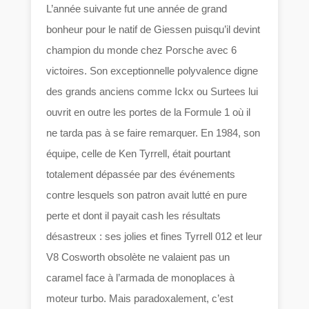
L’année suivante fut une année de grand
bonheur pour le natif de Giessen puisqu’il devint
champion du monde chez Porsche avec 6
victoires. Son exceptionnelle polyvalence digne
des grands anciens comme Ickx ou Surtees lui
ouvrit en outre les portes de la Formule 1 où il
ne tarda pas à se faire remarquer. En 1984, son
équipe, celle de Ken Tyrrell, était pourtant
totalement dépassée par des événements
contre lesquels son patron avait lutté en pure
perte et dont il payait cash les résultats
désastreux : ses jolies et fines Tyrrell 012 et leur
V8 Cosworth obsolète ne valaient pas un
caramel face à l’armada de monoplaces à
moteur turbo. Mais paradoxalement, c’est