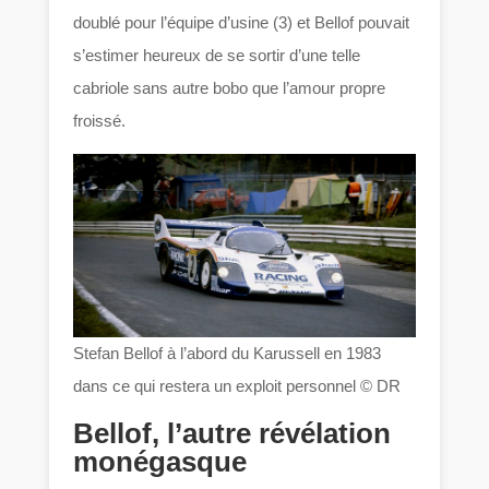
doublé pour l’équipe d’usine (3) et Bellof pouvait
s’estimer heureux de se sortir d’une telle
cabriole sans autre bobo que l’amour propre
froissé.
Stefan Bellof à l’abord du Karussell en 1983
dans ce qui restera un exploit personnel © DR
Bellof, l’autre révélation
monégasque