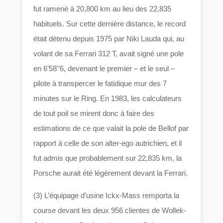
fut ramené à 20,800 km au lieu des 22,835
habituels. Sur cette dernière distance, le record
était détenu depuis 1975 par Niki Lauda qui, au
volant de sa Ferrari 312 T, avait signé une pole
en 6’58’’6, devenant le premier – et le seul –
pilote à transpercer le fatidique mur des 7
minutes sur le Ring. En 1983, les calculateurs
de tout poil se mirent donc à faire des
estimations de ce que valait la pole de Bellof par
rapport à celle de son alter-ego autrichien, et il
fut admis que probablement sur 22,835 km, la
Porsche aurait été légèrement devant la Ferrari.
(3) L’équipage d’usine Ickx-Mass remporta la
course devant les deux 956 clientes de Wollek-