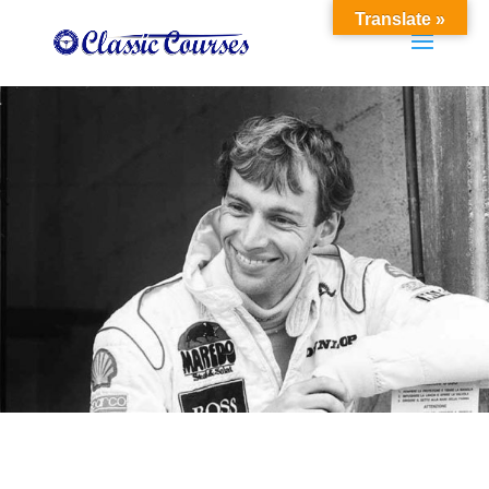
Translate »