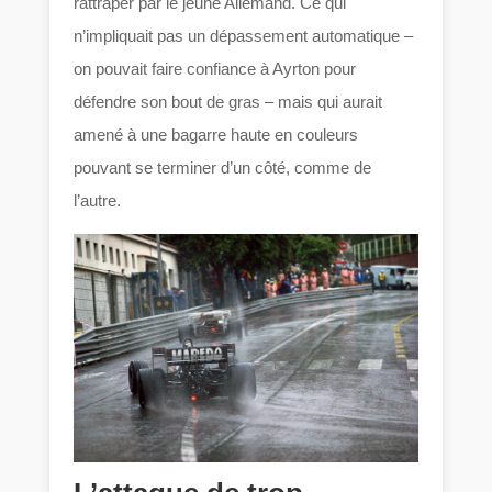
rattraper par le jeune Allemand. Ce qui
n’impliquait pas un dépassement automatique –
on pouvait faire confiance à Ayrton pour
défendre son bout de gras – mais qui aurait
amené à une bagarre haute en couleurs
pouvant se terminer d’un côté, comme de
l’autre.