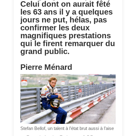
Celui dont on aurait fêté
les 63 ans il y a quelques
jours ne put, hélas, pas
confirmer les deux
magnifiques prestations
qui le firent remarquer du
grand public.
Pierre Ménard
Stefan Bellof, un talent à l’état brut aussi à l’aise