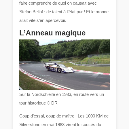
faire comprendre de quoi on causait avec
Stefan Bellof : de talent à l’état pur ! Et le monde
allait vite s’en apercevoir.
L’Anneau magique
Sur la Nordschleife en 1983, en route vers un
tour historique © DR
Coup d’essai, coup de maître ! Les 1000 KM de
Silverstone en mai 1983 virent le succès du