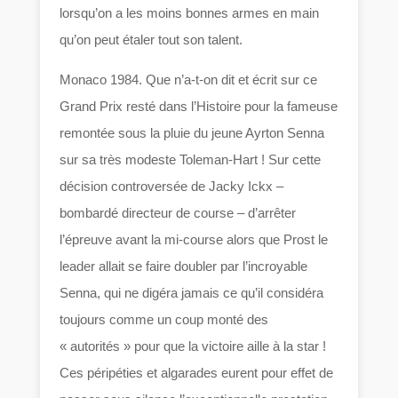
lorsqu’on a les moins bonnes armes en main
qu’on peut étaler tout son talent.
Monaco 1984. Que n’a-t-on dit et écrit sur ce
Grand Prix resté dans l’Histoire pour la fameuse
remontée sous la pluie du jeune Ayrton Senna
sur sa très modeste Toleman-Hart ! Sur cette
décision controversée de Jacky Ickx –
bombardé directeur de course – d’arrêter
l’épreuve avant la mi-course alors que Prost le
leader allait se faire doubler par l’incroyable
Senna, qui ne digéra jamais ce qu’il considéra
toujours comme un coup monté des
« autorités » pour que la victoire aille à la star !
Ces péripéties et algarades eurent pour effet de