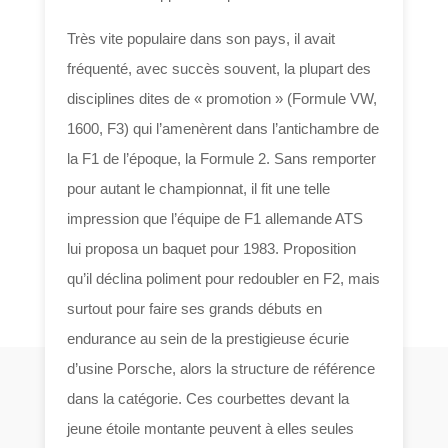
Très vite populaire dans son pays, il avait
fréquenté, avec succès souvent, la plupart des
disciplines dites de « promotion » (Formule VW,
1600, F3) qui l’amenèrent dans l’antichambre de
la F1 de l’époque, la Formule 2. Sans remporter
pour autant le championnat, il fit une telle
impression que l’équipe de F1 allemande ATS
lui proposa un baquet pour 1983. Proposition
qu’il déclina poliment pour redoubler en F2, mais
surtout pour faire ses grands débuts en
endurance au sein de la prestigieuse écurie
d’usine Porsche, alors la structure de référence
dans la catégorie. Ces courbettes devant la
jeune étoile montante peuvent à elles seules