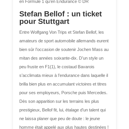
en Formule 1 qu’en Endurance © DR
Stefan Bellof : un ticket
pour Stuttgart
Entre Wolfgang Von Trips et Stefan Bellof, les
amateurs de sport automobile allemands eurent
bien sûr l’occasion de soutenir Jochen Mass au
mitan des années soixante-dix. D’un style un
peu fruste en F1(1), le costaud Bavarois
s’acclimata mieux à l’endurance dans laquelle il
brilla bien plus en accumulant victoires et titres
pour ses employeurs, Porsche puis Mercedes.
Dès son apparition sur les terrains les plus
prestigieux, Bellof fit, lui, étalage d’un talent qui
ne laissa planer que peu de doute : le jeune
homme était appelé aux plus hautes destinées !