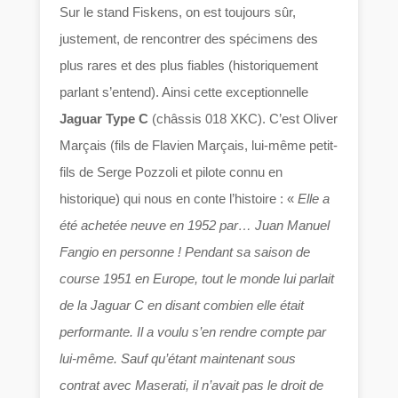
Sur le stand Fiskens, on est toujours sûr,
justement, de rencontrer des spécimens des
plus rares et des plus fiables (historiquement
parlant s’entend). Ainsi cette exceptionnelle
Jaguar Type C
(châssis 018 XKC). C’est Oliver
Marçais (fils de Flavien Marçais, lui-même petit-
fils de Serge Pozzoli et pilote connu en
historique) qui nous en conte l’histoire : «
Elle a
été achetée neuve en 1952 par… Juan Manuel
Fangio en personne ! Pendant sa saison de
course 1951 en Europe, tout le monde lui parlait
de la Jaguar C en disant combien elle était
performante. Il a voulu s’en rendre compte par
lui-même. Sauf qu’étant maintenant sous
contrat avec Maserati, il n’avait pas le droit de