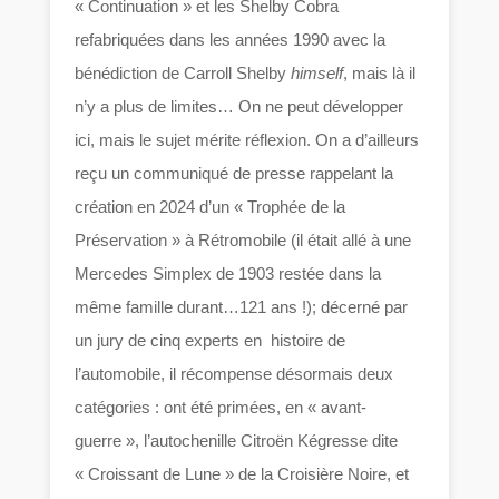
« Continuation » et les Shelby Cobra
refabriquées dans les années 1990 avec la
bénédiction de Carroll Shelby
himself
, mais là il
n’y a plus de limites… On ne peut développer
ici, mais le sujet mérite réflexion. On a d’ailleurs
reçu un communiqué de presse rappelant la
création en 2024 d’un « Trophée de la
Préservation » à Rétromobile (il était allé à une
Mercedes Simplex de 1903 restée dans la
même famille durant…121 ans !); décerné par
un jury de cinq experts en histoire de
l’automobile, il récompense désormais deux
catégories : ont été primées, en « avant-
guerre », l’autochenille Citroën Kégresse dite
« Croissant de Lune » de la Croisière Noire, et