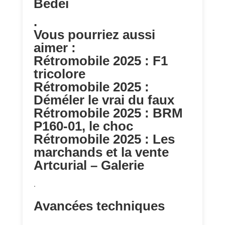
Bedeï
.
Vous pourriez aussi
aimer :
Rétromobile 2025 : F1
tricolore
Rétromobile 2025 :
Déméler le vrai du faux
Rétromobile 2025 : BRM
P160-01, le choc
Rétromobile 2025 : Les
marchands et la vente
Artcurial – Galerie
.
Avancées techniques