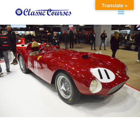
Translate »