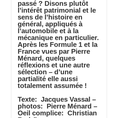
passé ? Disons plutôt
l’intérêt patrimonial et le
sens de l’histoire en
général, appliqués à
l’automobile et à la
mécanique en particulier.
Après les Formule 1 et la
France vues par Pierre
Ménard, quelques
réflexions et une autre
sélection – d’une
partialité elle aussi
totalement assumée !
Texte: Jacques Vassal –
photos: Pierre Ménard –
Oeil complice: Christian