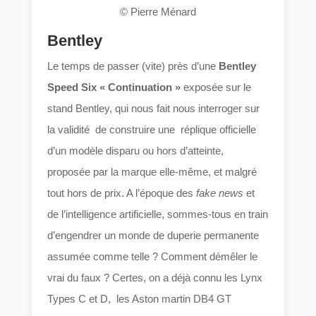
© Pierre Ménard
Bentley
Le temps de passer (vite) près d’une
Bentley
Speed Six « Continuation »
exposée sur le
stand Bentley, qui nous fait nous interroger sur
la validité de construire une réplique officielle
d’un modèle disparu ou hors d’atteinte,
proposée par la marque elle-même, et malgré
tout hors de prix. A l’époque des
fake news
et
de l’intelligence artificielle, sommes-tous en train
d’engendrer un monde de duperie permanente
assumée comme telle ? Comment démêler le
vrai du faux ? Certes, on a déjà connu les Lynx
Types C et D, les Aston martin DB4 GT