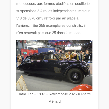
monocoque, aux formes étudiées en soufflerie,
suspensions à 4 roues indépendantes, moteur
V 8 de 3378 cm3 refroidi par air placé à
l’arrière… Sur 255 exemplaires construits, il
n’en resterait plus que 25 dans le monde.
Tatra T77 – 1937 – Rétromobile 2025 © Pierre
Ménard