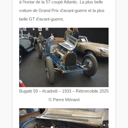
à l’instar de la 57 coupé Atlantic. La plus belle
voiture de Grand Prix d’avant-guerre et la plus
belle GT d’avant-guerre.
Bugatti 59 – #cadre8 – 1933 – Rétromobile 2025
© Pierre Ménard