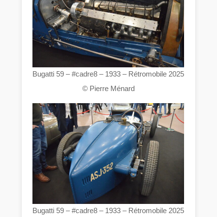
Bugatti 59 – #cadre8 – 1933 – Rétromobile 2025
© Pierre Ménard
Bugatti 59 – #cadre8 – 1933 – Rétromobile 2025