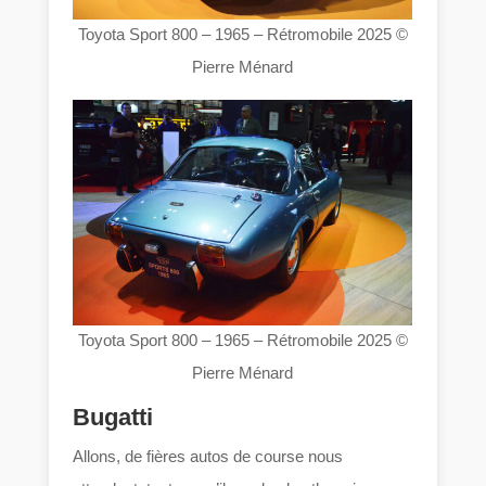
Toyota Sport 800 – 1965 – Rétromobile 2025 ©
Pierre Ménard
Toyota Sport 800 – 1965 – Rétromobile 2025 ©
Pierre Ménard
Bugatti
Allons, de fières autos de course nous