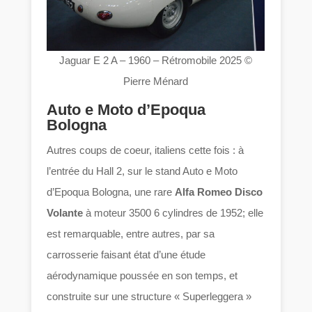
Jaguar E 2 A – 1960 – Rétromobile 2025 ©
Pierre Ménard
Auto e Moto d’Epoqua
Bologna
Autres coups de coeur, italiens cette fois : à
l’entrée du Hall 2, sur le stand Auto e Moto
d’Epoqua Bologna, une rare
Alfa Romeo Disco
Volante
à moteur 3500 6 cylindres de 1952; elle
est remarquable, entre autres, par sa
carrosserie faisant état d’une étude
aérodynamique poussée en son temps, et
construite sur une structure « Superleggera »