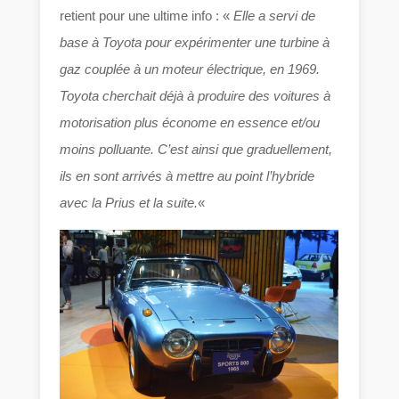
retient pour une ultime info : «
Elle a servi de
base à Toyota pour expérimenter une turbine à
gaz couplée à un moteur électrique, en 1969.
Toyota cherchait déjà à produire des voitures à
motorisation plus économe en essence et/ou
moins polluante. C’est ainsi que graduellement,
ils en sont arrivés à mettre au point l’hybride
avec la Prius et la suite.
«