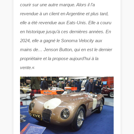
courir sur une autre marque. Alors il l’a
revendue à un client en Argentine et plus tard,
elle a été revendue aux Eats-Unis. Elle a couru
en historique jusqu’à ces dernières années. En
2024, elle a gagné le Sonoma Velocity aux
mains de… Jenson Button, qui en est le dernier
propriétaire et la propose aujourd’hui à la
vente.
«