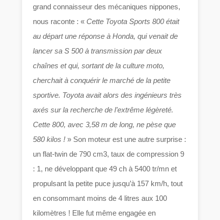
grand connaisseur des mécaniques nippones,
nous raconte : «
Cette Toyota Sports 800 était
au départ une réponse à Honda, qui venait de
lancer sa S 500 à transmission par deux
chaînes et qui, sortant de la culture moto,
cherchait à conquérir le marché de la petite
sportive. Toyota avait alors des ingénieurs très
axés sur la recherche de l’extrême légèreté.
Cette 800, avec 3,58 m de long, ne pèse que
580 kilos !
» Son moteur est une autre surprise :
un flat-twin de 790 cm3, taux de compression 9
: 1, ne développant que 49 ch à 5400 tr/mn et
propulsant la petite puce jusqu’à 157 km/h, tout
en consommant moins de 4 litres aux 100
kilomètres ! Elle fut même engagée en