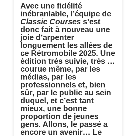
Avec une fidélité
inébranlable, l’équipe de
Classic Courses
s’est
donc fait à nouveau une
joie d’arpenter
longuement les allées de
ce Rétromobile 2025. Une
édition très suivie, très …
courue même, par les
médias, par les
professionnels et, bien
sûr, par le public au sein
duquel, et c’est tant
mieux, une bonne
proportion de jeunes
gens. Allons, le passé a
encore un avenir… Le