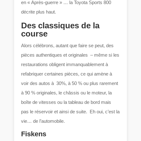
en « Après-guerre » … la Toyota Sports 800
décrite plus haut.
Des classiques de la
course
Alors célébrons, autant que faire se peut, des
pièces authentiques et originales – même si les
restaurations obligent immanquablement à
refabriquer certaines pièces, ce qui amène à
voir des autos à 30%, à 50 % ou plus rarement
à 90 % originales, le châssis ou le moteur, la
boîte de vitesses ou la tableau de bord mais
pas le réservoir et ainsi de suite. Eh oui, c’est la
vie… de l’automobile.
Fiskens