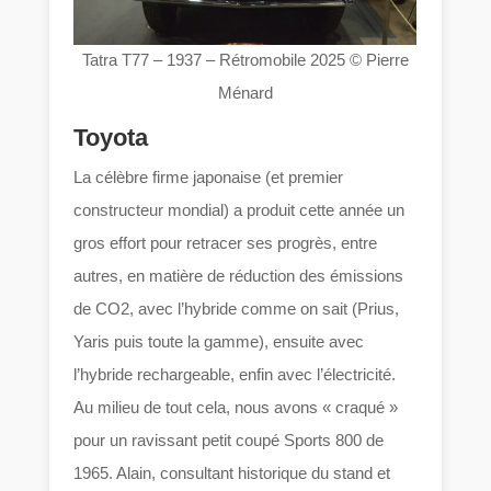
Tatra T77 – 1937 – Rétromobile 2025 © Pierre
Ménard
Toyota
La célèbre firme japonaise (et premier
constructeur mondial) a produit cette année un
gros effort pour retracer ses progrès, entre
autres, en matière de réduction des émissions
de CO2, avec l’hybride comme on sait (Prius,
Yaris puis toute la gamme), ensuite avec
l’hybride rechargeable, enfin avec l’électricité.
Au milieu de tout cela, nous avons « craqué »
pour un ravissant petit coupé Sports 800 de
1965. Alain, consultant historique du stand et