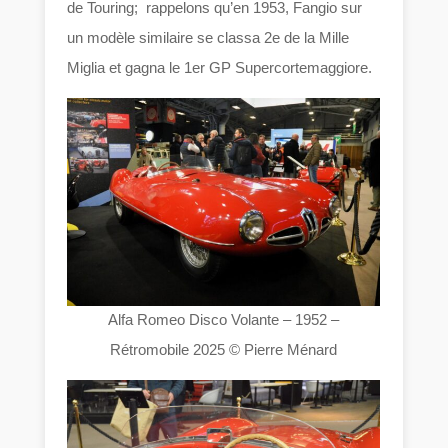
de Touring; rappelons qu’en 1953, Fangio sur
un modèle similaire se classa 2e de la Mille
Miglia et gagna le 1er GP Supercortemaggiore.
Alfa Romeo Disco Volante – 1952 –
Rétromobile 2025 © Pierre Ménard