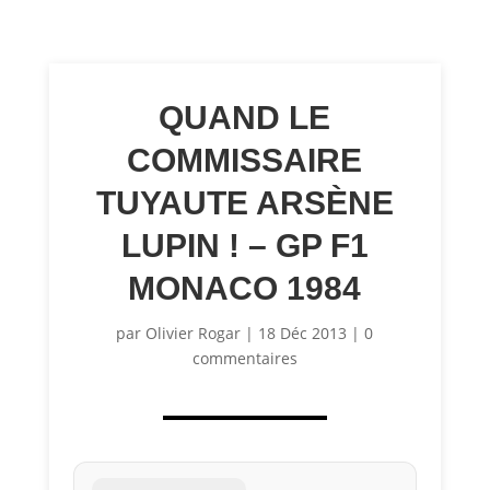
QUAND LE
COMMISSAIRE
TUYAUTE ARSÈNE
LUPIN ! – GP F1
MONACO 1984
par
Olivier Rogar
|
18 Déc 2013
|
0
commentaires