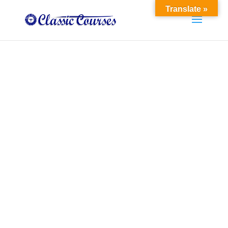
Translate »