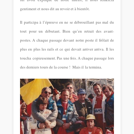
gentiment et nous dit au revoir et à bientôt.
Il participa à l’épreuve en ne se débrouillant pas mal du
tout pour un débutant. Bien qu’en retrait des avant-
postes. A chaque passage devant notre poste il frôlait de
plus en plus les rails et ce qui devait arriver arriva. Il les
toucha copieusement. Pas une fois. A chaque passage lors
des derniers tours de la course ! Mais il la termina.