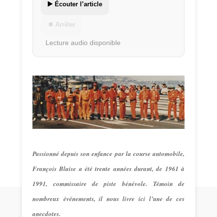
▶️ Écouter l’article
⏹ Arrêter
Lecture audio disponible
Passionné depuis son enfance par la course automobile,
François Blaise a été trente années durant, de 1961 à
1991, commissaire de piste bénévole. Témoin de
nombreux évènements, il nous livre ici l’une de ces
anecdotes.