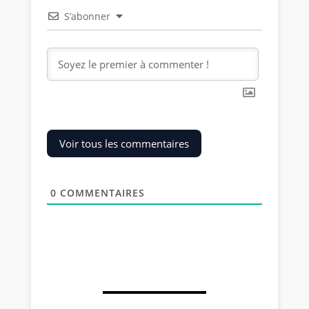
S’abonner
Voir tous les commentaires
0
COMMENTAIRES