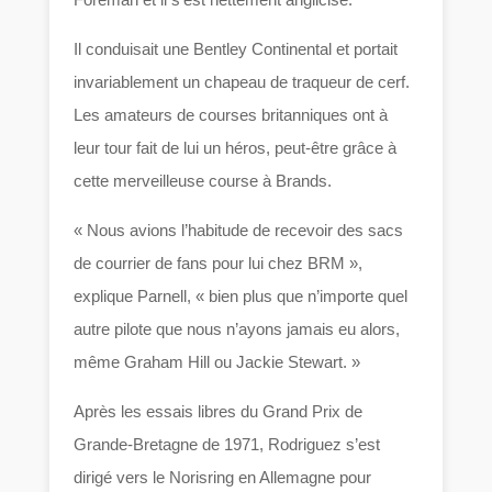
Il conduisait une Bentley Continental et portait
invariablement un chapeau de traqueur de cerf.
Les amateurs de courses britanniques ont à
leur tour fait de lui un héros, peut-être grâce à
cette merveilleuse course à Brands.
« Nous avions l’habitude de recevoir des sacs
de courrier de fans pour lui chez BRM »,
explique Parnell, « bien plus que n’importe quel
autre pilote que nous n’ayons jamais eu alors,
même Graham Hill ou Jackie Stewart. »
Après les essais libres du Grand Prix de
Grande-Bretagne de 1971, Rodriguez s’est
dirigé vers le Norisring en Allemagne pour