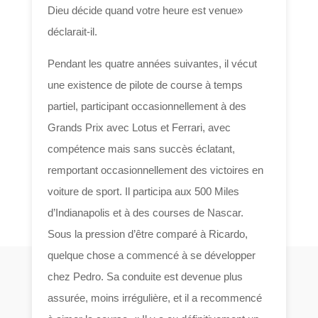
Dieu décide quand votre heure est venue»
déclarait-il.
Pendant les quatre années suivantes, il vécut
une existence de pilote de course à temps
partiel, participant occasionnellement à des
Grands Prix avec Lotus et Ferrari, avec
compétence mais sans succès éclatant,
remportant occasionnellement des victoires en
voiture de sport. Il participa aux 500 Miles
d’Indianapolis et à des courses de Nascar.
Sous la pression d’être comparé à Ricardo,
quelque chose a commencé à se développer
chez Pedro. Sa conduite est devenue plus
assurée, moins irrégulière, et il a recommencé