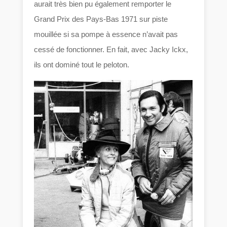
aurait très bien pu également remporter le
Grand Prix des Pays-Bas 1971 sur piste
mouillée si sa pompe à essence n’avait pas
cessé de fonctionner. En fait, avec Jacky Ickx,
ils ont dominé tout le peloton.