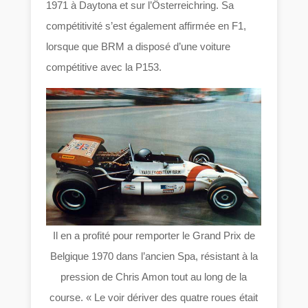
1971 à Daytona et sur l’Österreichring. Sa
compétitivité s’est également affirmée en F1,
lorsque que BRM a disposé d’une voiture
compétitive avec la P153.
Il en a profité pour remporter le Grand Prix de
Belgique 1970 dans l’ancien Spa, résistant à la
pression de Chris Amon tout au long de la
course. « Le voir dériver des quatre roues était