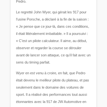
Pedro.
Le regretté John Wyer, qui gérait les 917 pour
l’usine Porsche, a déclaré à la fin de la saison :
« Je pense que ce jour-là, dans ces conditions,
il était littéralement imbattable. » Il a poursuivi :
« C’est un pilote calculateur. Il aime, au début,
observer et regarder la course se dérouler
avant de lancer son attaque, ce qu’il fait avec un
sens du timing parfait.
Wyer en est venu à croire, en fait, que Pedro
était devenu le meilleur pilote du plateau, et pas
seulement dans le domaine des voitures de
sport. Il a réalisé des performances tout aussi
étonnantes avec la 917 de JW Automotive en