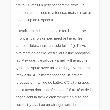
travail. C’était un petit bonhomme drôle, un
personnage un peu mystérieux, mais il inspirait
beaucoup de respect ».
Il avait cependant un certain feu latin. « Il se
montrait parfois un peu méchant avec les
autres pilotes, mais la seule fois où je l’ai vu
vraiment en colère, c’était lors d’une réception
au Mexique », explique Parnell. « Il avait une
grosse dispute avec un type du gouvernement
mexicain. À un moment donné, ils étaient
presque en train de se battre. C’était à propos
de la façon dont son père avait été traité et de la
façon dont la famille était tombée en disgrâce
lorsqu’il y avait eu un changement de