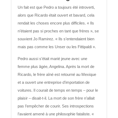
Un fait est que Pedro a toujours été introverti,
alors que Ricardo était ouvert et bavard, cela
rendait les choses encore plus difficiles. « Ils
n’étaient pas si proches en tant que frères », se
souvient Jo Ramirez. « Ils s’entendaient bien
mais pas comme les Unser ou les Fittipaldi ».
Pedro aussi s’était marié jeune avec une
femme plus âgée, Angelina. Après la mort de
Ricardo, le frère aîné est retourné au Mexique
et a ouvert une entreprise d’importation de
voitures. Il courait de temps en temps – pour le
plaisir – disait-t-il. La mort de son frère n’allait
pas l’empêcher de courir. Ses introspections
l’avaient amené à une philosophie fataliste. «