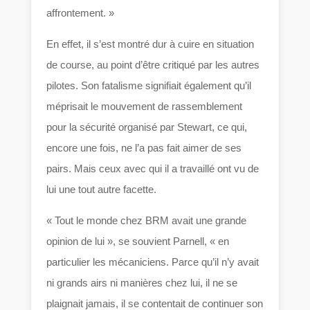
affrontement. »
En effet, il s’est montré dur à cuire en situation
de course, au point d’être critiqué par les autres
pilotes. Son fatalisme signifiait également qu’il
méprisait le mouvement de rassemblement
pour la sécurité organisé par Stewart, ce qui,
encore une fois, ne l’a pas fait aimer de ses
pairs. Mais ceux avec qui il a travaillé ont vu de
lui une tout autre facette.
« Tout le monde chez BRM avait une grande
opinion de lui », se souvient Parnell, « en
particulier les mécaniciens. Parce qu’il n’y avait
ni grands airs ni manières chez lui, il ne se
plaignait jamais, il se contentait de continuer son