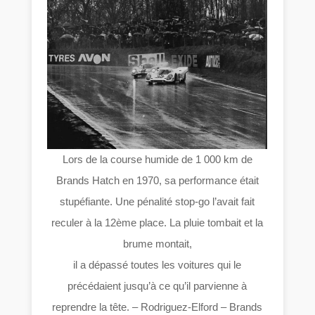
Lors de la course humide de 1 000 km de
Brands Hatch en 1970, sa performance était
stupéfiante. Une pénalité stop-go l’avait fait
reculer à la 12ème place. La pluie tombait et la
brume montait,
il a dépassé toutes les voitures qui le
précédaient jusqu’à ce qu’il parvienne à
reprendre la tête. – Rodriguez-Elford – Brands