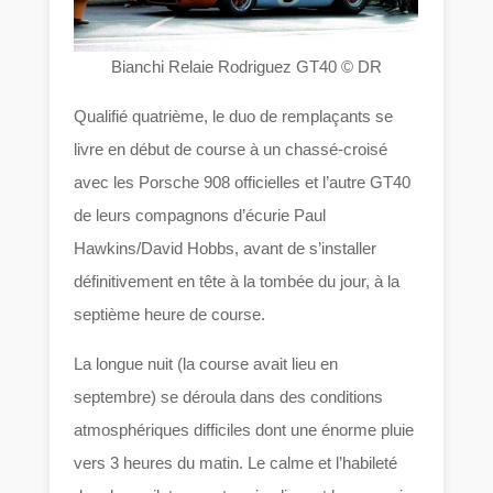
Bianchi Relaie Rodriguez GT40 © DR
Qualifié quatrième, le duo de remplaçants se
livre en début de course à un chassé-croisé
avec les Porsche 908 officielles et l’autre GT40
de leurs compagnons d’écurie Paul
Hawkins/David Hobbs, avant de s’installer
définitivement en tête à la tombée du jour, à la
septième heure de course.
La longue nuit (la course avait lieu en
septembre) se déroula dans des conditions
atmosphériques difficiles dont une énorme pluie
vers 3 heures du matin. Le calme et l’habileté