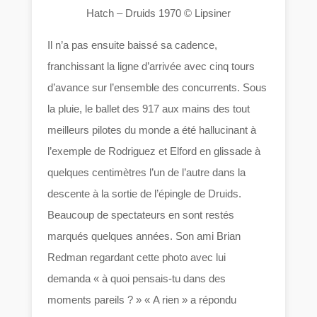
Hatch – Druids 1970 © Lipsiner
Il n’a pas ensuite baissé sa cadence,
franchissant la ligne d’arrivée avec cinq tours
d’avance sur l’ensemble des concurrents. Sous
la pluie, le ballet des 917 aux mains des tout
meilleurs pilotes du monde a été hallucinant à
l’exemple de Rodriguez et Elford en glissade à
quelques centimètres l’un de l’autre dans la
descente à la sortie de l’épingle de Druids.
Beaucoup de spectateurs en sont restés
marqués quelques années. Son ami Brian
Redman regardant cette photo avec lui
demanda « à quoi pensais-tu dans des
moments pareils ? » « A rien » a répondu