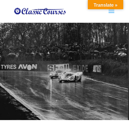
Translate »