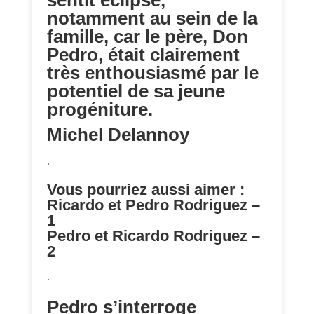
sentit éclipsé,
notamment au sein de la
famille, car le père, Don
Pedro, était clairement
très enthousiasmé par le
potentiel de sa jeune
progéniture.
Michel Delannoy
.
Vous pourriez aussi aimer :
Ricardo et Pedro Rodriguez –
1
Pedro et Ricardo Rodriguez –
2
.
Pedro s’interroge