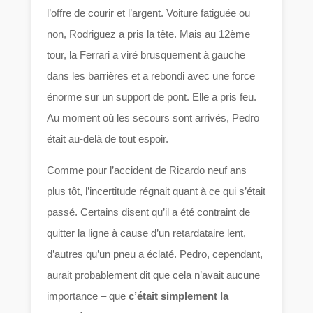
l’offre de courir et l’argent. Voiture fatiguée ou
non, Rodriguez a pris la tête. Mais au 12ème
tour, la Ferrari a viré brusquement à gauche
dans les barrières et a rebondi avec une force
énorme sur un support de pont. Elle a pris feu.
Au moment où les secours sont arrivés, Pedro
était au-delà de tout espoir.
Comme pour l’accident de Ricardo neuf ans
plus tôt, l’incertitude régnait quant à ce qui s’était
passé. Certains disent qu’il a été contraint de
quitter la ligne à cause d’un retardataire lent,
d’autres qu’un pneu a éclaté. Pedro, cependant,
aurait probablement dit que cela n’avait aucune
importance – que
c’était simplement la