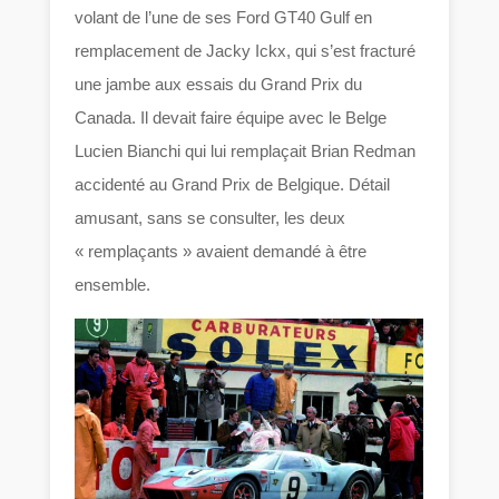
volant de l’une de ses Ford GT40 Gulf en
remplacement de Jacky Ickx, qui s’est fracturé
une jambe aux essais du Grand Prix du
Canada. Il devait faire équipe avec le Belge
Lucien Bianchi qui lui remplaçait Brian Redman
accidenté au Grand Prix de Belgique. Détail
amusant, sans se consulter, les deux
« remplaçants » avaient demandé à être
ensemble.