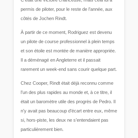
permis de piloter, pour le reste de l’année, aux
côtés de Jochen Rindt.
À partir de ce moment, Rodriguez est devenu
un pilote de course professionnel à plein temps
et son étoile est montée de manière appropriée.
Il a déménagé en Angleterre et il passait
rarement un week-end sans courir quelque part.
Chez Cooper, Rindt était déjà reconnu comme
l’un des plus rapides au monde et, à ce titre, il
était un baromètre utile des progrès de Pedro. Il
n’y avait pas beaucoup d’écart entre eux, même
si, hors-piste, les deux ne s’entendaient pas
particulièrement bien.