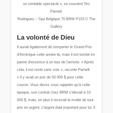
un véritable spectacle », se souvient Tim
Parnell.
Rodriguez – Spa Belgique 70 BRM P153 © The
Gallery
La volonté de Dieu
Il aurait également dû remporter le Grand Prix
d’Amérique cette année-là, mais il est tombé en
panne d’essence à un tour de l’arrivée. » Après
cela, il est resté sans voix », raconte Parnell.
« Il y avait un prix de 50 000 $ pour cette
course. Vous devez vous rappeler qu’à cette
époque, son contrat chez BRM s’élevait à 10
000 $, mais, en plus il recevait la moitié de tout
prix en argent. L’argent était important pour lui. Il