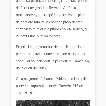
des deux pilotes sur terrain glissant leur permis
de faire une grande différence. Après la
malchance ayant frappé les deux coéquipiers
de dernière minute les années précédentes,
cette victoire réjouit le public des 24 Heures, qui
leur offrit une ovation méritée
En fait, il est devenu l’un des meilleurs pilotes
par temps pluvieux que le monde n’ait jamais
connu, aussi bon sous la pluie qu’un Caracciola,
un Ickx ou un Stuck.
Cela n’a jamais été aussi évident que lorsqu’il a
piloté les impressionnantes Porsche 917 en
1970 et 1971.