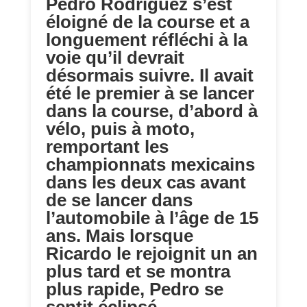
Pedro Rodriguez s’est
éloigné de la course et a
longuement réfléchi à la
voie qu’il devrait
désormais suivre. Il avait
été le premier à se lancer
dans la course, d’abord à
vélo, puis à moto,
remportant les
championnats mexicains
dans les deux cas avant
de se lancer dans
l’automobile à l’âge de 15
ans. Mais lorsque
Ricardo le rejoignit un an
plus tard et se montra
plus rapide, Pedro se