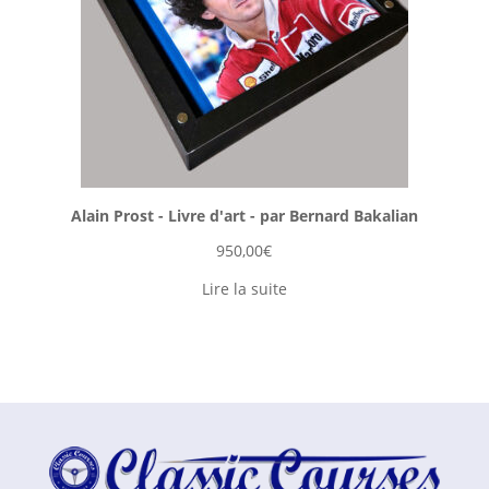
Alain Prost - Livre d'art - par Bernard Bakalian
950,00
€
Lire la suite