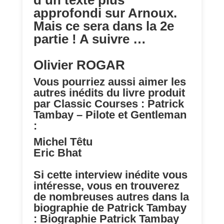
approfondi sur Arnoux.
Mais ce sera dans la 2e
partie ! A suivre …
Olivier ROGAR
Vous pourriez aussi aimer les
autres inédits du livre produit
par Classic Courses : Patrick
Tambay – Pilote et Gentleman
:
Michel Têtu
Eric Bhat
Si cette interview inédite vous
intéresse, vous en trouverez
de nombreuses autres dans la
biographie de Patrick Tambay
:
Biographie Patrick Tambay