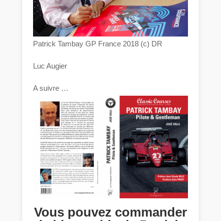
Patrick Tambay GP France 2018 (c) DR
Luc Augier
A suivre …
Vous pouvez commander