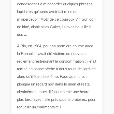
condescendit à m’accorder quelques phrases
lapidaires qu’après avoir fait mine de
m’apercevoir. Motif de ce courroux ? « Son con
de kiné, disait alors Guiter, lui avait bousillé le
dos ».
A Rio, en 1984, pour sa première course avec
la Renault, il avait été victime du nouveau
règlement restreignant la consommation : il était
tombé en panne sèche à deux tours de l’arrivée
alors qu’il était deuxième. Face au micro, il
plongea un regard noir dans le mien et resta
obstinément muet. Il fallut revenir une heure
plus tard, avec mille précautions oratoires, pour
recueillir un commentaire !