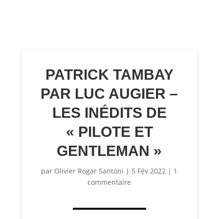
PATRICK TAMBAY
PAR LUC AUGIER –
LES INÉDITS DE
« PILOTE ET
GENTLEMAN »
par
Olivier Rogar Santoni
|
5 Fév 2022
|
1
commentaire