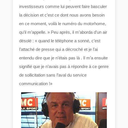
investisseurs comme lui peuvent faire basculer
la décision et c’est ce dont nous avons besoin
en ce moment, voilà le numéro du motorhome,
qu’il m’appelle. » Peu après, il m’aborda d’un air
désolé : « quand le téléphone a sonné, c’est
l’attaché de presse qui a décroché et je l’ai
entendu dire que je n’étais pas là . Il m’a ensuite
signifié que je n’avais pas à répondre à ce genre
de sollicitation sans l’aval du service
communication !»