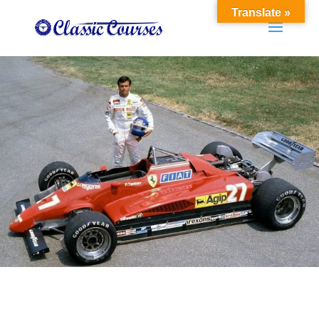
Translate »