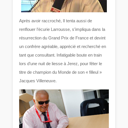
Après avoir raccroché, Il tenta aussi de
renflouer l’écurie Larrousse, s’impliqua dans la
résurrection du Grand Prix de France et devint
un confrère agréable, apprécié et recherché en
tant que consultant. Infatigable boute en train
lors d’une nuit de liesse à Jerez, pour fêter le
titre de champion du Monde de son « filleul »
Jacques Villeneuve.