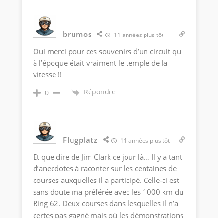
brumos
11 années plus tôt
Oui merci pour ces souvenirs d’un circuit qui
à l’époque était vraiment le temple de la
vitesse !!
Répondre
0
Flugplatz
11 années plus tôt
Et que dire de Jim Clark ce jour là… Il y a tant
d’anecdotes à raconter sur les centaines de
courses auxquelles il a participé. Celle-ci est
sans doute ma préférée avec les 1000 km du
Ring 62. Deux courses dans lesquelles il n’a
certes pas gagné mais où les démonstrations