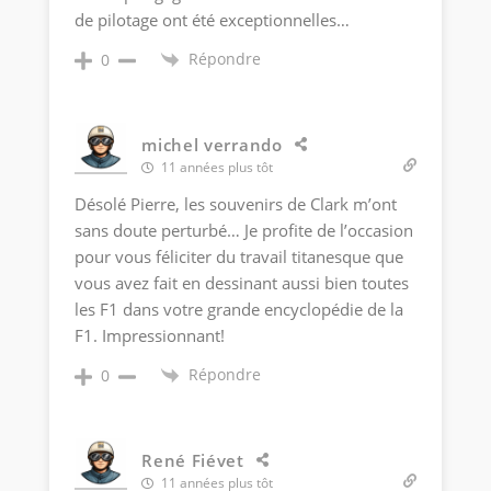
de pilotage ont été exceptionnelles…
Répondre
0
michel verrando
11 années plus tôt
Désolé Pierre, les souvenirs de Clark m’ont
sans doute perturbé… Je profite de l’occasion
pour vous féliciter du travail titanesque que
vous avez fait en dessinant aussi bien toutes
les F1 dans votre grande encyclopédie de la
F1. Impressionnant!
Répondre
0
René Fiévet
11 années plus tôt