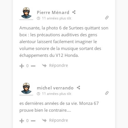
Pierre Ménard
11 années plus tôt
Amusante, la photo 6 de Surtees quittant son
box : les précautions auditives des gens
alentour laissent facilement imaginer le
volume sonore de la musique sortant des
échappements du V12 Honda.
Répondre
0
michel verrando
11 années plus tôt
es dernières années de sa vie. Monza 67
prouve bien le contraire….
Répondre
0