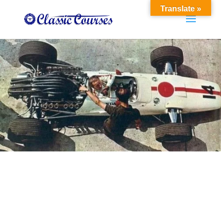
Translate »