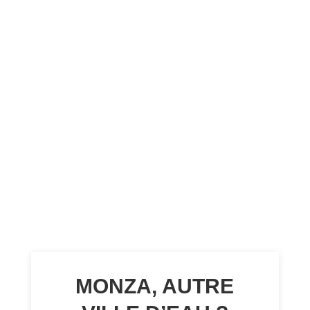
MONZA, AUTRE