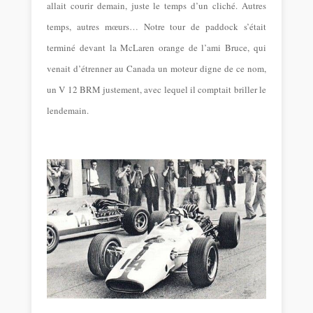
allait courir demain, juste le temps d’un cliché. Autres
temps, autres mœurs… Notre tour de paddock s’était
terminé devant la McLaren orange de l’ami Bruce, qui
venait d’étrenner au Canada un moteur digne de ce nom,
un V 12 BRM justement, avec lequel il comptait briller le
lendemain.