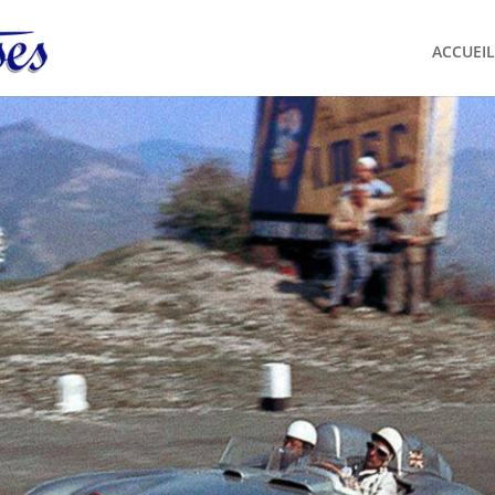
ACCUEIL