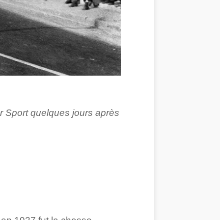
r Sport quelques jours après