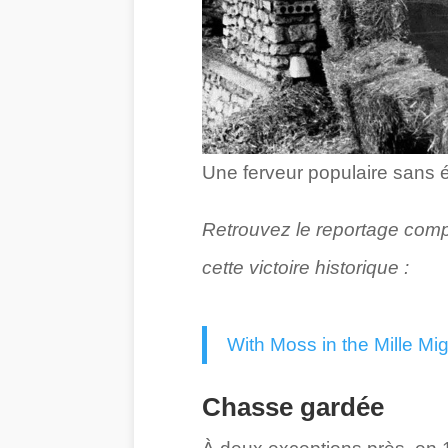
Une ferveur populaire sans 
Retrouvez le reportage comp
cette victoire historique :
With Moss in the Mille Mig
Chasse gardée