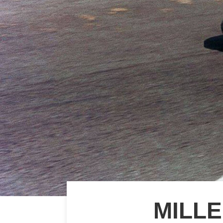
MILLE