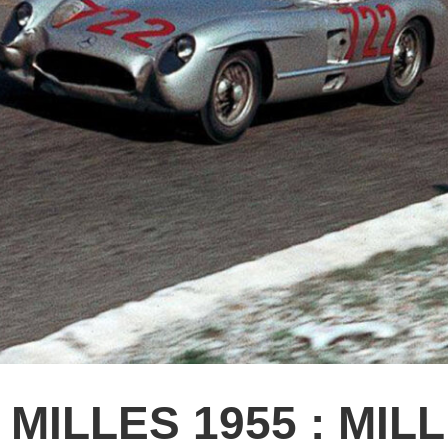
 MILLES 1955 : MIL