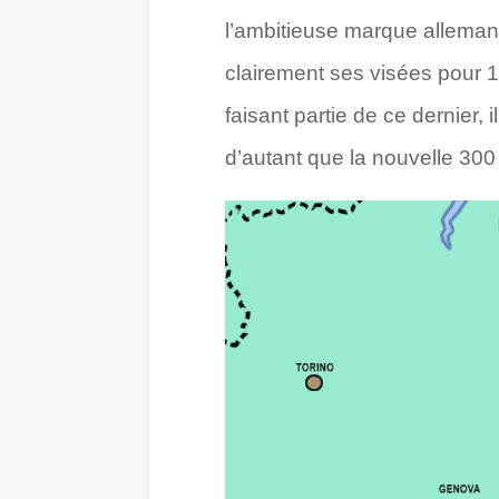
l’ambitieuse marque alleman
clairement ses visées pour 1
faisant partie de ce dernier, 
d’autant que la nouvelle 300