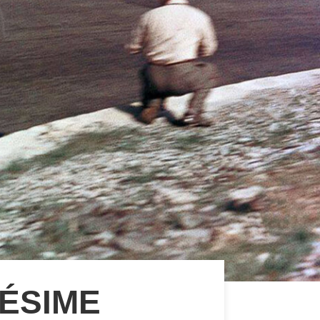
LÉSIME