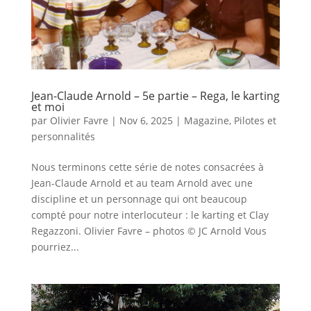
Jean-Claude Arnold – 5e partie – Rega, le karting
et moi
par
Olivier Favre
|
Nov 6, 2025
|
Magazine
,
Pilotes et
personnalités
Nous terminons cette série de notes consacrées à
Jean-Claude Arnold et au team Arnold avec une
discipline et un personnage qui ont beaucoup
compté pour notre interlocuteur : le karting et Clay
Regazzoni. Olivier Favre – photos © JC Arnold Vous
pourriez...