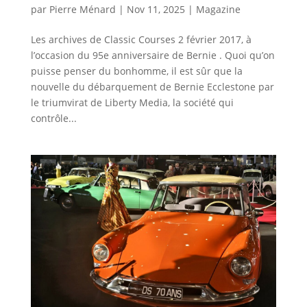
par
Pierre Ménard
|
Nov 11, 2025
|
Magazine
Les archives de Classic Courses 2 février 2017, à
l’occasion du 95e anniversaire de Bernie . Quoi qu’on
puisse penser du bonhomme, il est sûr que la
nouvelle du débarquement de Bernie Ecclestone par
le triumvirat de Liberty Media, la société qui
contrôle...