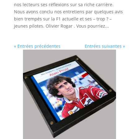
nos lecteurs ses réflexions sur sa riche carrière.
Nous avons conclu nos entretiens par quelques avis
bien trempés sur la F1 actuelle et ses – trop ? –
jeunes pilotes. Olivier Rogar . Vous pourriez...
« Entrées précédentes
Entrées suivantes »