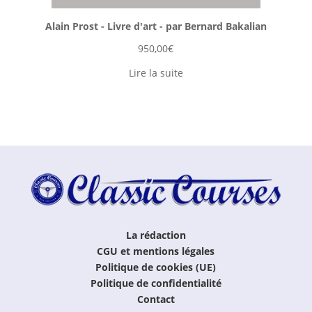
Alain Prost - Livre d'art - par Bernard Bakalian
950,00
€
Lire la suite
La rédaction
CGU et mentions légales
Politique de cookies (UE)
Politique de confidentialité
Contact