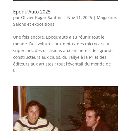
Epoqu’Auto 2025
par
Olivier Rogar Santoni
|
Nov 11, 2025
|
Magazine
,
Salons et expositions
Une fois encore, Epoqu’auto a su réunir tout le
monde. Des voitures aux motos, des microcars au
supercars, des occasions aux enchères, des grands
constructeurs aux clubs, du rallye à la F1 et des
éditeurs aux artistes : tout l’éventail du monde de
la...