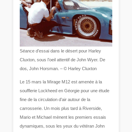
Séance d’essai dans le désert pour Harley
Cluxton, sous l’oeil attentif de John Wyer. De
dos, John Horsman. – © Harley Cluxton
Le 15 mars la Mirage M12 est amenée à la
soufflerie Lockheed en Géorgie pour une étude
fine de la circulation d’air autour de la
carrosserie. Un mois plus tard à Riverside,
Mario et Michael mènent les premiers essais
dynamiques, sous les yeux du vétéran John