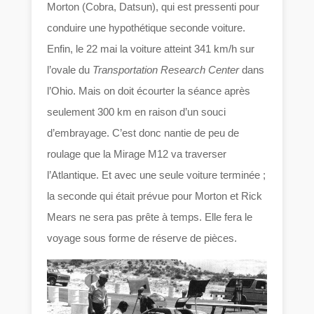
Morton (Cobra, Datsun), qui est pressenti pour
conduire une hypothétique seconde voiture.
Enfin, le 22 mai la voiture atteint 341 km/h sur
l’ovale du
Transportation Research Center
dans
l’Ohio. Mais on doit écourter la séance après
seulement 300 km en raison d’un souci
d’embrayage. C’est donc nantie de peu de
roulage que la Mirage M12 va traverser
l’Atlantique. Et avec une seule voiture terminée ;
la seconde qui était prévue pour Morton et Rick
Mears ne sera pas prête à temps. Elle fera le
voyage sous forme de réserve de pièces.