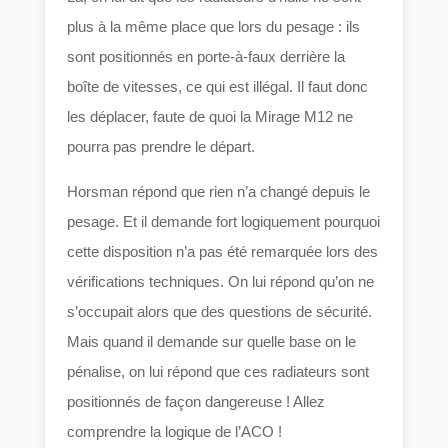
plus à la même place que lors du pesage : ils
sont positionnés en porte-à-faux derrière la
boîte de vitesses, ce qui est illégal. Il faut donc
les déplacer, faute de quoi la Mirage M12 ne
pourra pas prendre le départ.
Horsman répond que rien n’a changé depuis le
pesage. Et il demande fort logiquement pourquoi
cette disposition n’a pas été remarquée lors des
vérifications techniques. On lui répond qu’on ne
s’occupait alors que des questions de sécurité.
Mais quand il demande sur quelle base on le
pénalise, on lui répond que ces radiateurs sont
positionnés de façon dangereuse ! Allez
comprendre la logique de l’ACO !