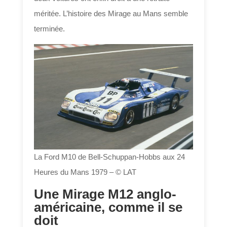
méritée. L’histoire des Mirage au Mans semble
terminée.
La Ford M10 de Bell-Schuppan-Hobbs aux 24
Heures du Mans 1979 – © LAT
Une Mirage M12 anglo-
américaine, comme il se
doit