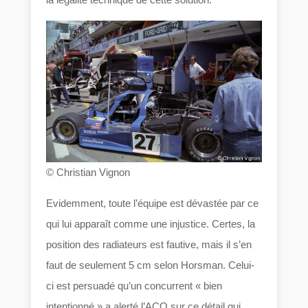
© Christian Vignon
Evidemment, toute l’équipe est dévastée par ce
qui lui apparaît comme une injustice. Certes, la
position des radiateurs est fautive, mais il s’en
faut de seulement 5 cm selon Horsman. Celui-
ci est persuadé qu’un concurrent « bien
intentionné » a alerté l’ACO sur ce détail qui