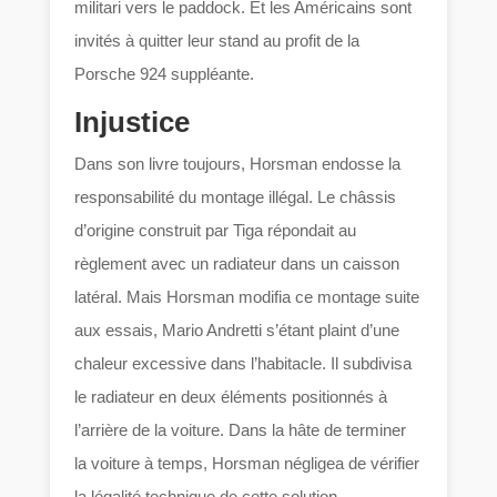
militari vers le paddock. Et les Américains sont
invités à quitter leur stand au profit de la
Porsche 924 suppléante.
Injustice
Dans son livre toujours, Horsman endosse la
responsabilité du montage illégal. Le châssis
d’origine construit par Tiga répondait au
règlement avec un radiateur dans un caisson
latéral. Mais Horsman modifia ce montage suite
aux essais, Mario Andretti s’étant plaint d’une
chaleur excessive dans l’habitacle. Il subdivisa
le radiateur en deux éléments positionnés à
l’arrière de la voiture. Dans la hâte de terminer
la voiture à temps, Horsman négligea de vérifier
la légalité technique de cette solution.