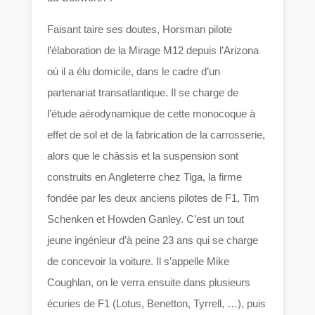
Faisant taire ses doutes, Horsman pilote
l’élaboration de la Mirage M12 depuis l’Arizona
où il a élu domicile, dans le cadre d’un
partenariat transatlantique. Il se charge de
l’étude aérodynamique de cette monocoque à
effet de sol et de la fabrication de la carrosserie,
alors que le châssis et la suspension sont
construits en Angleterre chez Tiga, la firme
fondée par les deux anciens pilotes de F1, Tim
Schenken et Howden Ganley. C’est un tout
jeune ingénieur d’à peine 23 ans qui se charge
de concevoir la voiture. Il s’appelle Mike
Coughlan, on le verra ensuite dans plusieurs
écuries de F1 (Lotus, Benetton, Tyrrell, …), puis