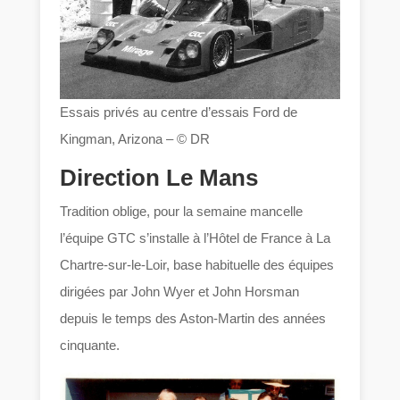
Essais privés au centre d’essais Ford de
Kingman, Arizona – © DR
Direction Le Mans
Tradition oblige, pour la semaine mancelle
l’équipe GTC s’installe à l’Hôtel de France à La
Chartre-sur-le-Loir, base habituelle des équipes
dirigées par John Wyer et John Horsman
depuis le temps des Aston-Martin des années
cinquante.