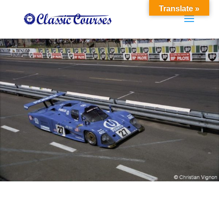
Translate »