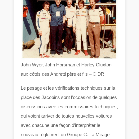
John Wyer, John Horsman et Harley Cluxton,
aux côtés des Andretti père et fils – © DR
Le pesage et les vérifications techniques sur la
place des Jacobins sont l’occasion de quelques
discussions avec les commissaires techniques,
qui voient arriver de toutes nouvelles voitures
avec chacune une façon d’interpréter le
nouveau règlement du Groupe C. La Mirage