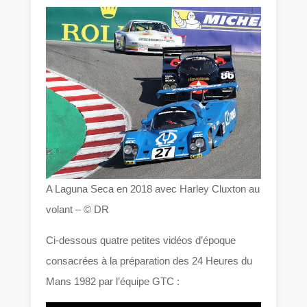
A Laguna Seca en 2018 avec Harley Cluxton au
volant – © DR
Ci-dessous quatre petites vidéos d’époque
consacrées à la préparation des 24 Heures du
Mans 1982 par l’équipe GTC :