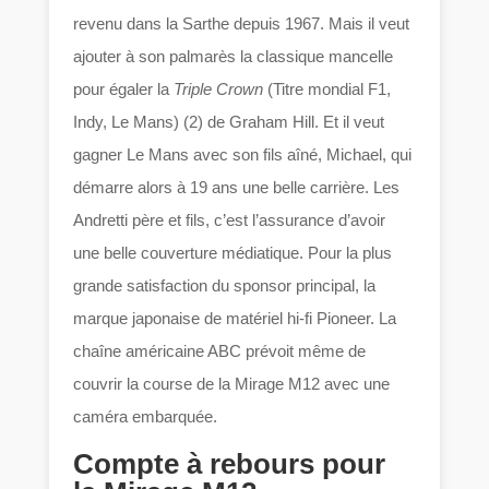
revenu dans la Sarthe depuis 1967. Mais il veut
ajouter à son palmarès la classique mancelle
pour égaler la
Triple Crown
(Titre mondial F1,
Indy, Le Mans) (2) de Graham Hill. Et il veut
gagner Le Mans avec son fils aîné, Michael, qui
démarre alors à 19 ans une belle carrière. Les
Andretti père et fils, c’est l’assurance d’avoir
une belle couverture médiatique. Pour la plus
grande satisfaction du sponsor principal, la
marque japonaise de matériel hi-fi Pioneer. La
chaîne américaine ABC prévoit même de
couvrir la course de la Mirage M12 avec une
caméra embarquée.
Compte à rebours pour