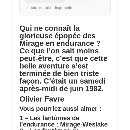
Lecture audio disponible
Qui ne connaît la
glorieuse épopée des
Mirage en endurance ?
Ce que l’on sait moins
peut-être, c’est que cette
belle aventure s’est
terminée de bien triste
façon. C’était un samedi
après-midi de juin 1982.
Olivier Favre
Vous pourriez aussi aimer :
1 –
Les fantômes de
l’endurance : Mirage-Weslake