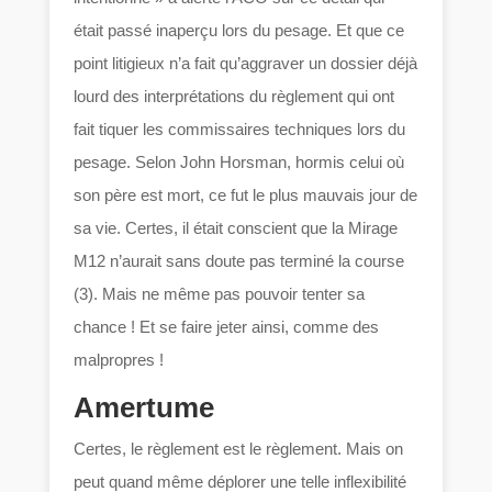
était passé inaperçu lors du pesage. Et que ce
point litigieux n’a fait qu’aggraver un dossier déjà
lourd des interprétations du règlement qui ont
fait tiquer les commissaires techniques lors du
pesage. Selon John Horsman, hormis celui où
son père est mort, ce fut le plus mauvais jour de
sa vie. Certes, il était conscient que la Mirage
M12 n’aurait sans doute pas terminé la course
(3). Mais ne même pas pouvoir tenter sa
chance ! Et se faire jeter ainsi, comme des
malpropres !
Amertume
Certes, le règlement est le règlement. Mais on
peut quand même déplorer une telle inflexibilité