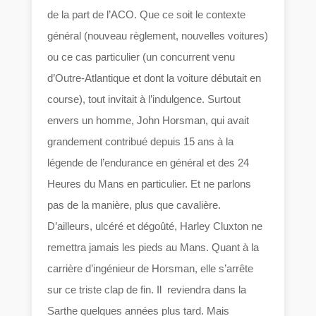
de la part de l’ACO. Que ce soit le contexte
général (nouveau règlement, nouvelles voitures)
ou ce cas particulier (un concurrent venu
d’Outre-Atlantique et dont la voiture débutait en
course), tout invitait à l’indulgence. Surtout
envers un homme, John Horsman, qui avait
grandement contribué depuis 15 ans à la
légende de l’endurance en général et des 24
Heures du Mans en particulier. Et ne parlons
pas de la manière, plus que cavalière.
D’ailleurs, ulcéré et dégoûté, Harley Cluxton ne
remettra jamais les pieds au Mans. Quant à la
carrière d’ingénieur de Horsman, elle s’arrête
sur ce triste clap de fin. Il reviendra dans la
Sarthe quelques années plus tard. Mais