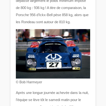
dépasse largement le poids minimum imposé
de 800 kg : 936 kg ! A titre de comparaison, la
Porsche 956 d’Ickx-Bell pèse 858 kg, alors que
les Rondeau sont autour de 810 kg.
© Bob Harmeyer
Après une longue journée achevée dans la nuit,
l’équipe se lève tôt le samedi matin pour le