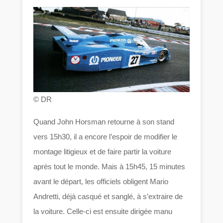
© DR
Quand John Horsman retourne à son stand
vers 15h30, il a encore l’espoir de modifier le
montage litigieux et de faire partir la voiture
après tout le monde. Mais à 15h45, 15 minutes
avant le départ, les officiels obligent Mario
Andretti, déjà casqué et sanglé, à s’extraire de
la voiture. Celle-ci est ensuite dirigée manu