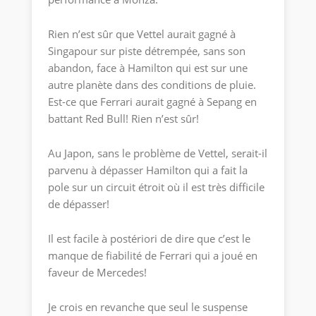
Rien n’est sûr que Vettel aurait gagné à
Singapour sur piste détrempée, sans son
abandon, face à Hamilton qui est sur une
autre planète dans des conditions de pluie.
Est-ce que Ferrari aurait gagné à Sepang en
battant Red Bull! Rien n’est sûr!
Au Japon, sans le problème de Vettel, serait-il
parvenu à dépasser Hamilton qui a fait la
pole sur un circuit étroit où il est très difficile
de dépasser!
Il est facile à postériori de dire que c’est le
manque de fiabilité de Ferrari qui a joué en
faveur de Mercedes!
Je crois en revanche que seul le suspense