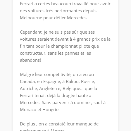
Ferrari a certes beaucoup travaillé pour avoir
des voitures très performantes depuis
Melbourne pour défier Mercedes.
Cependant, je ne suis pas sûr que ses
voitures seraient devant à 4 grands prix de la
fin tant pour le championnat pilote que
constructeur, sans les pannes et les
abandons!
Malgré leur compétitivité, on a vu au
Canada, en Espagne, à Bakou, Russie,
Autriche, Angleterre, Belgique… que la
Ferrari tenait déjà la dragée haute à
Mercedes! Sans parvenir à dominer, sauf à
Monaco et Hongrie.
De plus , on a constaté leur manque de
performance à Monza.