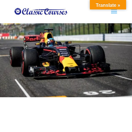
Translate »