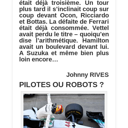
était déjà troisième. Un tour
plus tard il s’inclinait coup sur
coup devant Ocon, Ricciardo
et Bottas. La défaite de Ferrari
était déjà consommée. Vettel
avait perdu le titre – quoiqu’en
dise l’arithmétique. Hamilton
avait un boulevard devant lui.
A Suzuka et même bien plus
loin encore…
Johnny RIVES
PILOTES OU ROBOTS ?