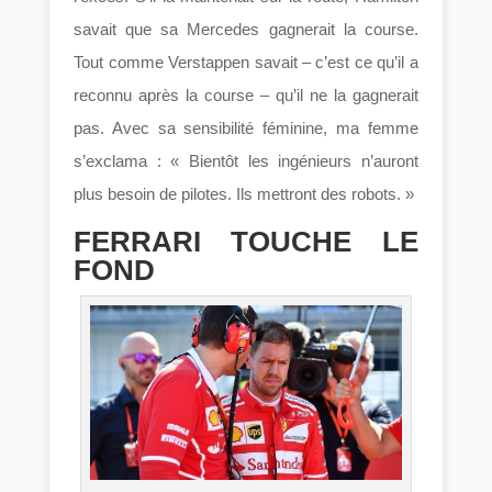
savait que sa Mercedes gagnerait la course.
Tout comme Verstappen savait – c’est ce qu’il a
reconnu après la course – qu’il ne la gagnerait
pas. Avec sa sensibilité féminine, ma femme
s’exclama : « Bientôt les ingénieurs n’auront
plus besoin de pilotes. Ils mettront des robots. »
FERRARI TOUCHE LE
FOND