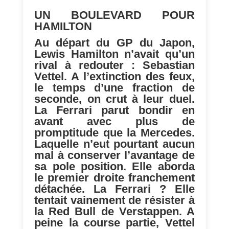
UN BOULEVARD POUR
HAMILTON
Au départ du GP du Japon,
Lewis Hamilton n’avait qu’un
rival à redouter : Sebastian
Vettel. A l’extinction des feux,
le temps d’une fraction de
seconde, on crut à leur duel.
La Ferrari parut bondir en
avant avec plus de
promptitude que la Mercedes.
Laquelle n’eut pourtant aucun
mal à conserver l’avantage de
sa pole position. Elle aborda
le premier droite franchement
détachée. La Ferrari ? Elle
tentait vainement de résister à
la Red Bull de Verstappen. A
peine la course partie, Vettel