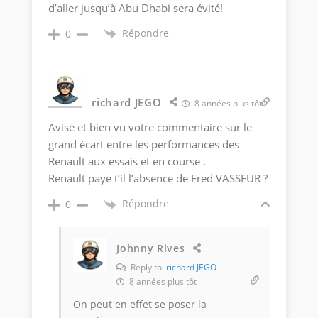
d’aller jusqu’à Abu Dhabi sera évité!
Répondre
0
richard JEGO
8 années plus tôt
Avisé et bien vu votre commentaire sur le
grand écart entre les performances des
Renault aux essais et en course .
Renault paye t’il l’absence de Fred VASSEUR ?
Répondre
0
Johnny Rives
Reply to
richard JEGO
8 années plus tôt
On peut en effet se poser la