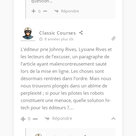
question…
Répondre
0
Classic Courses
8 années plus tôt
L’éditeur prie Johnny Rives, Lysiane Rives et
les lecteurs de l’excuser, un paragraphe de
l’article ayant malencontreusement sauté
lors de la mise en ligne. Les choses sont
désormais rentrées dans l’ordre. Mais nous
nous trouvons plongés dans un abîme de
perplexité ; si pour les pilotes les robots
constituent une menace, quelle solution hi-
tech pour les éditeurs ?….
Répondre
0