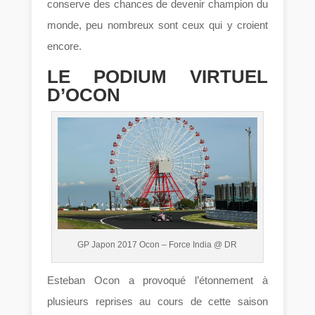
conserve des chances de devenir champion du
monde, peu nombreux sont ceux qui y croient
encore.
LE PODIUM VIRTUEL
D’OCON
GP Japon 2017 Ocon – Force India @ DR
Esteban Ocon a provoqué l’étonnement à
plusieurs reprises au cours de cette saison