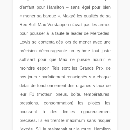
d’enfant pour Hamilton – sans égal pour bien
« mener sa barque ». Malgré les qualités de sa
Red Bull, Max Verstappen n’avait pas les armes
pour pousser à la faute le leader de Mercedes.
Lewis se contenta dès lors de mener avec une
précision décourageante un rythme tout juste
suffisant pour que Max ne puisse nourrir le
moindre espoir. Tels sont les Grands Prix de
nos jours : parfaitement renseignés sur chaque
détail de fonctionnement des organes vitaux de
leur F1 (moteur, pneus, boîte, températures,
pressions, consommation) les pilotes les
poussent à des limites rigoureusement
précises. Ils en tirent le maximum sans risquer
l’excès. S’il la maintenait sur la route, Hamilton