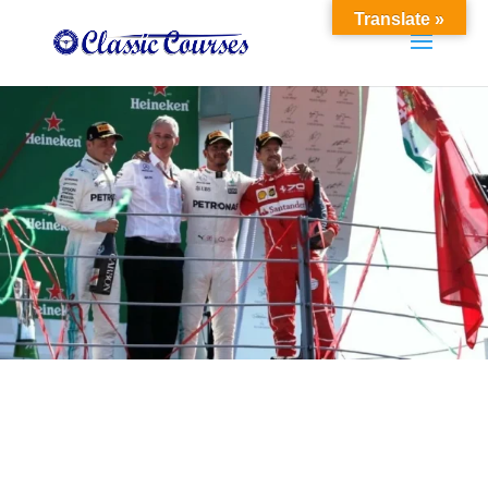
Translate »