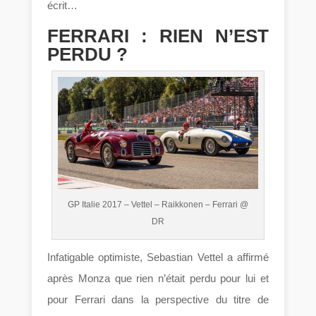
écrit…
FERRARI : RIEN N’EST
PERDU ?
GP Italie 2017 – Vettel – Raikkonen – Ferrari @
DR
Infatigable optimiste, Sebastian Vettel a affirmé
après Monza que rien n’était perdu pour lui et
pour Ferrari dans la perspective du titre de