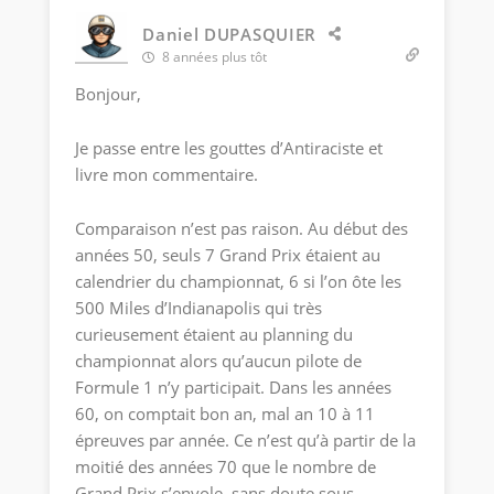
Daniel DUPASQUIER
8 années plus tôt
Bonjour,
Je passe entre les gouttes d’Antiraciste et
livre mon commentaire.
Comparaison n’est pas raison. Au début des
années 50, seuls 7 Grand Prix étaient au
calendrier du championnat, 6 si l’on ôte les
500 Miles d’Indianapolis qui très
curieusement étaient au planning du
championnat alors qu’aucun pilote de
Formule 1 n’y participait. Dans les années
60, on comptait bon an, mal an 10 à 11
épreuves par année. Ce n’est qu’à partir de la
moitié des années 70 que le nombre de
Grand Prix s’envole, sans doute sous