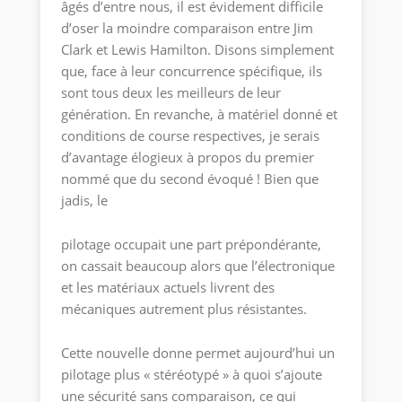
âgés d’entre nous, il est évidement difficile
d’oser la moindre comparaison entre Jim
Clark et Lewis Hamilton. Disons simplement
que, face à leur concurrence spécifique, ils
sont tous deux les meilleurs de leur
génération. En revanche, à matériel donné et
conditions de course respectives, je serais
d’avantage élogieux à propos du premier
nommé que du second évoqué ! Bien que
jadis, le
pilotage occupait une part prépondérante,
on cassait beaucoup alors que l’électronique
et les matériaux actuels livrent des
mécaniques autrement plus résistantes.
Cette nouvelle donne permet aujourd’hui un
pilotage plus « stéréotypé » à quoi s’ajoute
une sécurité sans comparaison, ce qui