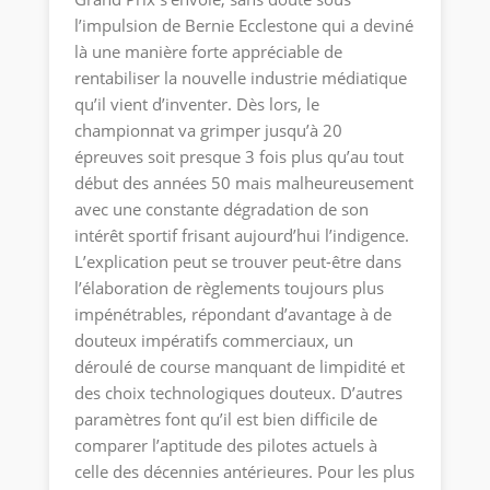
l’impulsion de Bernie Ecclestone qui a deviné
là une manière forte appréciable de
rentabiliser la nouvelle industrie médiatique
qu’il vient d’inventer. Dès lors, le
championnat va grimper jusqu’à 20
épreuves soit presque 3 fois plus qu’au tout
début des années 50 mais malheureusement
avec une constante dégradation de son
intérêt sportif frisant aujourd’hui l’indigence.
L’explication peut se trouver peut-être dans
l’élaboration de règlements toujours plus
impénétrables, répondant d’avantage à de
douteux impératifs commerciaux, un
déroulé de course manquant de limpidité et
des choix technologiques douteux. D’autres
paramètres font qu’il est bien difficile de
comparer l’aptitude des pilotes actuels à
celle des décennies antérieures. Pour les plus