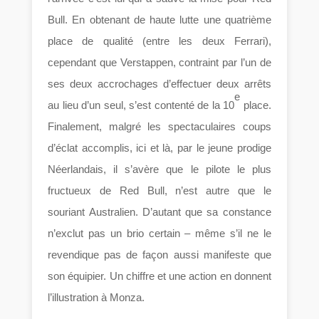
Bull. En obtenant de haute lutte une quatrième
place de qualité (entre les deux Ferrari),
cependant que Verstappen, contraint par l’un de
ses deux accrochages d’effectuer deux arrêts
e
au lieu d’un seul, s’est contenté de la 10
place.
Finalement, malgré les spectaculaires coups
d’éclat accomplis, ici et là, par le jeune prodige
Néerlandais, il s’avère que le pilote le plus
fructueux de Red Bull, n’est autre que le
souriant Australien. D’autant que sa constance
n’exclut pas un brio certain – même s’il ne le
revendique pas de façon aussi manifeste que
son équipier. Un chiffre et une action en donnent
l’illustration à Monza.