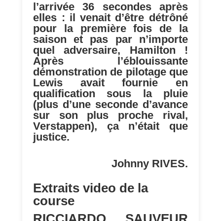
l’arrivée 36 secondes après
elles : il venait d’être détrôné
pour la première fois de la
saison et pas par n’importe
quel adversaire, Hamilton !
Après l’éblouissante
démonstration de pilotage que
Lewis avait fournie en
qualification sous la pluie
(plus d’une seconde d’avance
sur son plus proche rival,
Verstappen), ça n’était que
justice.
Johnny RIVES.
Extraits video de la
course
RICCIARDO, SAUVEUR