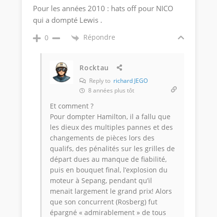
Pour les années 2010 : hats off pour NICO
qui a dompté Lewis .
Répondre
0
Rocktau
Reply to
richard JEGO
8 années plus tôt
Et comment ?
Pour dompter Hamilton, il a fallu que
les dieux des multiples pannes et des
changements de pièces lors des
qualifs, des pénalités sur les grilles de
départ dues au manque de fiabilité,
puis en bouquet final, l’explosion du
moteur à Sepang, pendant qu’il
menait largement le grand prix! Alors
que son concurrent (Rosberg) fut
épargné « admirablement » de tous