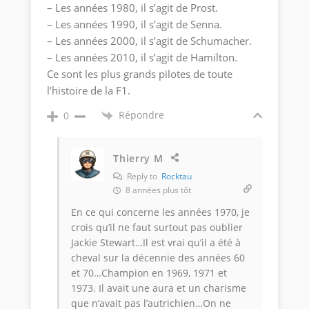
– Les années 1980, il s’agit de Prost.
– Les années 1990, il s’agit de Senna.
– Les années 2000, il s’agit de Schumacher.
– Les années 2010, il s’agit de Hamilton.
Ce sont les plus grands pilotes de toute
l’histoire de la F1.
Répondre
0
Thierry M
Reply to
Rocktau
8 années plus tôt
En ce qui concerne les années 1970, je
crois qu’il ne faut surtout pas oublier
Jackie Stewart…Il est vrai qu’il a été à
cheval sur la décennie des années 60
et 70…Champion en 1969, 1971 et
1973. Il avait une aura et un charisme
que n’avait pas l’autrichien…On ne