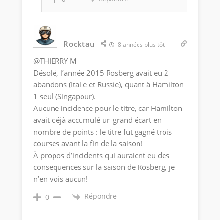
Rocktau
8 années plus tôt
@THIERRY M
Désolé, l’année 2015 Rosberg avait eu 2
abandons (Italie et Russie), quant à Hamilton
1 seul (Singapour).
Aucune incidence pour le titre, car Hamilton
avait déjà accumulé un grand écart en
nombre de points : le titre fut gagné trois
courses avant la fin de la saison!
À propos d’incidents qui auraient eu des
conséquences sur la saison de Rosberg, je
n’en vois aucun!
Répondre
0