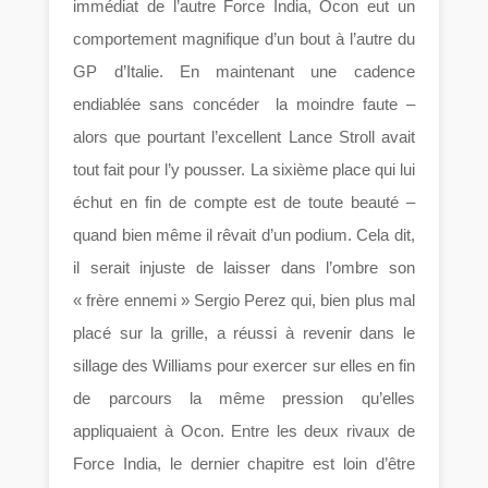
immédiat de l’autre Force India, Ocon eut un
comportement magnifique d’un bout à l’autre du
GP d’Italie. En maintenant une cadence
endiablée sans concéder la moindre faute –
alors que pourtant l’excellent Lance Stroll avait
tout fait pour l’y pousser. La sixième place qui lui
échut en fin de compte est de toute beauté –
quand bien même il rêvait d’un podium. Cela dit,
il serait injuste de laisser dans l’ombre son
« frère ennemi » Sergio Perez qui, bien plus mal
placé sur la grille, a réussi à revenir dans le
sillage des Williams pour exercer sur elles en fin
de parcours la même pression qu’elles
appliquaient à Ocon. Entre les deux rivaux de
Force India, le dernier chapitre est loin d’être