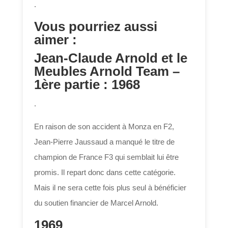
.
Vous pourriez aussi
aimer :
Jean-Claude Arnold et le
Meubles Arnold Team –
1ère partie : 1968
.
En raison de son accident à Monza en F2,
Jean-Pierre Jaussaud a manqué le titre de
champion de France F3 qui semblait lui être
promis. Il repart donc dans cette catégorie.
Mais il ne sera cette fois plus seul à bénéficier
du soutien financier de Marcel Arnold.
1969