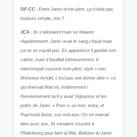
OF-CC
: Entre Jarier et ton père, ça n’était pas
toujours simple, non ?
JCA
: Ils s’adoraient mais se fritaient
régulièrement. Jarier avait le sang chaud mais
ça ne se voyait pas. En apparence il gardait son
calme, mais il bouillait intérieurement. Il
interrompait souvent mon père, style « non,
Monsieur Arnold, c’est pas une bonne idée », ce
qui énervait Marcel, évidemment !
Heureusement qu’il y avait Vigoureux et les
potes de Jarier, « Pom », un mec extra, et
Raymond Borie, son mécano. On se marrait
bien avec eux. Ils venaient souvent à
Phalsbourg pour faire la fête. Beltoise et Jarier