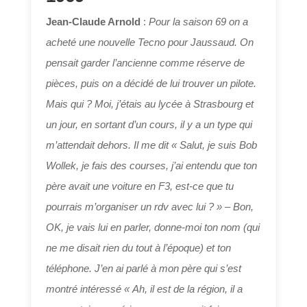
Jean-Claude Arnold
:
Pour la saison 69 on a
acheté une nouvelle Tecno pour Jaussaud. On
pensait garder l’ancienne comme réserve de
pièces, puis on a décidé de lui trouver un pilote.
Mais qui ? Moi, j’étais au lycée à Strasbourg et
un jour, en sortant d’un cours, il y a un type qui
m’attendait dehors. Il me dit « Salut, je suis Bob
Wollek, je fais des courses, j’ai entendu que ton
père avait une voiture en F3, est-ce que tu
pourrais m’organiser un rdv avec lui ? » –
Bon,
OK, je vais lui en parler, donne-moi ton nom (qui
ne me disait rien du tout à l’époque) et ton
téléphone. J’en ai parlé à mon père qui s’est
montré intéressé « Ah, il est de la région, il a