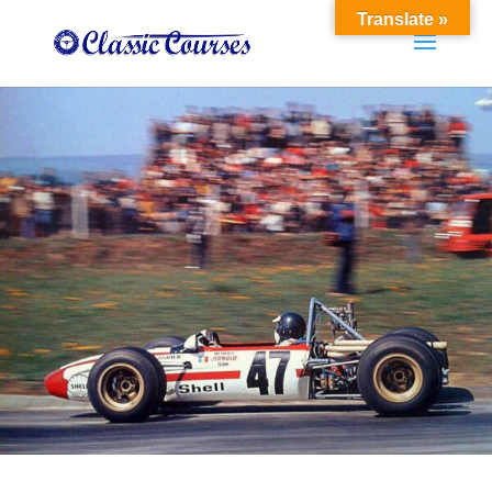
Translate »