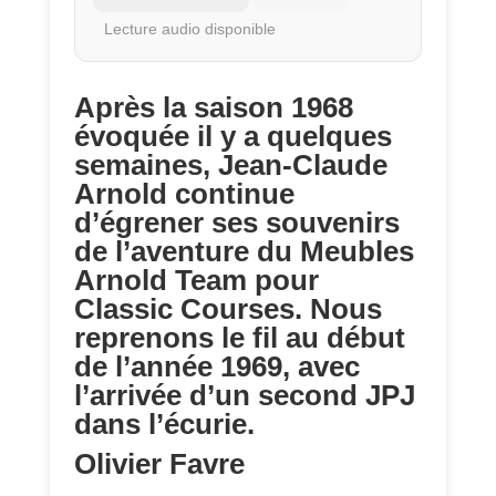
Lecture audio disponible
Après la saison 1968
évoquée il y a quelques
semaines, Jean-Claude
Arnold continue
d’égrener ses souvenirs
de l’aventure du Meubles
Arnold Team pour
Classic Courses. Nous
reprenons le fil au début
de l’année 1969, avec
l’arrivée d’un second JPJ
dans l’écurie.
Olivier Favre