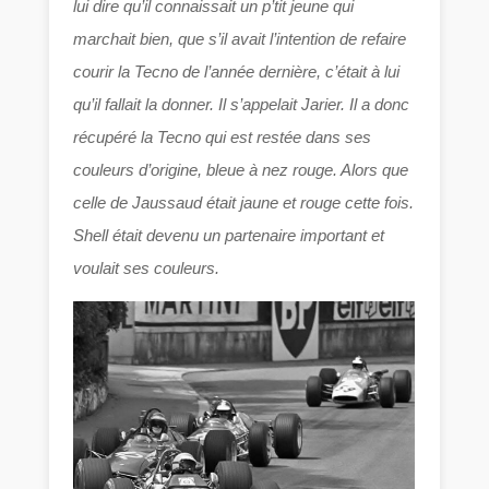
lui dire qu’il connaissait un p’tit jeune qui
marchait bien, que s’il avait l’intention de refaire
courir la Tecno de l’année dernière, c’était à lui
qu’il fallait la donner. Il s’appelait Jarier. Il a donc
récupéré la Tecno qui est restée dans ses
couleurs d’origine, bleue à nez rouge. Alors que
celle de Jaussaud était jaune et rouge cette fois.
Shell était devenu un partenaire important et
voulait ses couleurs.