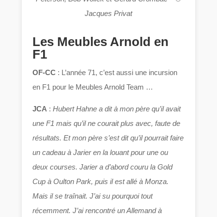
Jacques Privat
Les Meubles Arnold en
F1
OF-CC
: L’année 71, c’est aussi une incursion
en F1 pour le Meubles Arnold Team …
JCA
:
Hubert Hahne a dit à mon père qu’il avait
une F1 mais qu’il ne courait plus avec, faute de
résultats. Et mon père s’est dit qu’il pourrait faire
un cadeau à Jarier en la louant pour une ou
deux courses. Jarier a d’abord couru la Gold
Cup à Oulton Park, puis il est allé à Monza.
Mais il se traînait. J’ai su pourquoi tout
récemment. J’ai rencontré un Allemand à