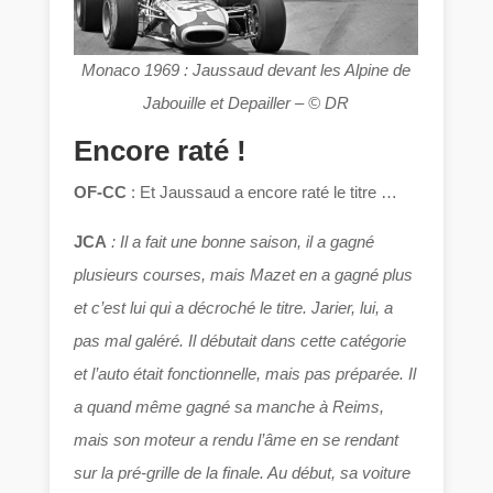
Monaco 1969 : Jaussaud devant les Alpine de
Jabouille et Depailler – © DR
Encore raté !
OF-CC
: Et Jaussaud a encore raté le titre …
JCA
: Il a fait une bonne saison, il a gagné
plusieurs courses, mais Mazet en a gagné plus
et c’est lui qui a décroché le titre. Jarier, lui, a
pas mal galéré. Il débutait dans cette catégorie
et l’auto était fonctionnelle, mais pas préparée. Il
a quand même gagné sa manche à Reims,
mais son moteur a rendu l’âme en se rendant
sur la pré-grille de la finale. Au début, sa voiture