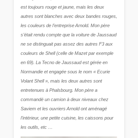
est toujours rouge et jaune, mais les deux
autres sont blanches avec deux bandes rouges,
les couleurs de l’entreprise Arnold. Mon père
s’était rendu compte que la voiture de Jaussaud
ne se distinguait pas assez des autres F3 aux
couleurs de Shell (celle de Mazet par exemple
en 69). La Tecno de Jaussaud est gérée en
Normandie et engagée sous le nom « Ecurie
Volant Shell », mais les deux autres sont
entretenues à Phalsbourg. Mon père a
commandé un camion à deux niveaux chez
Saviem et les ouvriers Arnold
ont aménagé
l’intérieur, une petite cuisine, les caissons pour
les outils, etc …