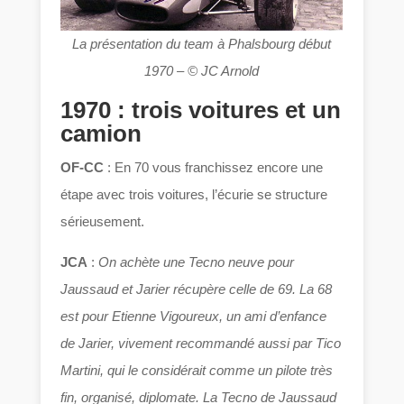
La présentation du team à Phalsbourg début
1970 –
© JC Arnold
1970 : trois voitures et un
camion
OF-CC
: En 70 vous franchissez encore une
étape avec trois voitures, l’écurie se structure
sérieusement.
JCA
:
On achète une Tecno neuve pour
Jaussaud et Jarier récupère celle de 69. La 68
est pour Etienne Vigoureux, un ami d’enfance
de Jarier, vivement recommandé aussi par Tico
Martini, qui le considérait comme un pilote très
fin, organisé, diplomate. La Tecno de Jaussaud