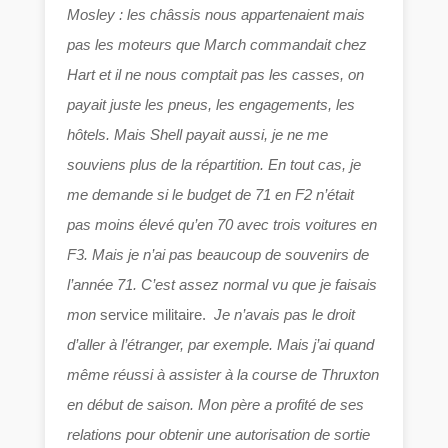
Mosley : les châssis nous appartenaient mais
pas les moteurs que March commandait chez
Hart et il ne nous comptait pas les casses, on
payait juste les pneus, les engagements, les
hôtels. Mais Shell payait aussi, je ne me
souviens plus de la répartition. En tout cas, je
me demande si le budget de 71 en F2 n’était
pas moins élevé qu’en 70 avec trois voitures en
F3. Mais je n’ai pas beaucoup de souvenirs de
l’année 71.
C’est assez normal vu que je faisais
mon
service militaire.
Je n’avais pas le droit
d’aller à l’étranger, par exemple. Mais j’ai quand
même réussi à assister à la course de Thruxton
en début de saison. Mon père a profité de ses
relations pour obtenir une autorisation de sortie