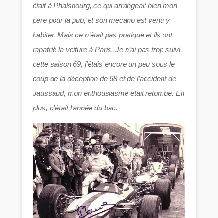
était à Phalsbourg, ce qui arrangeait bien mon
père pour la pub, et son mécano est venu y
habiter. Mais ce n’était pas pratique et ils ont
rapatrié la voiture à Paris. Je n’ai
pas trop suivi
cette saison 69, j’étais encore un peu sous le
coup de la déception de 68 et de l’accident de
Jaussaud, mon enthousiasme était retombé. En
plus, c’était l’année du bac.