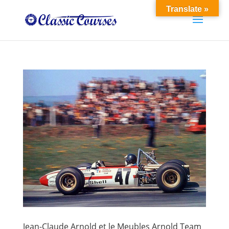
Translate »
Jean-Claude Arnold et le Meubles Arnold Team