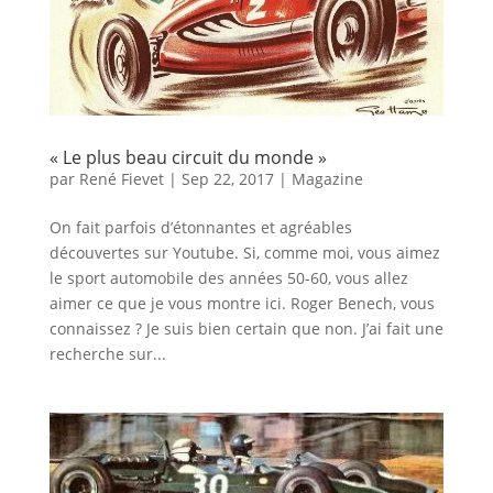
« Le plus beau circuit du monde »
par
René Fievet
|
Sep 22, 2017
|
Magazine
On fait parfois d’étonnantes et agréables
découvertes sur Youtube. Si, comme moi, vous aimez
le sport automobile des années 50-60, vous allez
aimer ce que je vous montre ici. Roger Benech, vous
connaissez ? Je suis bien certain que non. J’ai fait une
recherche sur...