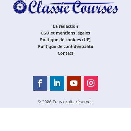
La rédaction
CGU et mentions légales
Politique de cookies (UE)
Politique de confidentialité
Contact
© 2026 Tous droits réservés.