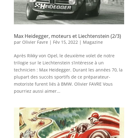
Max Heidegger, moteurs et Liechtenstein (2/3)
par
Olivier Favre
|
Fév 15, 2022
|
Magazine
Après Rikky von Opel, le deuxième volet de notre
trilogie sur le Liechtenstein s’intéresse à un
technicien : Max Heidegger. Durant les années 70, la
plupart des succès sportifs de ce préparateur-
motoriste furent liés à BMW. Olivier FAVRE Vous
pourriez aussi aimer...