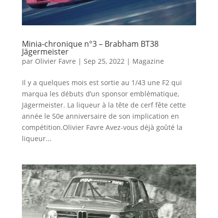
Minia-chronique n°3 – Brabham BT38
Jägermeister
par
Olivier Favre
|
Sep 25, 2022
|
Magazine
Il y a quelques mois est sortie au 1/43 une F2 qui
marqua les débuts d’un sponsor emblématique,
Jägermeister. La liqueur à la tête de cerf fête cette
année le 50e anniversaire de son implication en
compétition.Olivier Favre Avez-vous déjà goûté la
liqueur...