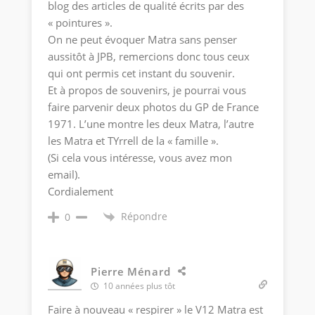
blog des articles de qualité écrits par des
« pointures ».
On ne peut évoquer Matra sans penser
aussitôt à JPB, remercions donc tous ceux
qui ont permis cet instant du souvenir.
Et à propos de souvenirs, je pourrai vous
faire parvenir deux photos du GP de France
1971. L’une montre les deux Matra, l’autre
les Matra et TYrrell de la « famille ».
(Si cela vous intéresse, vous avez mon
email).
Cordialement
Répondre
0
Pierre Ménard
10 années plus tôt
Faire à nouveau « respirer » le V12 Matra est