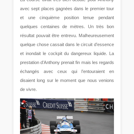
avec sept places gagnées dans le premier tour
et une cinquième position tenue pendant
quelques centaines de mètres. Un très bon
résultat pouvait être entrevu. Malheureusement
quelque chose cassait dans le circuit d’essence
et inondait le cockpit du dangereux liquide. La
prestation d’Anthony prenait fin mais les regards
échangés avec ceux qui l’entouraient en
disaient long sur le moment que nous venions
de vivre.