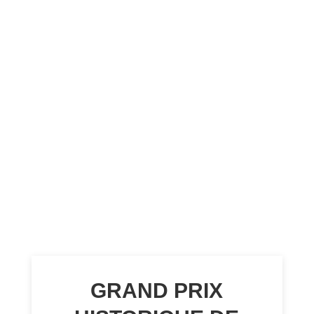
GRAND PRIX