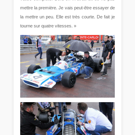
mettre la première. Je vais peut-être essayer de
la mettre un peu. Elle est très courte. De fait je
tourne sur quatre vitesses. »