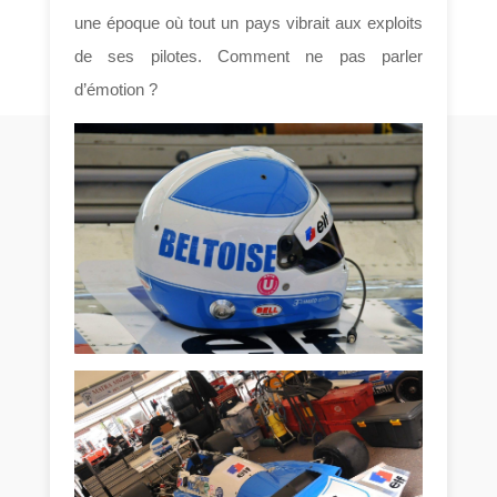
une époque où tout un pays vibrait aux exploits
de ses pilotes. Comment ne pas parler
d’émotion ?