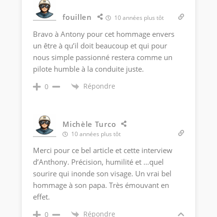
fouillen
10 années plus tôt
Bravo à Antony pour cet hommage envers
un être à qu’il doit beaucoup et qui pour
nous simple passionné restera comme un
pilote humble à la conduite juste.
Répondre
0
Michèle Turco
10 années plus tôt
Merci pour ce bel article et cette interview
d’Anthony. Précision, humilité et …quel
sourire qui inonde son visage. Un vrai bel
hommage à son papa. Très émouvant en
effet.
Répondre
0