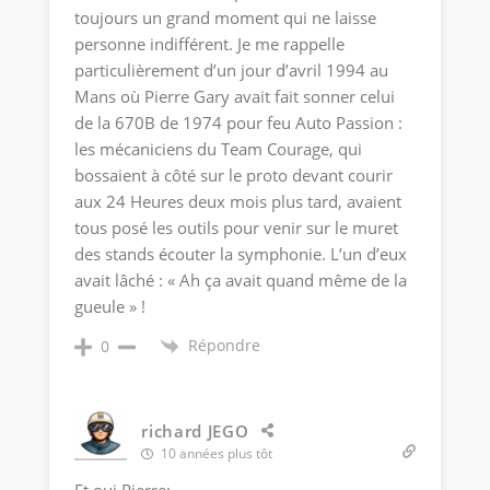
toujours un grand moment qui ne laisse
personne indifférent. Je me rappelle
particulièrement d’un jour d’avril 1994 au
Mans où Pierre Gary avait fait sonner celui
de la 670B de 1974 pour feu Auto Passion :
les mécaniciens du Team Courage, qui
bossaient à côté sur le proto devant courir
aux 24 Heures deux mois plus tard, avaient
tous posé les outils pour venir sur le muret
des stands écouter la symphonie. L’un d’eux
avait lâché : « Ah ça avait quand même de la
gueule » !
Répondre
0
richard JEGO
10 années plus tôt