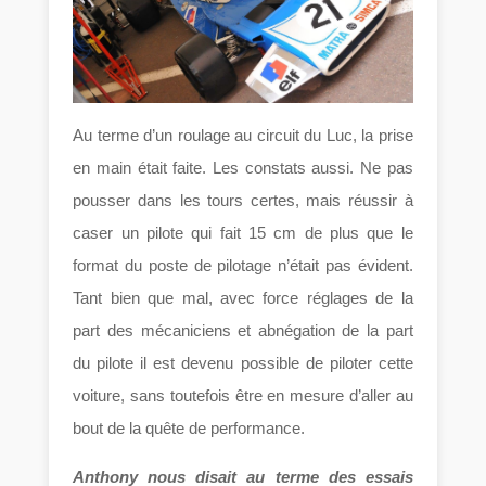
Au terme d’un roulage au circuit du Luc, la prise
en main était faite. Les constats aussi. Ne pas
pousser dans les tours certes, mais réussir à
caser un pilote qui fait 15 cm de plus que le
format du poste de pilotage n’était pas évident.
Tant bien que mal, avec force réglages de la
part des mécaniciens et abnégation de la part
du pilote il est devenu possible de piloter cette
voiture, sans toutefois être en mesure d’aller au
bout de la quête de performance.
Anthony nous disait au terme des essais