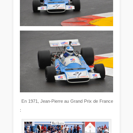
En 1971, Jean-Pierre au Grand Prix de France
: