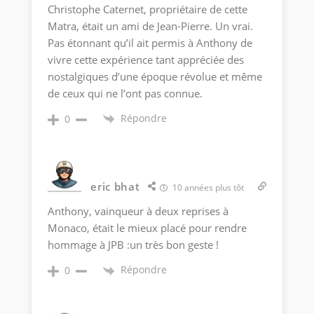
Christophe Caternet, propriétaire de cette
Matra, était un ami de Jean-Pierre. Un vrai.
Pas étonnant qu’il ait permis à Anthony de
vivre cette expérience tant appréciée des
nostalgiques d’une époque révolue et même
de ceux qui ne l’ont pas connue.
Répondre
0
eric bhat
10 années plus tôt
Anthony, vainqueur à deux reprises à
Monaco, était le mieux placé pour rendre
hommage à JPB :un très bon geste !
Répondre
0