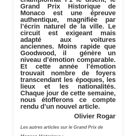
Grand Prix Historique de
Monaco est une épreuve
authentique, magnifiée par
l’écrin naturel de la ville. Le
circuit est exigeant mais
adapté aux voitures
anciennes. Moins rapide que
Goodwood, il génère un
niveau d’émotion comparable.
Et cette année l’émotion
trouvait nombre de foyers
transcendant les époques, les
lieux et les nationalités.
Chaque jour de cette semaine,
nous étofferons ce compte
rendu d’un nouvel article.
Olivier Rogar
Les autres articles sur le Grand Prix de