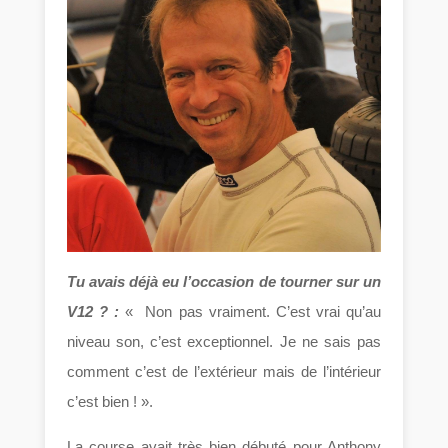
Tu avais déjà eu l’occasion de tourner sur un
V12 ? :
« Non pas vraiment. C’est vrai qu’au
niveau son, c’est exceptionnel. Je ne sais pas
comment c’est de l’extérieur mais de l’intérieur
c’est bien ! ».
La course avait très bien débuté pour Anthony