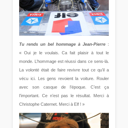
Tu rends un bel hommage à Jean-Pierre
:
« Oui je le voulais. Ca fait plaisir à tout le
monde. L’hommage est réussi dans ce sens-là.
La volonté était de faire revivre tout ce qu’il a
vécu ici. Les gens revoient la voiture. Rouler
avec son casque de l’époque. C’est ça
l’important. Ce n’est pas le résultat. Merci à
Christophe Caternet. Merci à Elf ! »