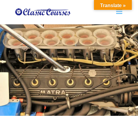
Translate »