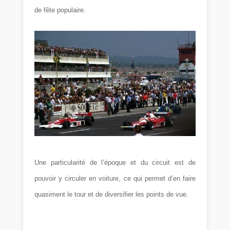
de fête populaire.
Une particularité de l’époque et du circuit est de
pouvoir y circuler en voiture, ce qui permet d’en faire
quasiment le tour et de diversifier les points de vue.