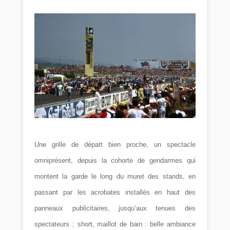
Une grille de départ bien proche, un spectacle
omniprésent, depuis la cohorte de gendarmes qui
montent la garde le long du muret des stands, en
passant par les acrobates installés en haut des
panneaux publicitaires, jusqu’aux tenues des
spectateurs ; short, maillot de bain : belle ambiance