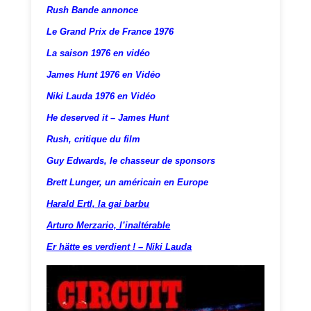
Rush Bande annonce
Le Grand Prix de France 1976
La saison 1976 en vidéo
James Hunt 1976 en Vidéo
Niki Lauda 1976 en Vidéo
He deserved it – James Hunt
Rush, critique du film
Guy Edwards, le chasseur de sponsors
Brett Lunger, un américain en Europe
Harald Ertl, la gai barbu
Arturo Merzario, l’inaltérable
Er hätte es verdient ! – Niki Lauda