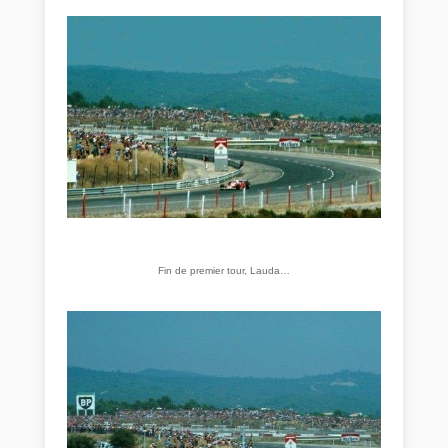
Fin de premier tour, Lauda…