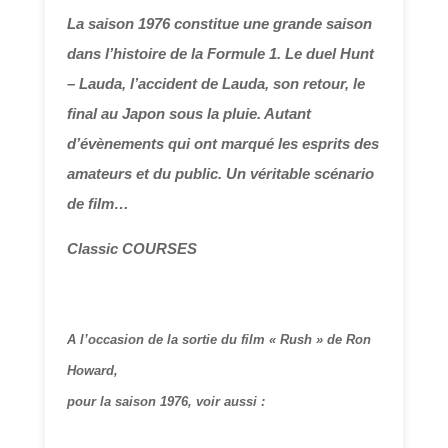
La saison 1976 constitue une grande saison
dans l’histoire de la Formule 1. Le duel Hunt
– Lauda, l’accident de Lauda, son retour, le
final au Japon sous la pluie. Autant
d’évènements qui ont marqué les esprits des
amateurs et du public. Un véritable scénario
de film…
Classic COURSES
A l’occasion de la sortie du film « Rush » de Ron
Howard,
pour la saison 1976, voir aussi :