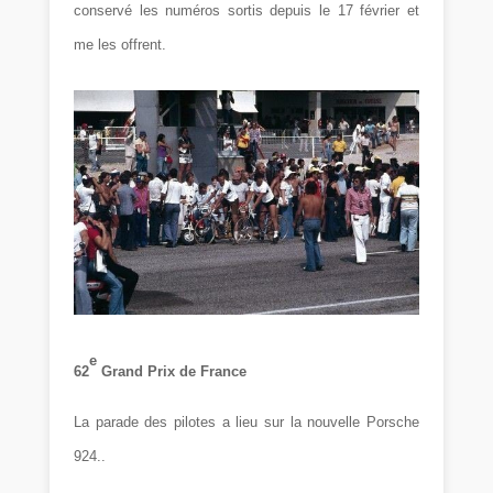
conservé les numéros sortis depuis le 17 février et
me les offrent.
e
62
Grand Prix de France
La parade des pilotes a lieu sur la nouvelle Porsche
924..