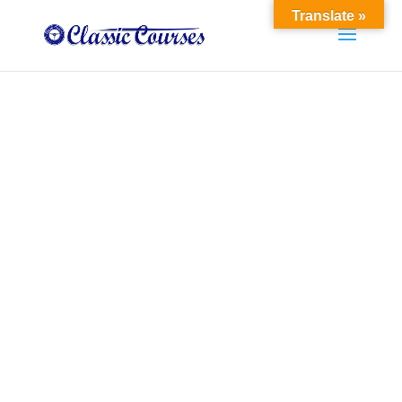
Translate »